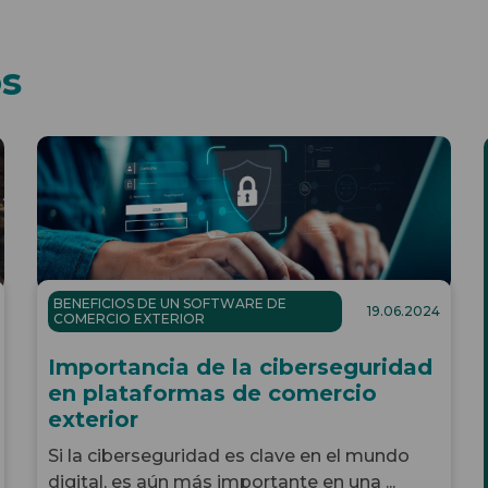
os
BENEFICIOS DE UN SOFTWARE DE
19.06.2024
COMERCIO EXTERIOR
Importancia de la ciberseguridad
en plataformas de comercio
exterior
Si la ciberseguridad es clave en el mundo
digital, es aún más importante en una ...