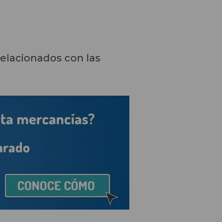
relacionados con las