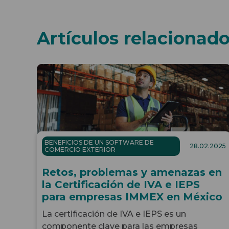
Artículos relacionad
BENEFICIOS DE UN SOFTWARE DE
28.02.2025
COMERCIO EXTERIOR
Retos, problemas y amenazas en
la Certificación de IVA e IEPS
para empresas IMMEX en México
La certificación de IVA e IEPS es un
componente clave para las empresas