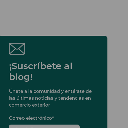
¡Suscríbete al
blog!
Únete a la comunidad y entérate de
las últimas noticias y tendencias en
comercio exterior
Correo electrónico
*