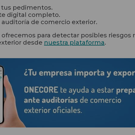
 tus pedimentos.
e digital completo.
 auditoría de comercio exterior.
 ofrecemos para detectar posibles riesgos 
exterior desde
nuestra plataforma
.