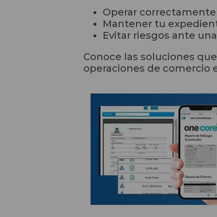
Operar correctamente
Mantener tu expedient
Evitar riesgos ante una
Conoce las soluciones que
operaciones de comercio 