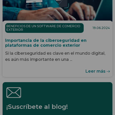
BENEFICIOS DE UN SOFTWARE DE COMERCIO
19.06.2024
EXTERIOR
Importancia de la ciberseguridad en
plataformas de comercio exterior
Si la ciberseguridad es clave en el mundo digital,
es aún más importante en una ...
Leer más
¡Suscríbete al blog!