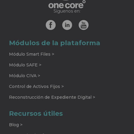
Síguenos en:
Módulos de la plataforma
Módulo Smart Files >
Módulo SAFE >
Módulo CIVA >
Control de Activos Fijos >
Reconstrucción de Expediente Digital >
Recursos útiles
Blog >