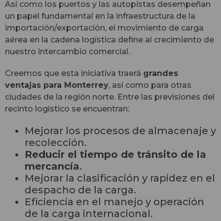
Así como los puertos y las autopistas desempeñan
un papel fundamental en la infraestructura de la
importación/exportación, el movimiento de carga
aérea en la cadena logística define al crecimiento de
nuestro intercambio comercial.
Creemos que esta iniciativa traerá
grandes
ventajas para Monterrey
, así como para otras
ciudades de la región norte. Entre las previsiones del
recinto logístico se encuentran:
Mejorar los procesos de almacenaje y
recolección.
Reducir el tiempo de tránsito de la
mercancía
.
Mejorar la clasificación y rapidez en el
despacho de la carga.
Eficiencia en el manejo y operación
de la carga internacional.