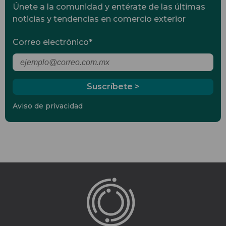
Únete a la comunidad y entérate de las últimas
noticias y tendencias en comercio exterior
Correo electrónico
*
Aviso de privacidad