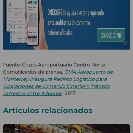
Fuente: Grupo Aeroportuario Centro Norte.
Comunicados de prensa.
OMA Aeropuerto de
Monterrey Inaugura Recinto Logístico para
Operaciones de Comercio Exterior y Tránsito
Terrestre entre Aduanas
.
2017.
Artículos relacionados