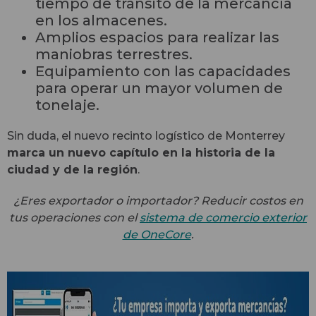
tiempo de tránsito de la mercancía
en los almacenes.
Amplios espacios para realizar las
maniobras terrestres.
Equipamiento con las capacidades
para operar un mayor volumen de
tonelaje.
Sin duda, el nuevo recinto logístico de Monterrey
marca un nuevo
capítulo en la historia de la
ciudad y de la región
.
¿Eres exportador o importador? Reducir costos en
tus operaciones con el
sistema de comercio exterior
de OneCore
.