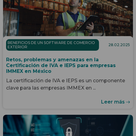
BENEFICIOS DE UN SOFTWARE DE COMERCIO
28.02.2025
EXTERIOR
Retos, problemas y amenazas en la
Certificación de IVA e IEPS para empresas
IMMEX en México
La certificación de IVA e IEPS es un componente
clave para las empresas IMMEX en ...
Leer más