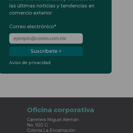
las últimas noticias y tendencias en
comercio exterior
Correo electrónico
*
Aviso de privacidad
Oficina corporativa
Carretera Miguel Alemán
No. 920 G
Colonia La Encarnación