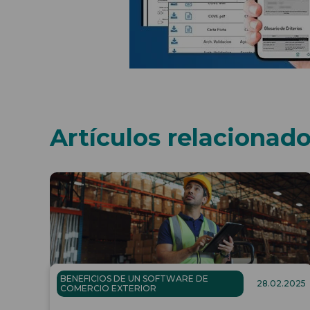
Artículos relacionad
BENEFICIOS DE UN SOFTWARE DE
28.02.2025
COMERCIO EXTERIOR