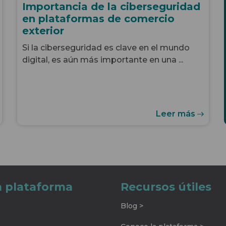
Importancia de la ciberseguridad
en plataformas de comercio
exterior
Si la ciberseguridad es clave en el mundo
digital, es aún más importante en una ...
Leer más
a plataforma
Recursos útiles
Blog >