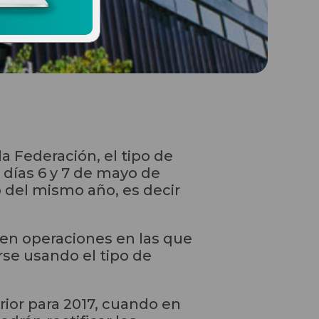
la Federación, el tipo de
 días 6 y 7 de mayo de
yo del mismo año, es decir
en operaciones en las que
rse usando el tipo de
rior para 2017, cuando en