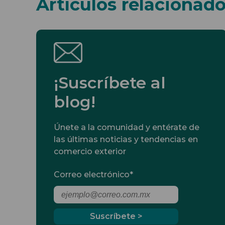
Artículos relacionad
¡Suscríbete al
blog!
Únete a la comunidad y entérate de
las últimas noticias y tendencias en
comercio exterior
Correo electrónico
*