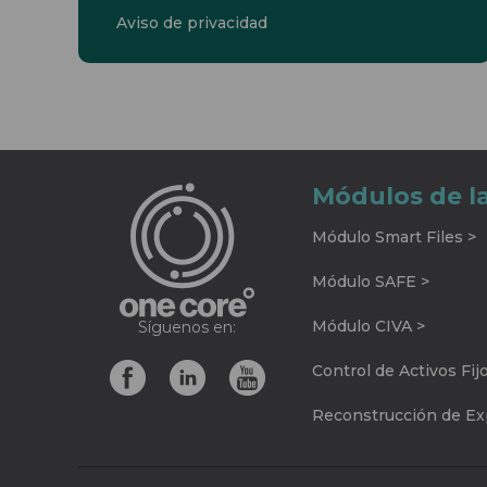
Aviso de privacidad
Módulos de l
Módulo Smart Files >
Módulo SAFE >
Módulo CIVA >
Síguenos en:
Control de Activos Fij
Reconstrucción de Exp