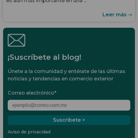
es aún más importante en una ...
Leer más
¡Suscríbete al blog!
Únete a la comunidad y entérate de las últimas
noticias y tendencias en comercio exterior
Correo electrónico
*
Aviso de privacidad