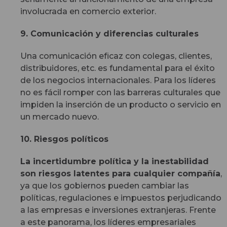
involucrada en comercio exterior.
9. Comunicación y diferencias culturales
Una comunicación eficaz con colegas, clientes,
distribuidores, etc. es fundamental para el éxito
de los negocios internacionales. Para los líderes
no es fácil romper con las barreras culturales que
impiden la inserción de un producto o servicio en
un mercado nuevo.
10. Riesgos políticos
La incertidumbre política y la inestabilidad
son riesgos latentes para cualquier compañía
,
ya que los gobiernos pueden cambiar las
políticas, regulaciones e impuestos perjudicando
a las empresas e inversiones extranjeras. Frente
a este panorama, los líderes empresariales