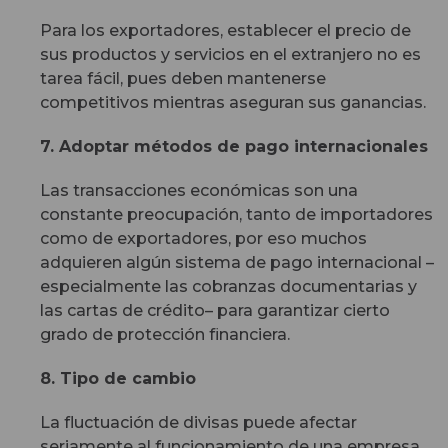
Para los exportadores, establecer el precio de
sus productos y servicios en el extranjero no es
tarea fácil, pues deben mantenerse
competitivos mientras aseguran sus ganancias.
7. Adoptar métodos de pago internacionales
Las transacciones económicas son una
constante preocupación, tanto de importadores
como de exportadores, por eso muchos
adquieren algún sistema de pago internacional –
especialmente las cobranzas documentarias y
las cartas de crédito– para garantizar cierto
grado de protección financiera.
8. Tipo de cambio
La fluctuación de divisas puede afectar
seriamente al funcionamiento de una empresa