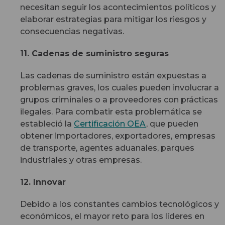
necesitan seguir los acontecimientos políticos y
elaborar estrategias para mitigar los riesgos y
consecuencias negativas.
11. Cadenas de suministro seguras
Las cadenas de suministro están expuestas a
problemas graves, los cuales pueden involucrar a
grupos criminales o a proveedores con prácticas
ilegales. Para combatir esta problemática se
estableció la
Certificación OEA
, que pueden
obtener importadores, exportadores, empresas
de transporte, agentes aduanales, parques
industriales y otras empresas.
12. Innovar
Debido a los constantes cambios tecnológicos y
económicos, el mayor reto para los líderes en