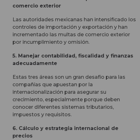
comercio exterior
Las autoridades mexicanas han intensificado los
controles de importación y exportación y han
incrementado las
multas de comercio exterior
por incumplimiento y omisión.
5. Manejar contabilidad, fiscalidad y finanzas
adecuadamente
Estas tres áreas son un gran desafío para las
compañías que apuestan por la
internacionalización para asegurar su
crecimiento, especialmente porque deben
conocer diferentes sistemas tributarios,
impuestos y requisitos.
6. Cálculo y estrategia internacional de
precios