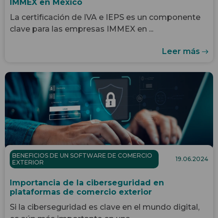
IMMEX en México
La certificación de IVA e IEPS es un componente
clave para las empresas IMMEX en ...
Leer más
BENEFICIOS DE UN SOFTWARE DE COMERCIO
19.06.2024
EXTERIOR
Importancia de la ciberseguridad en
plataformas de comercio exterior
Si la ciberseguridad es clave en el mundo digital,