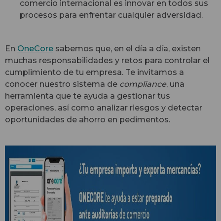
comercio internacional es innovar en todos sus
procesos para enfrentar cualquier adversidad.
En
OneCore
sabemos que, en el día a día, existen
muchas responsabilidades y retos para controlar el
cumplimiento de tu empresa. Te invitamos a
conocer nuestro sistema de
compliance
, una
herramienta que te ayuda a gestionar tus
operaciones, así como analizar riesgos y detectar
oportunidades de ahorro en pedimentos.