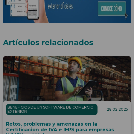
Artículos relacionados
BENEFICIOS DE UN SOFTWARE DE COMERCIO
28.02.2025
EXTERIOR
Retos, problemas y amenazas en la
Certificación de IVA e IEPS para empresas