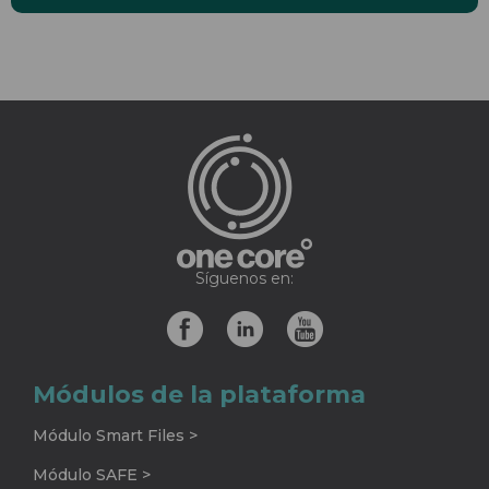
Síguenos en:
Módulos de la plataforma
Módulo Smart Files >
Módulo SAFE >