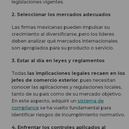
legislaciones vigentes.
2. Seleccionar los mercados adecuados
Las firmas mexicanas pueden impulsar su
crecimiento al diversificarse, pero los líderes
deben analizar qué mercados internacionales
son apropiados para su producto o servicio.
3. Estar al día en leyes y reglamentos
Todas
las implicaciones legales recaen en los
jefes de comercio exterior
, pues necesitan
conocer las aplicaciones y regulaciones locales,
tanto de su país como de su mercado objetivo.
En este aspecto, adquirir un
sistema de
compliance
se ha vuelto fundamental para
identificar riesgos de incumplimiento normativo.
4. Enfrentar los controles aplicados al