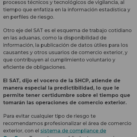
procesos técnicos y tecnológicos de vigilancia, al
tiempo que enfatiza en la información estadística y
en perfiles de riesgo.
Otro eje del SAT es el esquema de trabajo cotidiano
en las aduanas, como la disponibilidad de
información, la publicación de datos útiles para los
causantes y otros usuarios de comercio exterior, y
que contribuyen al cumplimiento voluntario y
eficiente de obligaciones.
El SAT, dijo el vocero de la SHCP, atiende de
manera especial la predictibilidad, lo que le
permite tener certidumbre sobre el tiempo que
tomarán las operaciones de comercio exterior.
Para evitar cualquier tipo de riesgo te
recomendamos profesionalizar el área de comercio
exterior, con el
sistema de compliance de