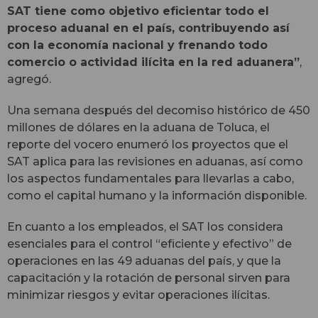
SAT tiene como objetivo eficientar todo el
proceso aduanal en el país, contribuyendo así
con la economía nacional y frenando todo
comercio o actividad ilícita en la red aduanera”
,
agregó.
Una semana después del decomiso histórico de 450
millones de dólares en la aduana de Toluca, el
reporte del vocero enumeró los proyectos que el
SAT aplica para las revisiones en aduanas, así como
los aspectos fundamentales para llevarlas a cabo,
como el capital humano y la información disponible.
En cuanto a los empleados, el SAT los considera
esenciales para el control “eficiente y efectivo” de
operaciones en las 49 aduanas del país, y que la
capacitación y la rotación de personal sirven para
minimizar riesgos y evitar operaciones ilícitas.