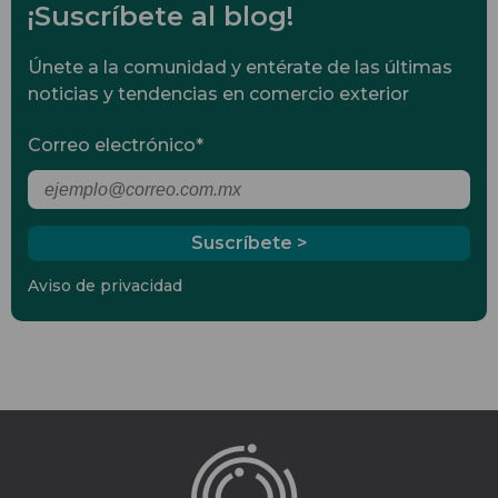
¡Suscríbete al blog!
Únete a la comunidad y entérate de las últimas
noticias y tendencias en comercio exterior
Correo electrónico
*
Aviso de privacidad