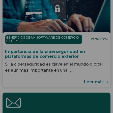
BENEFICIOS DE UN SOFTWARE DE COMERCIO
19.06.2024
EXTERIOR
Importancia de la ciberseguridad en
plataformas de comercio exterior
Si la ciberseguridad es clave en el mundo digital,
es aún más importante en una ...
Leer más