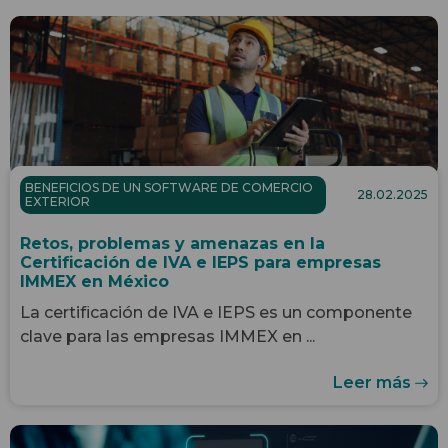
BENEFICIOS DE UN SOFTWARE DE COMERCIO
28.02.2025
EXTERIOR
Retos, problemas y amenazas en la
Certificación de IVA e IEPS para empresas
IMMEX en México
La certificación de IVA e IEPS es un componente
clave para las empresas IMMEX en ...
Leer más