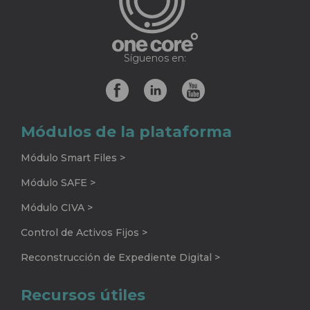
Síguenos en:
Módulos de la plataforma
Módulo Smart Files >
Módulo SAFE >
Módulo CIVA >
Control de Activos Fijos >
Reconstrucción de Expediente Digital >
Recursos útiles