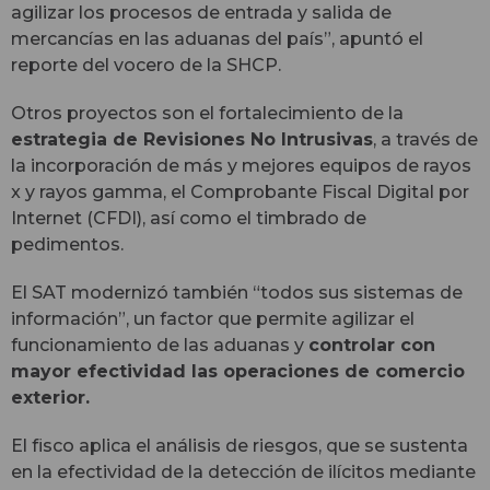
agilizar los procesos de entrada y salida de
mercancías en las aduanas del país”, apuntó el
reporte del vocero de la SHCP.
Otros proyectos son el fortalecimiento de la
estrategia de Revisiones No Intrusivas
, a través de
la incorporación de más y mejores equipos de rayos
x y rayos gamma, el Comprobante Fiscal Digital por
Internet (CFDI), así como el timbrado de
pedimentos.
El SAT modernizó también “todos sus sistemas de
información”, un factor que permite agilizar el
funcionamiento de las aduanas y
controlar con
mayor efectividad las operaciones de comercio
exterior.
El fisco aplica el análisis de riesgos, que se sustenta
en la efectividad de la detección de ilícitos mediante