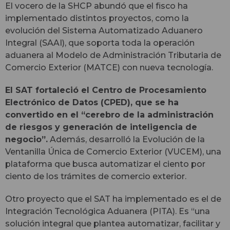
El vocero de la SHCP abundó que el fisco ha
implementado distintos proyectos, como la
evolución del Sistema Automatizado Aduanero
Integral (SAAI), que soporta toda la operación
aduanera al Modelo de Administración Tributaria de
Comercio Exterior (MATCE) con nueva tecnología.
El SAT fortaleció el Centro de Procesamiento
Electrónico de Datos (CPED), que se ha
convertido en el “cerebro de la administración
de riesgos y generación de inteligencia de
negocio”.
Además, desarrolló la Evolución de la
Ventanilla Única de Comercio Exterior (VUCEM), una
plataforma que busca automatizar el ciento por
ciento de los trámites de comercio exterior.
Otro proyecto que el SAT ha implementado es el de
Integración Tecnológica Aduanera (PITA). Es “una
solución integral que plantea automatizar, facilitar y