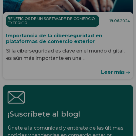
BENEFICIOS DE UN SOFTWARE DE COMERCIO
19.06.2024
EXTERIOR
Importancia de la ciberseguridad en
plataformas de comercio exterior
Si la ciberseguridad es clave en el mundo digital,
es aún más importante en una ...
Leer más
¡Suscríbete al blog!
Únete a la comunidad y entérate de las últimas
noticias y tendencias en comercio exterior