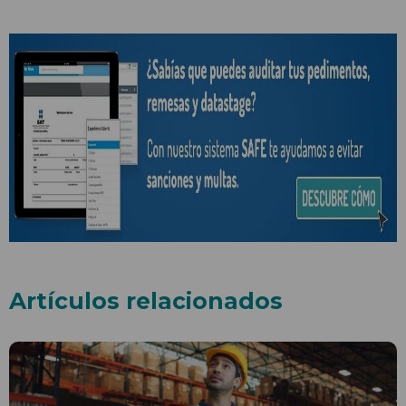
Artículos relacionados