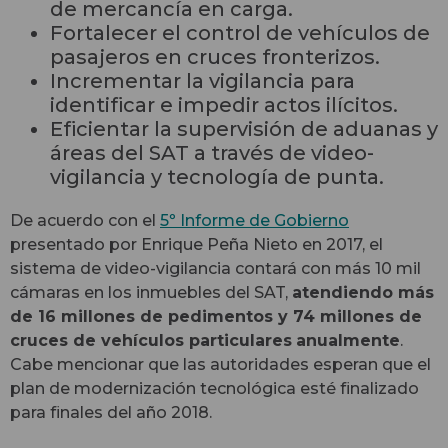
de mercancía en carga.
Fortalecer el control de vehículos de
pasajeros en cruces fronterizos.
Incrementar la vigilancia para
identificar e impedir actos ilícitos.
Eficientar la supervisión de aduanas y
áreas del SAT a través de video-
vigilancia y tecnología de punta.
De acuerdo con el
5º Informe de Gobierno
presentado por Enrique Peña Nieto en 2017, el
sistema de video-vigilancia contará con más 10 mil
cámaras en los inmuebles del SAT,
atendiendo más
de 16 millones de pedimentos y 74 millones de
cruces de vehículos particulares
anualmente
.
Cabe mencionar que las autoridades esperan que el
plan de modernización tecnológica esté finalizado
para finales del año 2018.