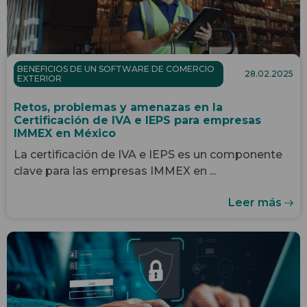
BENEFICIOS DE UN SOFTWARE DE COMERCIO
28.02.2025
EXTERIOR
Retos, problemas y amenazas en la
Certificación de IVA e IEPS para empresas
IMMEX en México
La certificación de IVA e IEPS es un componente
clave para las empresas IMMEX en ...
Leer más