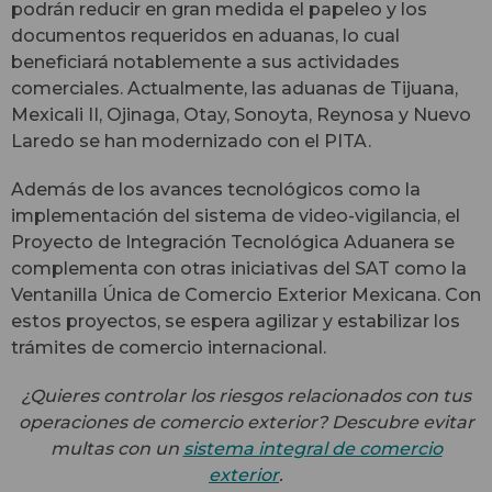
podrán reducir en gran medida el papeleo y los
documentos requeridos en aduanas, lo cual
beneficiará notablemente a sus actividades
comerciales. Actualmente, las aduanas de Tijuana,
Mexicali II, Ojinaga, Otay, Sonoyta, Reynosa y Nuevo
Laredo se han modernizado con el PITA.
Además de los avances tecnológicos como la
implementación del sistema de video-vigilancia, el
Proyecto de Integración Tecnológica Aduanera se
complementa con otras iniciativas del SAT como la
Ventanilla Única de Comercio Exterior Mexicana. Con
estos proyectos, se espera agilizar y estabilizar los
trámites de comercio internacional.
¿Quieres controlar los riesgos relacionados con tus
operaciones de comercio exterior? Descubre evitar
multas con un
sistema integral de comercio
exterior
.