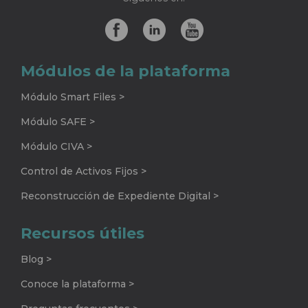
Módulos de la plataforma
Módulo Smart Files >
Módulo SAFE >
Módulo CIVA >
Control de Activos Fijos >
Reconstrucción de Expediente Digital >
Recursos útiles
Blog >
Conoce la plataforma >