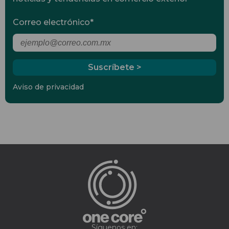
Correo electrónico
*
Aviso de privacidad
Síguenos en: