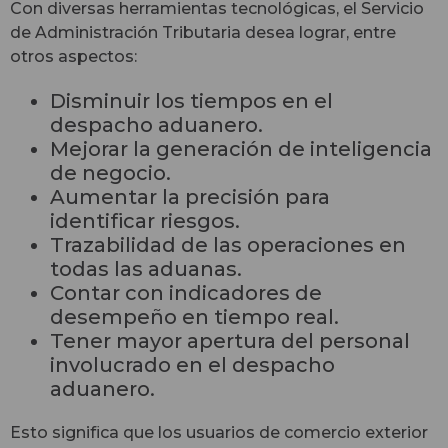
Con diversas herramientas tecnológicas, el Servicio
de Administración Tributaria desea lograr, entre
otros aspectos:
Disminuir los tiempos en el
despacho aduanero.
Mejorar la generación de inteligencia
de negocio.
Aumentar la precisión para
identificar riesgos.
Trazabilidad de las operaciones en
todas las aduanas.
Contar con indicadores de
desempeño en tiempo real.
Tener mayor apertura del personal
involucrado en el despacho
aduanero.
Esto significa que los usuarios de comercio exterior