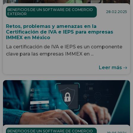
BENEFICIOS DE UN SOFTWARE DE COMERCIO
28.02.2025
EXTERIOR
Retos, problemas y amenazas en la
Certificación de IVA e IEPS para empresas
IMMEX en México
La certificación de IVA e IEPS es un componente
clave para las empresas IMMEX en ...
Leer más
BENEFICIOS DE UN SOFTWARE DE COMERCIO