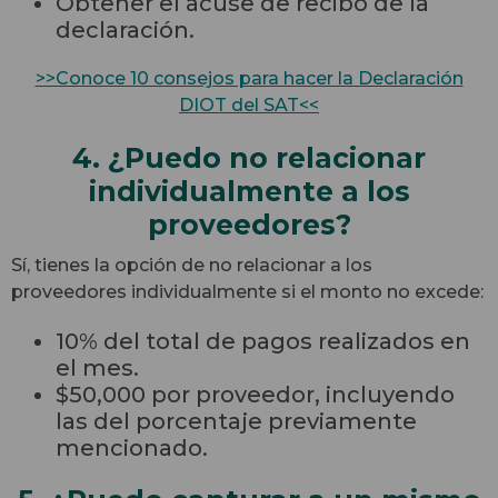
Obtener el acuse de recibo de la
declaración.
>>Conoce 10 consejos para hacer la Declaración
DIOT del SAT<<
4. ¿Puedo no relacionar
individualmente a los
proveedores?
Sí, tienes la opción de no relacionar a los
proveedores individualmente si el monto no excede:
10% del total de pagos realizados en
el mes.
$50,000 por proveedor, incluyendo
las del porcentaje previamente
mencionado.