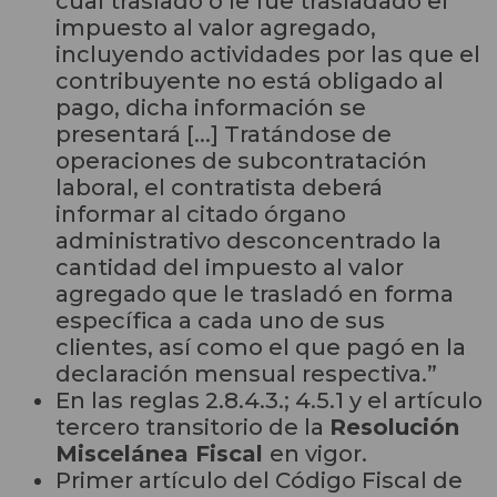
cual trasladó o le fue trasladado el
impuesto al valor agregado,
incluyendo actividades por las que el
contribuyente no está obligado al
pago, dicha información se
presentará [...] Tratándose de
operaciones de subcontratación
laboral, el contratista deberá
informar al citado órgano
administrativo desconcentrado la
cantidad del impuesto al valor
agregado que le trasladó en forma
específica a cada uno de sus
clientes, así como el que pagó en la
declaración mensual respectiva.”
En las reglas 2.8.4.3.; 4.5.1 y el artículo
tercero transitorio de la
Resolución
Miscelánea Fiscal
en vigor.
Primer artículo del Código Fiscal de