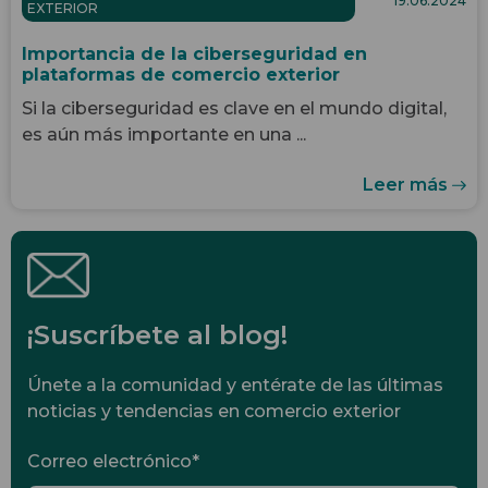
19.06.2024
EXTERIOR
Importancia de la ciberseguridad en
plataformas de comercio exterior
Si la ciberseguridad es clave en el mundo digital,
es aún más importante en una ...
Leer más
¡Suscríbete al blog!
Únete a la comunidad y entérate de las últimas
noticias y tendencias en comercio exterior
Correo electrónico
*