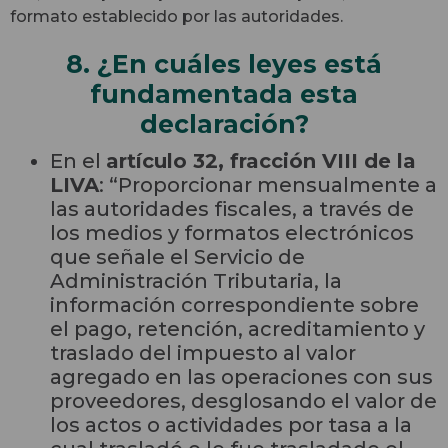
formato establecido por las autoridades.
8. ¿En cuáles leyes está
fundamentada esta
declaración?
En el
artículo 32, fracción VIII de la
LIVA
: “Proporcionar mensualmente a
las autoridades fiscales, a través de
los medios y formatos electrónicos
que señale el Servicio de
Administración Tributaria, la
información correspondiente sobre
el pago, retención, acreditamiento y
traslado del impuesto al valor
agregado en las operaciones con sus
proveedores, desglosando el valor de
los actos o actividades por tasa a la