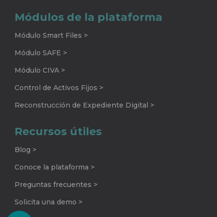
Módulos de la plataforma
Módulo Smart Files >
Módulo SAFE >
Módulo CIVA >
Control de Activos Fijos >
Reconstrucción de Expediente Digital >
Recursos útiles
Blog >
Conoce la plataforma >
Preguntas frecuentes >
Solicita una demo >