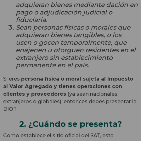
adquieran bienes mediante dación en
pago o adjudicación judicial o
fiduciaria.
Sean personas físicas o morales que
adquieran bienes tangibles, o los
usen o gocen temporalmente, que
enajenen u otorguen residentes en el
extranjero sin establecimiento
permanente en el país.
Si eres
persona física o moral sujeta al Impuesto
al Valor Agregado y tienes operaciones con
clientes y proveedores
(ya sean nacionales,
extranjeros o globales), entonces debes presentar la
DIOT.
2. ¿Cuándo se presenta?
Como establece el sitio oficial del SAT, esta