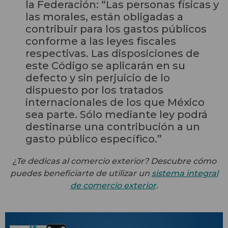
la Federación: “Las personas físicas y
las morales, están obligadas a
contribuir para los gastos públicos
conforme a las leyes fiscales
respectivas. Las disposiciones de
este Código se aplicarán en su
defecto y sin perjuicio de lo
dispuesto por los tratados
internacionales de los que México
sea parte. Sólo mediante ley podrá
destinarse una contribución a un
gasto público específico.”
¿Te dedicas al comercio exterior? Descubre cómo
puedes beneficiarte de utilizar un
sistema integral
de comercio exterior
.