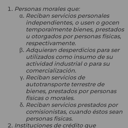
Personas morales que:
Reciban servicios personales
independientes, o usen o gocen
temporalmente bienes, prestados
u otorgados por personas físicas,
respectivamente.
Adquieran desperdicios para ser
utilizados como insumo de su
actividad industrial o para su
comercialización.
Reciban servicios de
autotransporte terrestre de
bienes, prestados por personas
físicas o morales.
Reciban servicios prestados por
comisionistas, cuando éstos sean
personas físicas.
Instituciones de crédito que