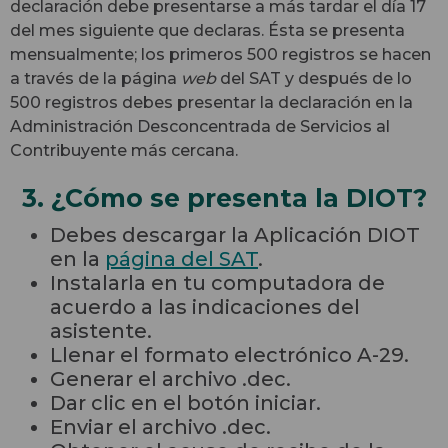
declaración debe presentarse a más tardar el día 17
del mes siguiente que declaras. Ésta se presenta
mensualmente; los primeros 500 registros se hacen
a través de la página
web
del SAT y después de lo
500 registros debes presentar la declaración en la
Administración Desconcentrada de Servicios al
Contribuyente más cercana.
3. ¿Cómo se presenta la DIOT?
Debes descargar la Aplicación DIOT
en la
página del SAT
.
Instalarla en tu computadora de
acuerdo a las indicaciones del
asistente.
Llenar el formato electrónico A-29.
Generar el archivo .dec.
Dar clic en el botón iniciar.
Enviar el archivo .dec.