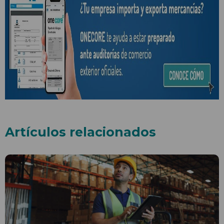
Artículos relacionados