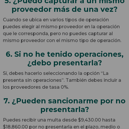
5. ¿Puedo capturar a un mismo
proveedor más de una vez?
Cuando se ubica en varios tipos de operación
puedes elegir al mismo proveedor en la operación
que le corresponda, pero no puedes capturar al
mismo proveedor con el mismo tipo de operación.
6. Si no he tenido operaciones,
¿debo presentarla?
Sí, debes hacerlo seleccionando la opción “La
presenta sin operaciones”. También debes incluir a
los proveedores de tasa 0%.
7. ¿Pueden sancionarme por no
presentarla?
Puedes recibir una multa desde $9,430.00 hasta
$18,860.00 por no presentarla en el plazo, medio o