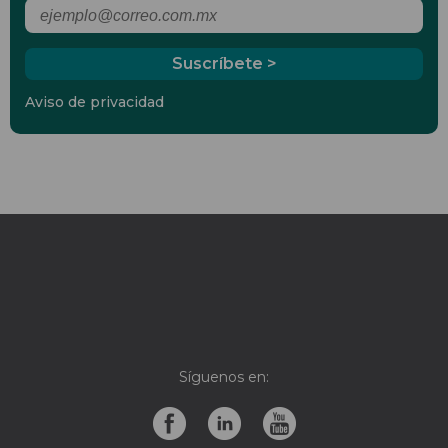
Aviso de privacidad
Síguenos en: