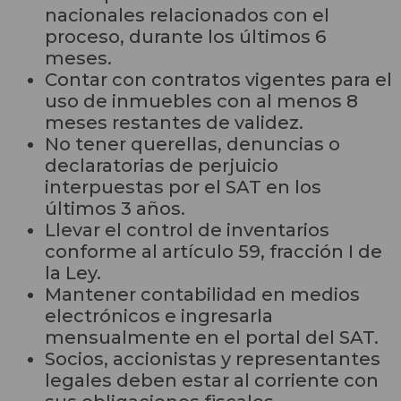
nacionales relacionados con el
proceso, durante los últimos 6
meses.
Contar con contratos vigentes para el
uso de inmuebles con al menos 8
meses restantes de validez.
No tener querellas, denuncias o
declaratorias de perjuicio
interpuestas por el SAT en los
últimos 3 años.
Llevar el control de inventarios
conforme al artículo 59, fracción I de
la Ley.
Mantener contabilidad en medios
electrónicos e ingresarla
mensualmente en el portal del SAT.
Socios, accionistas y representantes
legales deben estar al corriente con