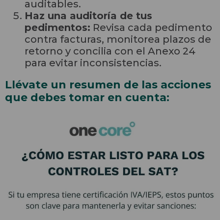
auditables.
Haz una auditoría de tus
pedimentos:
Revisa cada pedimento
contra facturas, monitorea plazos de
retorno y concilia con el Anexo 24
para evitar inconsistencias.
Llévate un resumen de las acciones
que debes tomar en cuenta: