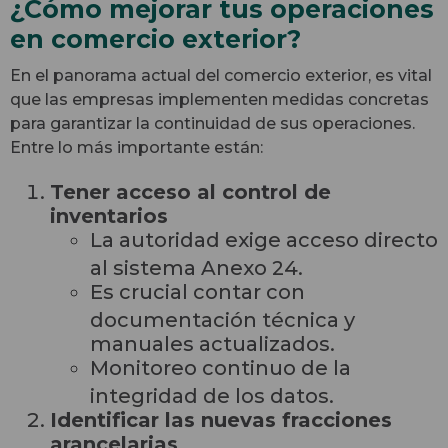
¿Cómo mejorar tus operaciones
en comercio exterior?
En el panorama actual del comercio exterior, es vital
que las empresas implementen medidas concretas
para garantizar la continuidad de sus operaciones.
Entre lo más importante están:
Tener acceso al control de
inventarios
La autoridad exige acceso directo
al sistema Anexo 24.
Es crucial contar con
documentación técnica y
manuales actualizados.
Monitoreo continuo de la
integridad de los datos.
Identificar las nuevas fracciones
arancelarias