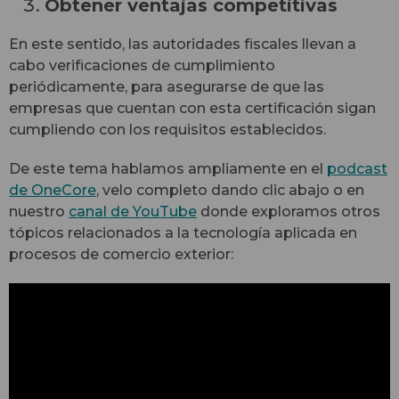
Obtener ventajas competitivas
En este sentido, las autoridades fiscales llevan a
cabo verificaciones de cumplimiento
periódicamente, para asegurarse de que las
empresas que cuentan con esta certificación sigan
cumpliendo con los requisitos establecidos.
De este tema hablamos ampliamente en el
podcast
de OneCore
, velo completo dando clic abajo o en
nuestro
canal de YouTube
donde exploramos otros
tópicos relacionados a la tecnología aplicada en
procesos de comercio exterior: