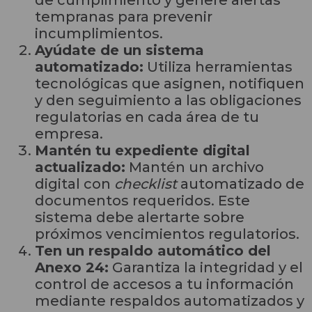
de cumplimiento y genere alertas
tempranas para prevenir
incumplimientos.
Ayúdate de un sistema
automatizado:
Utiliza herramientas
tecnológicas que asignen, notifiquen
y den seguimiento a las obligaciones
regulatorias en cada área de tu
empresa.
Mantén tu expediente digital
actualizado:
Mantén un archivo
digital con
checklist
automatizado de
documentos requeridos. Este
sistema debe alertarte sobre
próximos vencimientos regulatorios.
Ten un respaldo automático del
Anexo 24:
Garantiza la integridad y el
control de accesos a tu información
mediante respaldos automatizados y