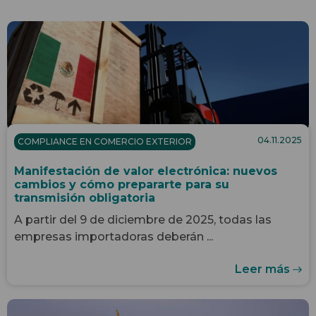
04.11.2025
COMPLIANCE EN COMERCIO EXTERIOR
Manifestación de valor electrónica: nuevos
cambios y cómo prepararte para su
transmisión obligatoria
A partir del 9 de diciembre de 2025, todas las
empresas importadoras deberán ...
Leer más