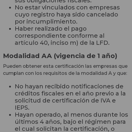
sus obligaciones fiscales.
No estar vinculados con empresas
cuyo registro haya sido cancelado
por incumplimiento.
Haber realizado el pago
correspondiente conforme al
artículo 40, inciso m) de la LFD.
Modalidad AA (vigencia de 1 año)
Pueden obtener esta certificación las empresas que
cumplan con los requisitos de la modalidad A y que:
No hayan recibido notificaciones de
créditos fiscales en el año previo a la
solicitud de certificación de IVA e
IEPS.
Hayan operado, al menos durante los
últimos 4 años, bajo el régimen para
el cual solicitan la certificación, o