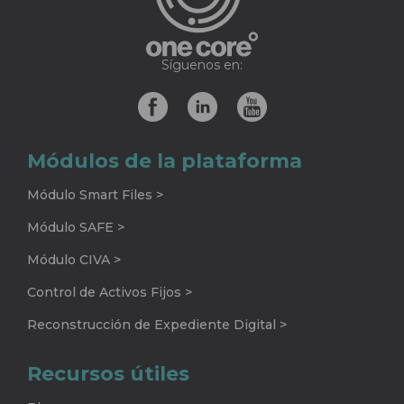
Síguenos en:
Módulos de la plataforma
Módulo Smart Files >
Módulo SAFE >
Módulo CIVA >
Control de Activos Fijos >
Reconstrucción de Expediente Digital >
Recursos útiles