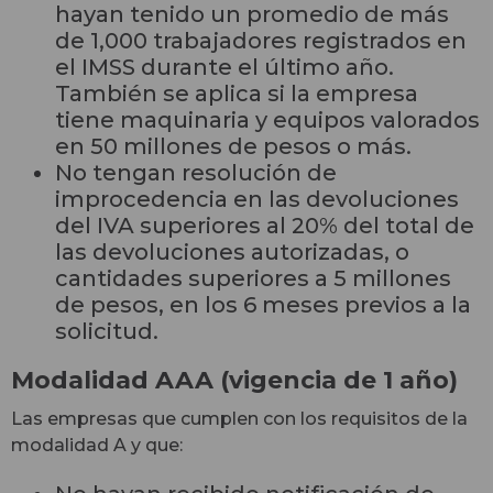
hayan tenido un promedio de más
de 1,000 trabajadores registrados en
el IMSS durante el último año.
También se aplica si la empresa
tiene maquinaria y equipos valorados
en 50 millones de pesos o más.
No tengan resolución de
improcedencia en las devoluciones
del IVA superiores al 20% del total de
las devoluciones autorizadas, o
cantidades superiores a 5 millones
de pesos, en los 6 meses previos a la
solicitud.
Modalidad AAA (vigencia de 1 año)
Las empresas que cumplen con los requisitos de la
modalidad A y que: