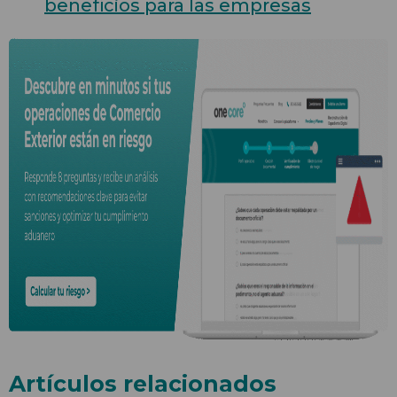
beneficios para las empresas
Artículos relacionados