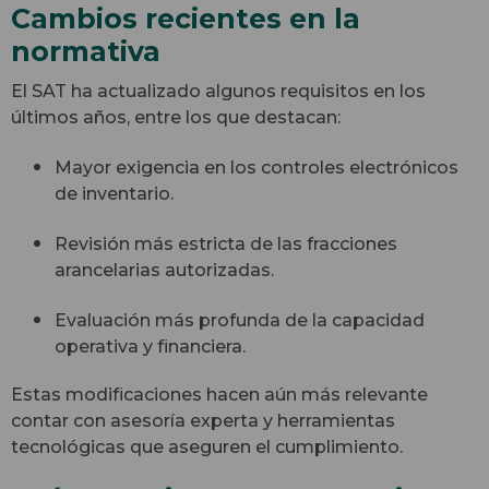
Cambios recientes en la
normativa
El SAT ha actualizado algunos requisitos en los
últimos años, entre los que destacan:
Mayor exigencia en los controles electrónicos
de inventario.
Revisión más estricta de las fracciones
arancelarias autorizadas.
Evaluación más profunda de la capacidad
operativa y financiera.
Estas modificaciones hacen aún más relevante
contar con asesoría experta y herramientas
tecnológicas que aseguren el cumplimiento.