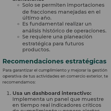
Solo se permiten importaciones
de fracciones manejadas en el
último año.
Es fundamental realizar un
análisis histórico de operaciones.
Se requiere una planeación
estratégica para futuros
productos.
Recomendaciones estratégicas
Para garantizar el cumplimiento y mejorar la gestión
operativa de tus actividades en comercio exterior, te
recomendamos:
Usa un dashboard interactivo:
Implementa un panel que muestre
en tiempo real indicadores críticos