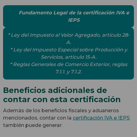
Fundamento Legal de la certificación IVA e
IEPS
* Ley del Impuesto al Valor Agregado, artículo 28-
A.
* Ley del Impuesto Especial sobre Producción y
Servicios, artículo 15-A.
* Reglas Generales de Comercio Exterior, reglas
7.1.1. y 7.1.2.
Beneficios adicionales de
contar con esta certificación
Además de los beneficios fiscales y aduaneros
mencionados, contar con la
certificación IVA e IEPS
también puede generar: