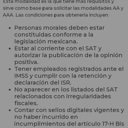
Esta modalidad es la que tiene más requisitos y
sirve como base para solicitar las modalidades AA y
AAA. Las condiciones para obtenerla incluyen:
Personas morales deben estar
constituidas conforme a la
legislación mexicana.
Estar al corriente con el SAT y
autorizar la publicación de la opinión
positiva.
Tener empleados registrados ante el
IMSS y cumplir con la retención y
declaración del ISR.
No aparecer en los listados del SAT
relacionados con irregularidades
fiscales.
Contar con sellos digitales vigentes y
no haber incurrido en
incumplimientos del artículo 17-H Bis