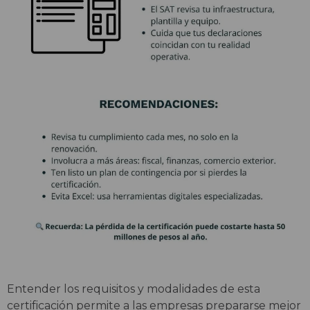
Entender los requisitos y modalidades de esta
certificación permite a las empresas prepararse mejor