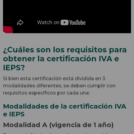
¿Cuáles son los requisitos para
obtener la certificación IVA e
IEPS?
Si bien esta certificación está dividida en 3
modalidades diferentes, se deben cumplir con
requisitos específicos por cada una:
Modalidades de la certificación IVA
e IEPS
Modalidad A (vigencia de 1 año)