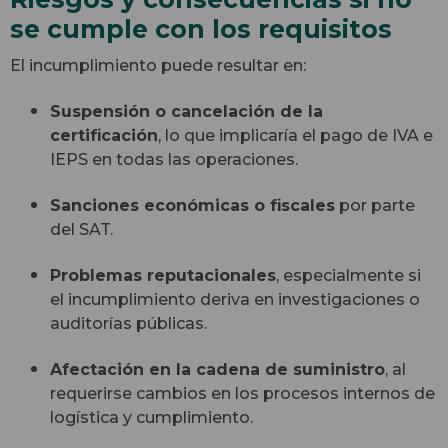
se cumple con los requisitos
El incumplimiento puede resultar en:
Suspensión o cancelación de la
certificación
, lo que implicaría el pago de IVA e
IEPS en todas las operaciones.
Sanciones económicas o fiscales
por parte
del SAT.
Problemas reputacionales
, especialmente si
el incumplimiento deriva en investigaciones o
auditorías públicas.
Afectación en la cadena de suministro
, al
requerirse cambios en los procesos internos de
logística y cumplimiento.