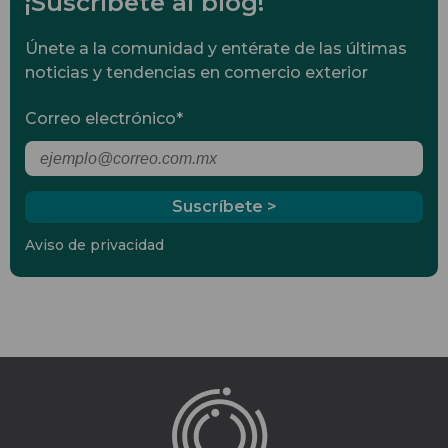
¡Suscríbete al blog!
Únete a la comunidad y entérate de las últimas
noticias y tendencias en comercio exterior
Correo electrónico
*
Aviso de privacidad