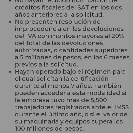
No hayan recibido notificación de
créditos fiscales del SAT en los dos
años anteriores a la solicitud.
No presenten resolución de
improcedencia en las devoluciones
del IVA con montos mayores al 20%
del total de las devoluciones
autorizadas, o cantidades superiores
a 5 millones de pesos, en los 6 meses
previos a la solicitud.
Hayan operado bajo el régimen para
el cual solicitan la certificación
durante al menos 7 años. También
pueden acceder a esta modalidad si
la empresa tuvo más de 5,500
trabajadores registrados ante el IMSS
durante el último año, o si el valor de
su maquinaria y equipos supera los
100 millones de pesos.