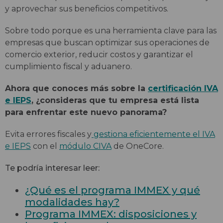
y aprovechar sus beneficios competitivos.
Sobre todo porque es una herramienta clave para las
empresas que buscan optimizar sus operaciones de
comercio exterior, reducir costos y garantizar el
cumplimiento fiscal y aduanero.
Ahora que conoces más sobre la
certificación IVA
e IEPS
, ¿consideras que tu empresa está lista
para enfrentar este nuevo panorama?
Evita errores fiscales y
gestiona eficientemente el IVA
e IEPS
con el
módulo CIVA
de OneCore.
Te podría interesar leer:
¿Qué es el programa IMMEX y qué
modalidades hay?
Programa IMMEX: disposiciones y