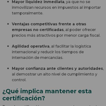
Mayor liquidez inmediata
, ya que no se
inmovilizan recursos en impuestos al importar
temporalmente.
Ventajas competitivas frente a otras
empresas no certificadas
, al poder ofrecer
precios más atractivos por menor carga fiscal.
Agilidad operativa
, al facilitar la logística
internacional y reducir los tiempos de
internación de mercancías.
Mayor confianza ante clientes y autoridades
,
al demostrar un alto nivel de cumplimiento y
control.
¿Qué implica mantener esta
certificación?