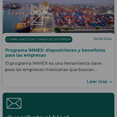
26.08.2024
COMPLIANCE EN COMERCIO EXTERIOR
Programa IMMEX: disposiciones y beneficios
para las empresas
El programa IMMEX es una herramienta clave
para las empresas mexicanas que buscan ...
Leer más