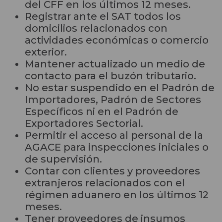
del CFF en los últimos 12 meses.
Registrar ante el SAT todos los
domicilios relacionados con
actividades económicas o comercio
exterior.
Mantener actualizado un medio de
contacto para el buzón tributario.
No estar suspendido en el Padrón de
Importadores, Padrón de Sectores
Específicos ni en el Padrón de
Exportadores Sectorial.
Permitir el acceso al personal de la
AGACE para inspecciones iniciales o
de supervisión.
Contar con clientes y proveedores
extranjeros relacionados con el
régimen aduanero en los últimos 12
meses.
Tener proveedores de insumos