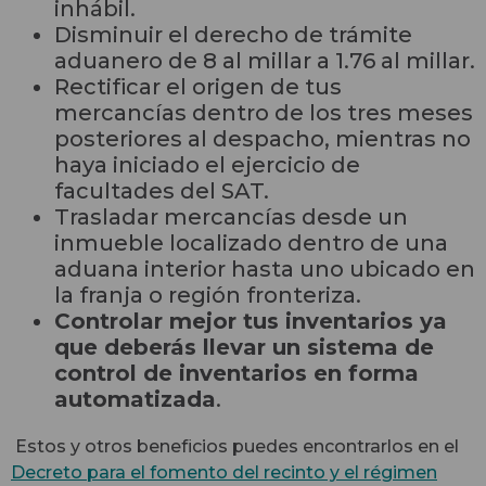
inhábil.
Disminuir el derecho de trámite
aduanero de 8 al millar a 1.76 al millar.
Rectificar el origen de tus
mercancías dentro de los tres meses
posteriores al despacho, mientras no
haya iniciado el ejercicio de
facultades del SAT.
Trasladar mercancías desde un
inmueble localizado dentro de una
aduana interior hasta uno ubicado en
la franja o región fronteriza.
Controlar mejor tus inventarios ya
que deberás llevar un sistema de
control de inventarios en forma
automatizada
.
Estos y otros beneficios puedes encontrarlos en el
Decreto para el fomento del recinto y el régimen