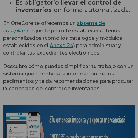
Es obligatorio
llevar el control de
inventarios
en forma automatizada.
En OneCore te ofrecemos un
sistema de
compliance
que te permite establecer criterios
personalizados (como los catálogos y módulos
establecidos en el
Anexo 24
) para administrar y
controlar tus expedientes electrónicos.
Descubre cómo puedes simplificar tu trabajo con un
sistema que corrobora la información de tus
pedimentos y te da recomendaciones para procurar
la corrección del control de inventarios.