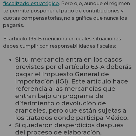
fiscalizado estratégico
. Pero ojo, aunque el régimen
te permite posponer el pago de contribuciones y
cuotas compensatorias, no significa que nunca los
pagarás.
El artículo 135-B menciona en cuáles situaciones
debes cumplir con responsabilidades fiscales:
Si tu mercancía entra en los casos
previstos por el artículo 63-A deberás
pagar el Impuesto General de
Importación (IGI). Este artículo hace
referencia a las mercancías que
entran bajo un programa de
diferimiento o devolución de
aranceles, pero que están sujetas a
los tratados donde participa México.
Si quedaron desperdicios después
del proceso de elaboración,