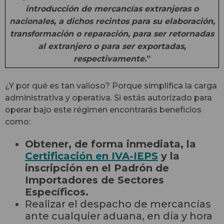
introducción de mercancías extranjeras o
nacionales, a dichos recintos para su elaboración,
transformación o reparación, para ser retornadas
al extranjero o para ser exportadas,
respectivamente.
”
¿Y por qué es tan valioso? Porque simplifica la carga
administrativa y operativa. Si estás autorizado para
operar bajo este régimen encontrarás beneficios
como:
Obtener, de forma inmediata, la
Certificación en IVA-IEPS
y la
inscripción en el Padrón de
Importadores de Sectores
Específicos.
Realizar el despacho de mercancías
ante cualquier aduana, en día y hora