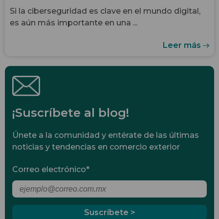
Si la ciberseguridad es clave en el mundo digital,
es aún más importante en una ...
Leer más
¡Suscríbete al blog!
Únete a la comunidad y entérate de las últimas
noticias y tendencias en comercio exterior
Correo electrónico
*