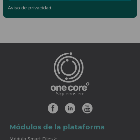
Aviso de privacidad
Síguenos en:
Módulos de la plataforma
Módulo Smart Files >