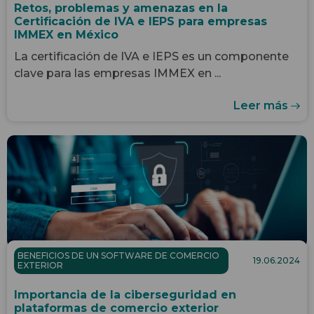
Retos, problemas y amenazas en la
Certificación de IVA e IEPS para empresas
IMMEX en México
La certificación de IVA e IEPS es un componente
clave para las empresas IMMEX en ...
Leer más
BENEFICIOS DE UN SOFTWARE DE COMERCIO
19.06.2024
EXTERIOR
Importancia de la ciberseguridad en
plataformas de comercio exterior