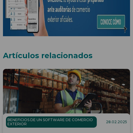
Artículos relacionados
BENEFICIOS DE UN SOFTWARE DE COMERCIO
28.02.2025
EXTERIOR