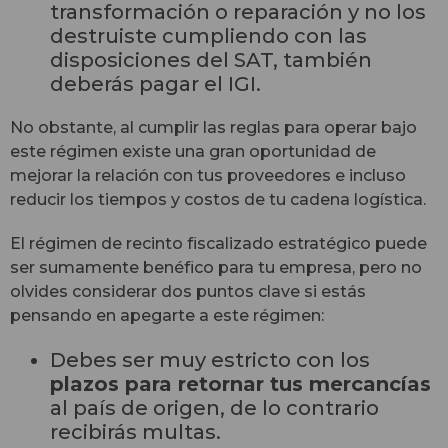
transformación o reparación y no los
destruiste cumpliendo con las
disposiciones del SAT, también
deberás pagar el IGI.
No obstante, al cumplir las reglas para operar bajo
este régimen existe una gran oportunidad de
mejorar la relación con tus proveedores e incluso
reducir los tiempos y costos de tu cadena logística.
El régimen de recinto fiscalizado estratégico puede
ser sumamente benéfico para tu empresa, pero no
olvides considerar dos puntos clave si estás
pensando en apegarte a este régimen:
Debes ser muy estricto con los
plazos para retornar tus mercancías
al país de origen, de lo contrario
recibirás multas.