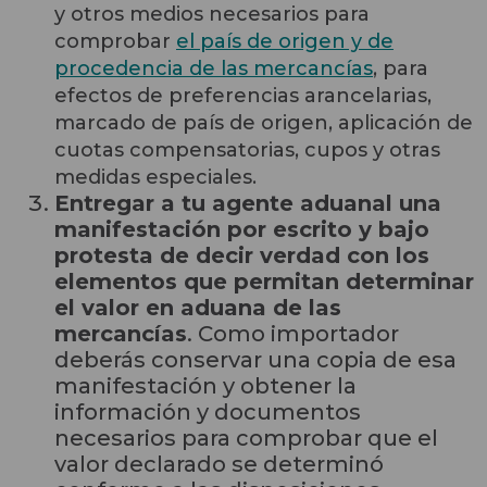
y otros medios necesarios para
comprobar
el país de origen y de
procedencia de las mercancías
, para
efectos de preferencias arancelarias,
marcado de país de origen, aplicación de
cuotas compensatorias, cupos y otras
medidas especiales.
Entregar a tu agente aduanal una
manifestación por escrito y bajo
protesta de decir verdad con los
elementos que permitan determinar
el valor en aduana de las
mercancías
. Como importador
deberás conservar una copia de esa
manifestación y obtener la
información y documentos
necesarios para comprobar que el
valor declarado se determinó