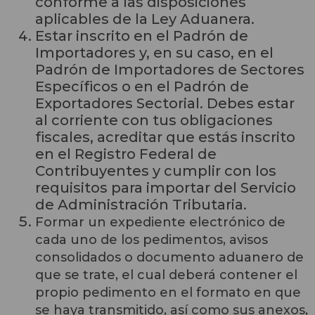
conforme a las disposiciones
aplicables de la Ley Aduanera.
Estar inscrito en el Padrón de
Importadores y, en su caso, en el
Padrón de Importadores de Sectores
Específicos o en el Padrón de
Exportadores Sectorial. Debes estar
al corriente con tus obligaciones
fiscales, acreditar que estás inscrito
en el Registro Federal de
Contribuyentes y cumplir con los
requisitos
para importar
del Servicio
de Administración Tributaria.
Formar un expediente electrónico de
cada uno de los pedimentos, avisos
consolidados o documento aduanero de
que se trate, el cual deberá contener el
propio pedimento en el formato en que
se haya transmitido, así como sus anexos,