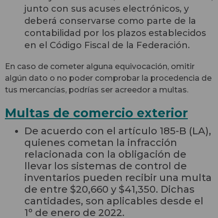
junto con sus acuses electrónicos, y
deberá conservarse como parte de la
contabilidad por los plazos establecidos
en el Código Fiscal de la Federación.
En caso de cometer alguna equivocación, omitir
algún dato o no poder comprobar la procedencia de
tus mercancías, podrías ser acreedor a multas.
Multas de comercio exterior
De acuerdo con el artículo 185-B (LA),
quienes cometan la infracción
relacionada con la obligación de
llevar los sistemas de control de
inventarios pueden
recibir una multa
de entre $
20,660
y $
41,350
.
Dichas
cantidades, son aplicables desde el
1º de enero de 2022.