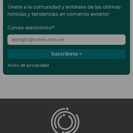
Únete a la comunidad y entérate de las últimas
noticias y tendencias en comercio exterior
Correo electrónico
*
Aviso de privacidad