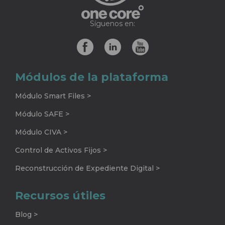
Síguenos en:
Módulos de la plataforma
Módulo Smart Files >
Módulo SAFE >
Módulo CIVA >
Control de Activos Fijos >
Reconstrucción de Expediente Digital >
Recursos útiles
Blog >