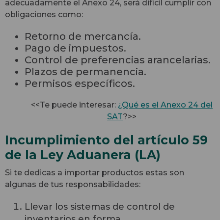
adecuadamente el Anexo 24, será difícil cumplir con
obligaciones como:
Retorno de mercancía.
Pago de impuestos.
Control de preferencias arancelarias.
Plazos de permanencia.
Permisos específicos.
<<Te puede interesar:
¿Qué es el Anexo 24 del
SAT
?>>
Incumplimiento del artículo 59
de la Ley Aduanera (LA)
Si te dedicas a
importar productos
estas son
algunas de tus responsabilidades:
Llevar los sistemas de control de
inventarios en forma