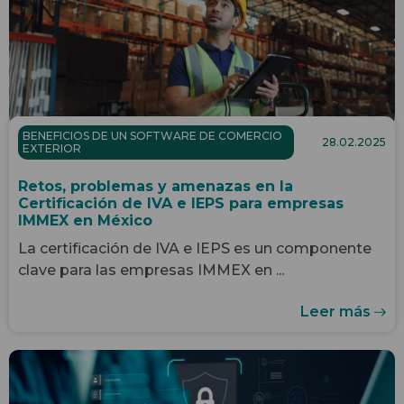
BENEFICIOS DE UN SOFTWARE DE COMERCIO
28.02.2025
EXTERIOR
Retos, problemas y amenazas en la
Certificación de IVA e IEPS para empresas
IMMEX en México
La certificación de IVA e IEPS es un componente
clave para las empresas IMMEX en ...
Leer más