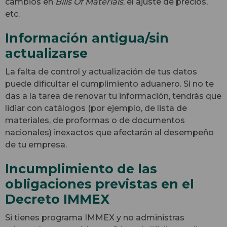
cambios en
Bills Of Materials
, el ajuste de precios,
etc.
Información antigua/sin
actualizarse
La falta de control y actualización de tus datos
puede dificultar el cumplimiento aduanero. Si no te
das a la tarea de renovar tu información, tendrás que
lidiar con catálogos (por ejemplo, de lista de
materiales, de proformas o de documentos
nacionales) inexactos que afectarán al desempeño
de tu empresa.
Incumplimiento de las
obligaciones previstas en el
Decreto IMMEX
Si tienes programa IMMEX y no administras