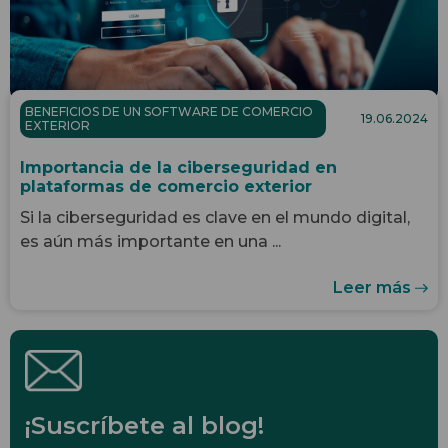
BENEFICIOS DE UN SOFTWARE DE COMERCIO
19.06.2024
EXTERIOR
Importancia de la ciberseguridad en
plataformas de comercio exterior
Si la ciberseguridad es clave en el mundo digital,
es aún más importante en una ...
Leer más
¡Suscríbete al blog!