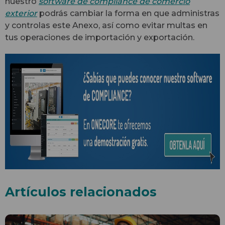
nuestro
software
de compliance de comercio
exterior
podrás
cambiar la forma en que administras
y controlas este Anexo
, así como evitar multas en
tus operaciones de importación y exportación
.
Artículos relacionados