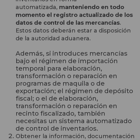
automatizada,
manteniendo en todo
momento el registro actualizado de los
datos de control de las mercancías
.
Estos datos deberán estar a disposición
de la autoridad aduanera.
Además, s
i introduces mercancías
bajo el régimen de importación
temporal para elaboración,
transformación o reparación en
programas de maquila o de
exportación; el régimen de depósito
fiscal; o el de elaboración,
transformación o reparación en
recinto fiscalizado, también
necesitas un sistema automatizado
de control de inventarios.
Obtener la información, documentación