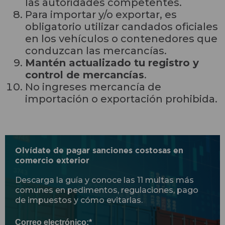
las autoridades competentes.
Para importar y/o exportar, es
obligatorio utilizar candados oficiales
en los vehículos o contenedores que
conduzcan las mercancías.
Mantén actualizado tu registro y
control de mercancías
.
No ingreses mercancía de
importación o exportación prohibida.
Olvídate de pagar sanciones costosas en
comercio exterior
Descarga la guía y conoce las 11 multas más
comunes en pedimentos, regulaciones, pago
de impuestos y cómo evitarlas.
Correo electrónico:
*