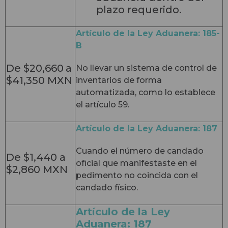
plazo requerido.
Artículo de la Ley Aduanera: 185-
B
De $20,660
a
No llevar un sistema de control de
$41,350 MXN
inventarios de forma
automatizada, como lo establece
el artículo 59.
Artículo de la Ley Aduanera: 187
Cuando el número de candado
De $1,440 a
oficial que manifestaste en el
$2,860 MXN
pedimento no coincida con el
candado físico.
Artículo de la Ley
Aduanera: 187