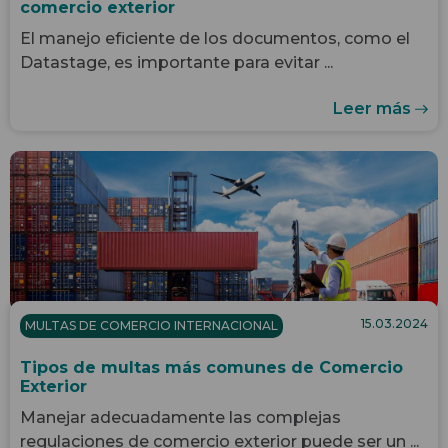
comercio exterior
El manejo eficiente de los documentos, como el
Datastage, es importante para evitar ...
Leer más
15.03.2024
MULTAS DE COMERCIO INTERNACIONAL
Tipos de multas más comunes de Comercio
Exterior
Manejar adecuadamente las complejas
regulaciones de comercio exterior puede ser un ...