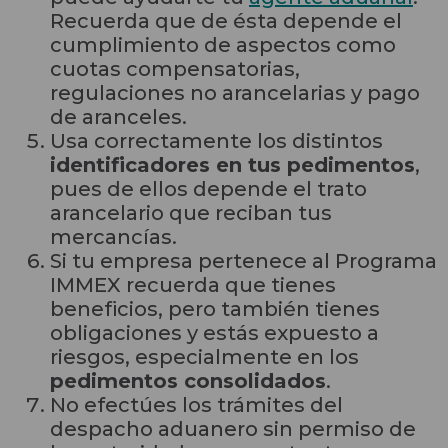
Recuerda que de ésta depende el
cumplimiento de aspectos como
cuotas compensatorias,
regulaciones no arancelarias y pago
de aranceles.
Usa correctamente los distintos
identificadores en tus pedimentos
,
pues de ellos depende el trato
arancelario que reciban tus
mercancías.
Si tu empresa pertenece al Programa
IMMEX recuerda que tienes
beneficios, pero también tienes
obligaciones y estás expuesto a
riesgos, especialmente en los
pedimentos consolidados
.
No efectúes los trámites del
despacho aduanero sin permiso de