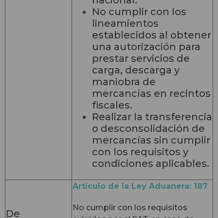
No cumplir con los
lineamientos
establecidos al obtener
una autorización para
prestar servicios de
carga, descarga y
maniobra de
mercancías en recintos
fiscales.
Realizar la transferencia
o desconsolidación de
mercancías sin cumplir
con los requisitos y
condiciones aplicables.
Artículo de la Ley Aduanera: 187
No cumplir con los requisitos
De