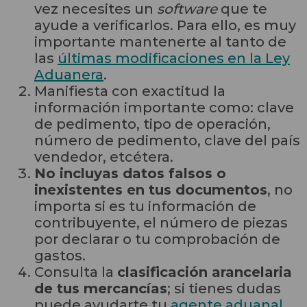
vez necesites un
software
que te
ayude a verificarlos. Para ello, es muy
importante mantenerte al tanto de
las
últimas modificaciones en la Ley
Aduanera
.
Manifiesta con exactitud la
información importante como: clave
de pedimento, tipo de operación,
número de pedimento, clave del país
vendedor, etcétera.
No incluyas datos falsos o
inexistentes en tus documentos
, no
importa si es tu información de
contribuyente, el número de piezas
por declarar o tu comprobación de
gastos.
Consulta la
clasificación arancelaria
de tus mercancías
; si tienes dudas
puede ayudarte tu
agente aduanal
.