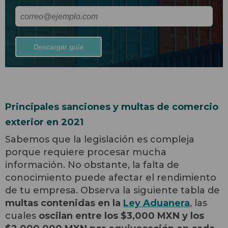
Principales sanciones y multas de comercio
exterior en 2021
Sabemos que la legislación es compleja
porque requiere procesar mucha
información. No obstante, la falta de
conocimiento puede afectar el rendimiento
de tu empresa. Observa la siguiente tabla de
multas contenidas en la
Ley Aduanera
, las
cuales
oscilan entre los $3,000 MXN y los