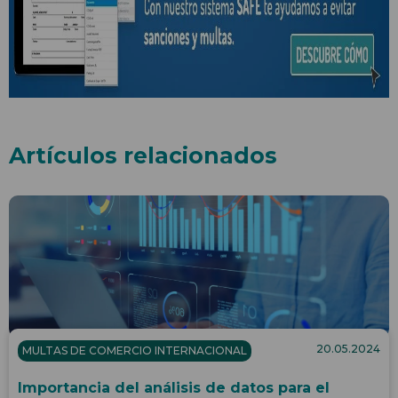
Artículos relacionados
20.05.2024
MULTAS DE COMERCIO INTERNACIONAL
Importancia del análisis de datos para el