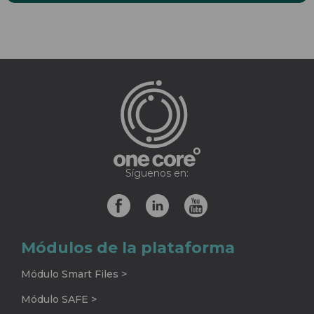
Síguenos en:
Módulos de la plataforma
Módulo Smart Files >
Módulo SAFE >