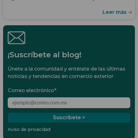
Leer más
¡Suscríbete al blog!
Únete a la comunidad y entérate de las últimas
noticias y tendencias en comercio exterior
Correo electrónico
*
Aviso de privacidad