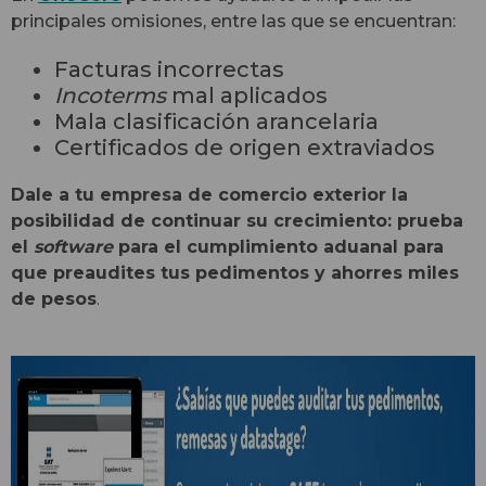
principales omisiones, entre las que se encuentran:
Facturas incorrectas
Incoterms
mal aplicados
Mala clasificación arancelaria
Certificados de origen extraviados
Dale a tu empresa de comercio exterior la
posibilidad de continuar su crecimiento: prueba
el
software
para el cumplimiento aduanal para
que preaudites tus pedimentos y ahorres miles
de pesos
.