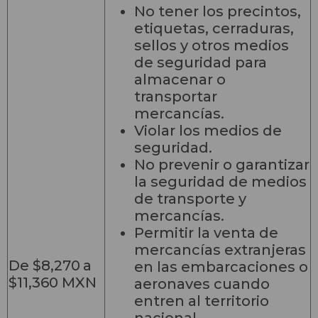
No tener los precintos,
etiquetas, cerraduras,
sellos y otros medios
de seguridad para
almacenar o
transportar
mercancías.
Violar los medios de
seguridad.
No prevenir o garantizar
la seguridad de medios
de transporte y
mercancías.
Permitir la venta de
mercancías extranjeras
De $8,270
a
en las embarcaciones o
$11,360 MXN
aeronaves cuando
entren al territorio
nacional.