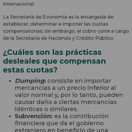
internacional.
La Secretaría de Economía es la encargada de
establecer, determinar e imponer las cuotas
compensatorias; sin embargo, el cobro corre a cargo
de la Secretaría de Hacienda y Crédito Público.
¿Cuáles son las prácticas
desleales que compensan
estas cuotas?
Dumping
:
consiste en importar
mercancías a un precio inferior al
valor normal y, por lo tanto, pueden
causar daño a ciertas mercancías
idénticas o similares.
Subvención:
es la contribución
financiera que da el gobierno
extranjero en beneficio de una