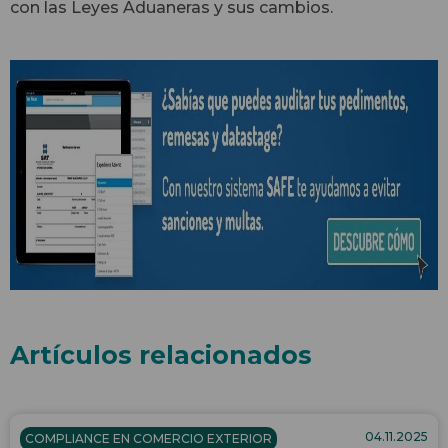
con las Leyes Aduaneras y sus cambios.
Artículos relacionados