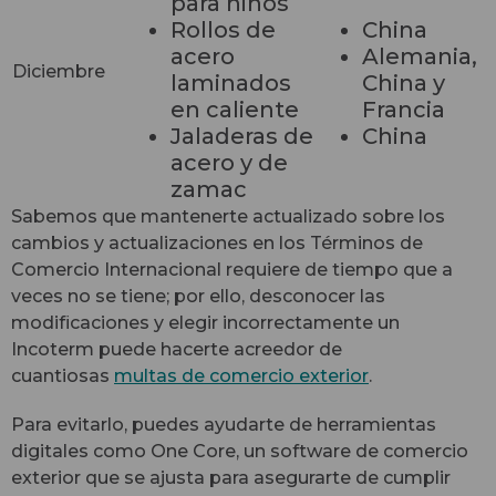
para niños
Rollos de
China
acero
Alemania,
Diciembre
laminados
China y
en caliente
Francia
Jaladeras de
China
acero y de
zamac
Sabemos que mantenerte actualizado sobre los
cambios y actualizaciones en los Términos de
Comercio Internacional requiere de tiempo que a
veces no se tiene; por ello, desconocer las
modificaciones y elegir incorrectamente un
Incoterm puede hacerte acreedor de
cuantiosas
multas de comercio exterior
.
Para evitarlo, puedes ayudarte de herramientas
digitales como One Core, un software de comercio
exterior que se ajusta para asegurarte de cumplir