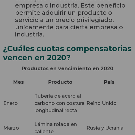
empresa o industria. Este beneficio
permite adquirir un producto o
servicio a un precio privilegiado,
únicamente para cierta empresa o
industria.
¿Cuáles cuotas compensatorias
vencen en 2020?
Productos en vencimiento en 2020
Mes
Producto
País
Tubería de acero al
Enero
carbono con costura
Reino Unido
longitudinal recta
Lámina rolada en
Marzo
Rusia y Ucrania
caliente