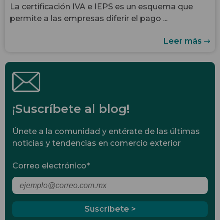
22.01.2025
COMPLIANCE EN COMERCIO EXTERIOR
¿Qué es la certificación IVA e IEPS?
La certificación IVA e IEPS es un esquema que
permite a las empresas diferir el pago ...
Leer más
¡Suscríbete al blog!
Únete a la comunidad y entérate de las últimas
noticias y tendencias en comercio exterior