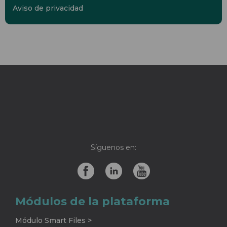
Correo electrónico
*
Aviso de privacidad
Síguenos en: