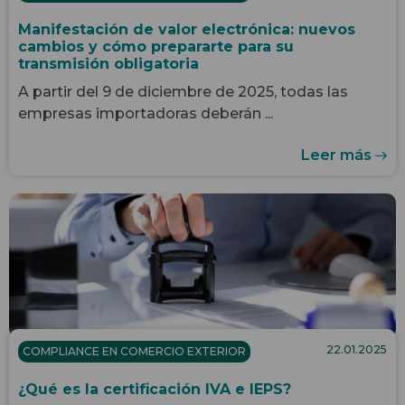
04.11.2025
COMPLIANCE EN COMERCIO EXTERIOR
Manifestación de valor electrónica: nuevos
cambios y cómo prepararte para su
transmisión obligatoria
A partir del 9 de diciembre de 2025, todas las
empresas importadoras deberán ...
Leer más