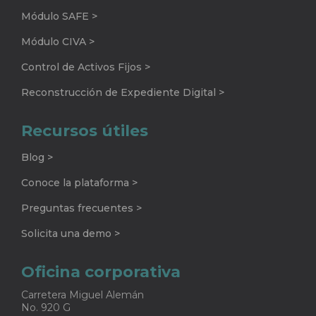
Módulos de la plataforma
Módulo Smart Files >
Módulo SAFE >
Módulo CIVA >
Control de Activos Fijos >
Reconstrucción de Expediente Digital >
Recursos útiles
Blog >
Conoce la plataforma >
Preguntas frecuentes >