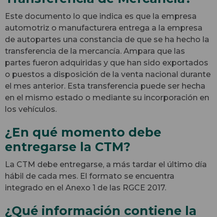
Este documento lo que indica es que la empresa
automotriz o manufacturera entrega a la empresa
de autopartes una constancia de que se ha hecho la
transferencia de la mercancía. Ampara que las
partes fueron adquiridas y que han sido exportados
o puestos a disposición de la venta nacional durante
el mes anterior. Esta transferencia puede ser hecha
en el mismo estado o mediante su incorporación en
los vehículos.
¿En qué momento debe
entregarse la CTM?
La CTM debe entregarse, a más tardar el último día
hábil de cada mes. El formato se encuentra
integrado en el Anexo 1 de las RGCE 2017.
¿Qué información contiene la