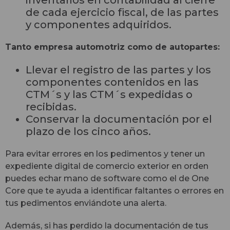
de cada ejercicio fiscal, de las partes
y componentes adquiridos.
Tanto empresa automotriz como de autopartes:
Llevar el registro de las partes y los
componentes contenidos en las
CTM´s y las CTM´s expedidas o
recibidas.
Conservar la documentación por el
plazo de los cinco años.
Para evitar errores en los pedimentos y tener un
expediente digital de comercio exterior en orden
puedes echar mano de software como el de One
Core que te ayuda a identificar faltantes o errores en
tus pedimentos enviándote una alerta.
Además, si has perdido la documentación de tus