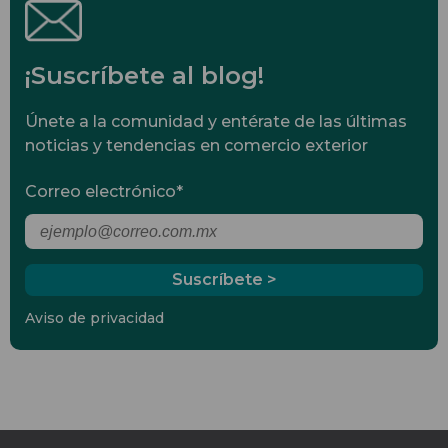
¡Suscríbete al blog!
Únete a la comunidad y entérate de las últimas
noticias y tendencias en comercio exterior
Correo electrónico
*
Aviso de privacidad