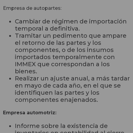
Empresa de autopartes:
Cambiar de régimen de importación
temporal a definitiva.
Tramitar un pedimento que ampare
el retorno de las partes y los
componentes, o de los insumos
importados temporalmente con
IMMEX que correspondan a los
bienes.
Realizar un ajuste anual, a más tardar
en mayo de cada año, en el que se
identifiquen las partes y los
componentes enajenados.
Empresa automotriz:
Informe sobre la existencia de
inventarios en contabilidad al cierre