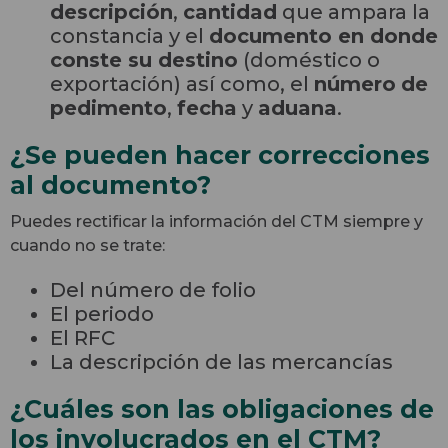
descripción
,
cantidad
que ampara la
constancia y el
documento en donde
conste su destino
(doméstico o
exportación) así como, el
número
de
pedimento
,
fecha
y
aduana
.
¿Se pueden hacer correcciones
al documento?
Puedes rectificar la información del CTM siempre y
cuando no se trate:
Del número de folio
El periodo
El RFC
La descripción de las mercancías
¿Cuáles son las obligaciones de
los involucrados en el CTM?