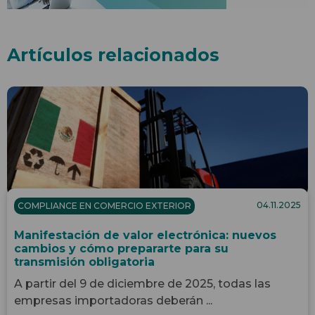
Artículos relacionados
04.11.2025
COMPLIANCE EN COMERCIO EXTERIOR
Manifestación de valor electrónica: nuevos
cambios y cómo prepararte para su
transmisión obligatoria
A partir del 9 de diciembre de 2025, todas las
empresas importadoras deberán ...