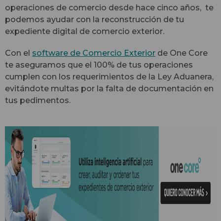
operaciones de comercio desde hace cinco años, te
podemos ayudar con la reconstrucción de tu
expediente digital de comercio exterior.
Con el
software de Comercio Exterior
de One Core
te aseguramos que el 100% de tus operaciones
cumplen con los requerimientos de la Ley Aduanera,
evitándote multas por la falta de documentación en
tus pedimentos.