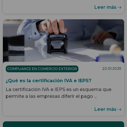
Leer más
22.01.2025
COMPLIANCE EN COMERCIO EXTERIOR
¿Qué es la certificación IVA e IEPS?
La certificación IVA e IEPS es un esquema que
permite a las empresas diferir el pago ...
Leer más