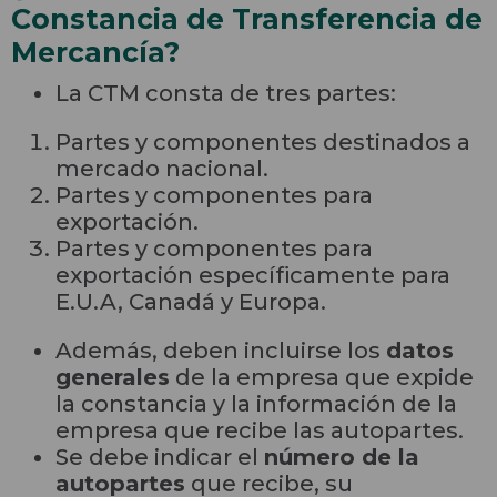
Constancia de Transferencia de
Mercancía?
La CTM consta de tres partes:
Partes y componentes destinados a
mercado nacional.
Partes y componentes para
exportación.
Partes y componentes para
exportación específicamente para
E.U.A, Canadá y Europa.
Además, deben incluirse los
datos
generales
de la empresa que expide
la constancia y la información de la
empresa que recibe las autopartes.
Se debe indicar el
número de la
autopartes
que recibe, su