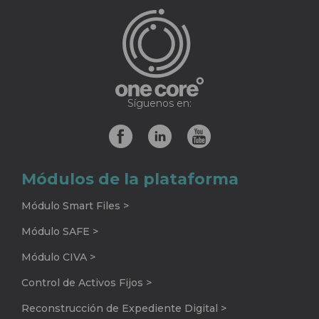
Síguenos en:
Módulos de la plataforma
Módulo Smart Files >
Módulo SAFE >
Módulo CIVA >
Control de Activos Fijos >
Reconstrucción de Expediente Digital >