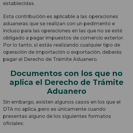
establecidas.
Esta contribución es aplicable a las operaciones
aduaneras que se realizan con un pedimento e
incluso para las operaciones en las que no se esté
obligado a pagar impuestos de comercio exterior.
Por lo tanto, si estás realizando cualquier tipo de
operación de importación o exportación, deberás
pagar el Derecho de Trámite Aduanero.
Documentos con los que no
aplica el Derecho de Trámite
Aduanero
Sin embargo, existen algunos casos en los que el
DTA no aplica, pero es únicamente cuando
presentas alguno de los siguientes formatos
oficiales: