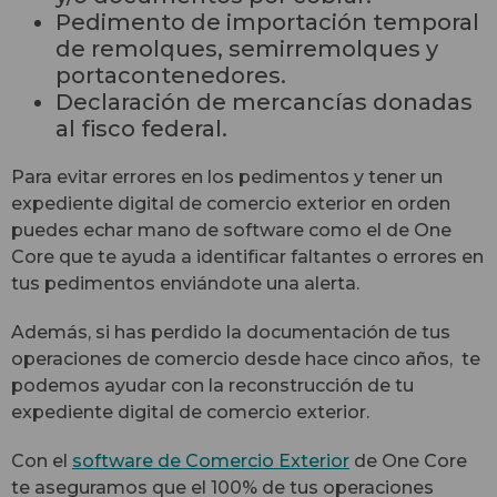
Pedimento de importación temporal
de remolques, semirremolques y
portacontenedores.
Declaración de mercancías donadas
al fisco federal.
Para evitar errores en los pedimentos y tener un
expediente digital de comercio exterior en orden
puedes echar mano de software como el de One
Core que te ayuda a identificar faltantes o errores en
tus pedimentos enviándote una alerta.
Además, si has perdido la documentación de tus
operaciones de comercio desde hace cinco años, te
podemos ayudar con la reconstrucción de tu
expediente digital de comercio exterior.
Con el
software de Comercio Exterior
de One Core
te aseguramos que el 100% de tus operaciones