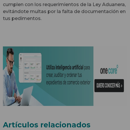
cumplen con los requerimientos de la Ley Aduanera,
evitándote multas por la falta de documentación en
tus pedimentos.
Artículos relacionados