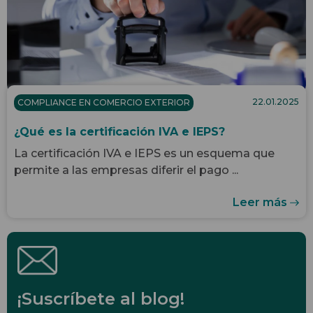
22.01.2025
COMPLIANCE EN COMERCIO EXTERIOR
¿Qué es la certificación IVA e IEPS?
La certificación IVA e IEPS es un esquema que
permite a las empresas diferir el pago ...
Leer más
¡Suscríbete al blog!