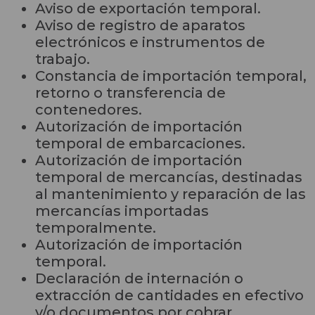
Aviso de exportación temporal.
Aviso de registro de aparatos
electrónicos e instrumentos de
trabajo.
Constancia de importación temporal,
retorno o transferencia de
contenedores.
Autorización de importación
temporal de embarcaciones.
Autorización de importación
temporal de mercancías, destinadas
al mantenimiento y reparación de las
mercancías importadas
temporalmente.
Autorización de importación
temporal.
Declaración de internación o
extracción de cantidades en efectivo
y/o documentos por cobrar.