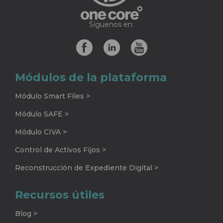
Síguenos en:
Módulos de la plataforma
Módulo Smart Files >
Módulo SAFE >
Módulo CIVA >
Control de Activos Fijos >
Reconstrucción de Expediente Digital >
Recursos útiles
Blog >