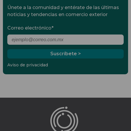
Únete a la comunidad y entérate de las últimas
noticias y tendencias en comercio exterior
Correo electrónico
*
Aviso de privacidad