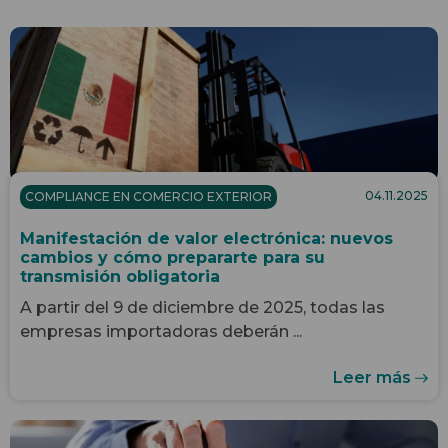
04.11.2025
COMPLIANCE EN COMERCIO EXTERIOR
Manifestación de valor electrónica: nuevos
cambios y cómo prepararte para su
transmisión obligatoria
A partir del 9 de diciembre de 2025, todas las
empresas importadoras deberán ...
Leer más