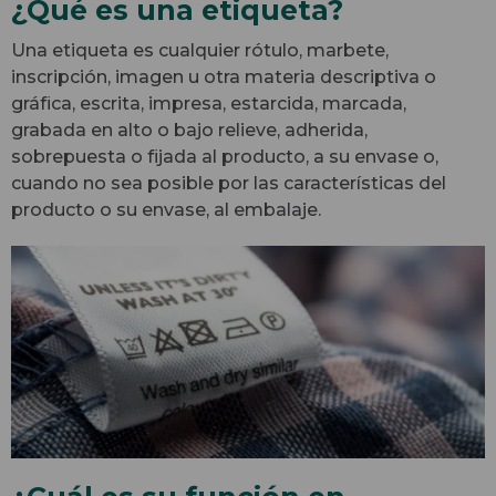
¿Qué es una etiqueta?
Una etiqueta es cualquier rótulo, marbete,
inscripción, imagen u otra materia descriptiva o
gráfica, escrita, impresa, estarcida, marcada,
grabada en alto o bajo relieve, adherida,
sobrepuesta o fijada al producto, a su envase o,
cuando no sea posible por las características del
producto o su envase, al embalaje.