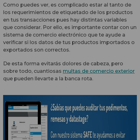
Como puedes ver, es complicado estar al tanto de
los requerimientos de etiquetado de los productos
en tus transacciones pues hay distintas variables
que considerar. Por ello, es importante contar con un
sistema de comercio electrónico que te ayude a
verificar si los datos de tus productos importados o
exportados son correctos.
De esta forma evitarás dolores de cabeza, pero
sobre todo, cuantiosas
multas de comercio exterior
que pueden llevarte a la banca rota.