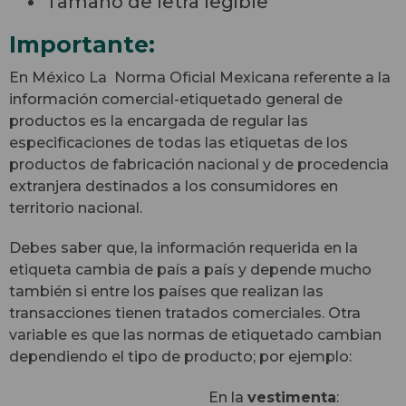
Tamaño de letra legible
Importante:
En México La Norma Oficial Mexicana referente a la
información comercial-etiquetado general de
productos es la encargada de regular las
especificaciones de todas las etiquetas de los
productos de fabricación nacional y de procedencia
extranjera destinados a los consumidores en
territorio nacional.
Debes saber que, la información requerida en la
etiqueta cambia de país a país y depende mucho
también si entre los países que realizan las
transacciones tienen tratados comerciales. Otra
variable es que las normas de etiquetado cambian
dependiendo el tipo de producto; por ejemplo:
En la
vestimenta
: