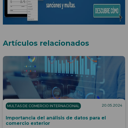
Artículos relacionados
20.05.2024
MULTAS DE COMERCIO INTERNACIONAL
Importancia del análisis de datos para el
comercio exterior