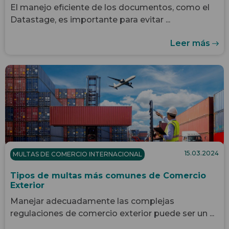
El manejo eficiente de los documentos, como el
Datastage, es importante para evitar ...
Leer más
15.03.2024
MULTAS DE COMERCIO INTERNACIONAL
Tipos de multas más comunes de Comercio
Exterior
Manejar adecuadamente las complejas
regulaciones de comercio exterior puede ser un ...