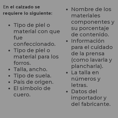
E
n el calzado se
Nombre de los
requiere lo siguiente:
materiales
componentes y
Tipo de piel o
su porcentaje
material con que
de contenido.
fue
Información
confeccionado.
para el cuidado
Tipo de piel o
de la prensa
material para los
(como lavarla y
forros.
plancharla).
Talla, ancho.
La talla en
Tipo de suela.
números y
País de origen.
letras.
El símbolo de
Datos del
cuero.
importador y
del fabricante.