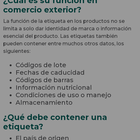
¿Cuál es su función en
comercio exterior?
La función de la etiqueta en los productos no se
limita a solo dar identidad de marca o información
esencial del producto. Las etiquetas también
pueden contener entre muchos otros datos, los
siguientes:
Códigos de lote
Fechas de caducidad
Códigos de barras
Información nutricional
Condiciones de uso o manejo
Almacenamiento
¿Qué debe contener una
etiqueta?
El país de origen