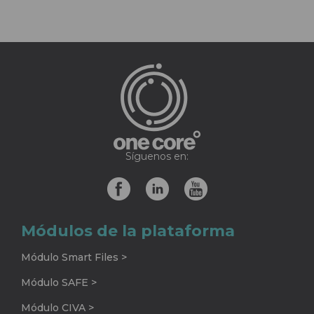
Síguenos en:
Módulos de la plataforma
Módulo Smart Files >
Módulo SAFE >
Módulo CIVA >