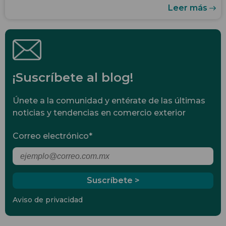
Leer más
¡Suscríbete al blog!
Únete a la comunidad y entérate de las últimas
noticias y tendencias en comercio exterior
Correo electrónico
*
Aviso de privacidad