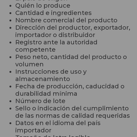
Quién lo produce
Cantidad e ingredientes
Nombre comercial del producto
Dirección del productor, exportador,
importador o distribuidor
Registro ante la autoridad
competente
Peso neto, cantidad del producto o
volumen
Instrucciones de uso y
almacenamiento
Fecha de producción, caducidad o
durabilidad mínima
Número de lote
Sello o indicación del cumplimiento
de las normas de calidad requeridas
Datos en el idioma del país
importador