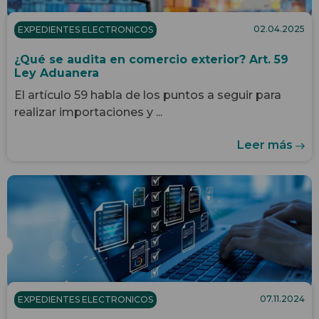
02.04.2025
EXPEDIENTES ELECTRONICOS
¿Qué se audita en comercio exterior? Art. 59
Ley Aduanera
El artículo 59 habla de los puntos a seguir para
realizar importaciones y ...
Leer más
07.11.2024
EXPEDIENTES ELECTRONICOS