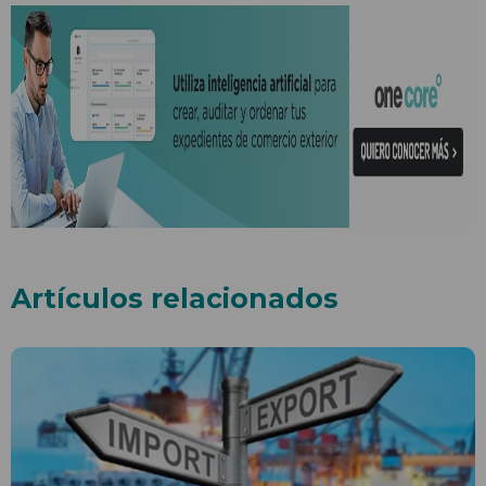
Artículos relacionados