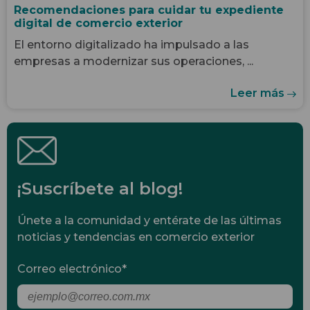
Recomendaciones para cuidar tu expediente
digital de comercio exterior
El entorno digitalizado ha impulsado a las
empresas a modernizar sus operaciones, ...
Leer más
¡Suscríbete al blog!
Únete a la comunidad y entérate de las últimas
noticias y tendencias en comercio exterior
Correo electrónico
*