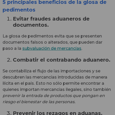
5 principales beneficios de la glosa de
pedimentos
Evitar fraudes aduaneros de
documentos.
La glosa de pedimentos evita que se presenten
documentos falsos o alterados, que pueden dar
paso a la
subvaluación de mercancías
.
Combatir el contrabando aduanero.
Se contabiliza el flujo de las importaciones y se
descubren las mercancías introducidas de manera
ilícita en el país. Esto no sólo permite encontrar a
quienes importan mercancías ilegales, sino también
prevenir la entrada de productos que pongan en
riesgo el bienestar de las personas.
Prevenir los rezagos en aduanas.