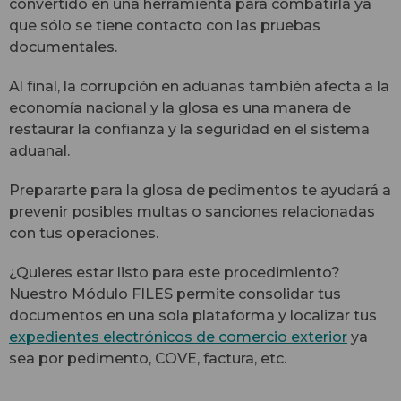
convertido en una herramienta para combatirla ya
que sólo se tiene contacto con las pruebas
documentales.
Al final, la corrupción en aduanas también afecta a la
economía nacional y la glosa es una manera de
restaurar la confianza y la seguridad en el sistema
aduanal.
Prepararte para la glosa de pedimentos te ayudará a
prevenir posibles multas o sanciones relacionadas
con tus operaciones.
¿Quieres estar listo para este procedimiento?
Nuestro Módulo FILES permite consolidar tus
documentos en una sola plataforma y localizar tus
expedientes electrónicos de comercio exterior
ya
sea por pedimento, COVE, factura, etc.