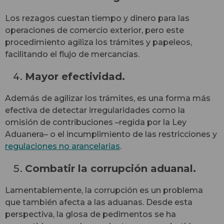
Los rezagos cuestan tiempo y dinero para las
operaciones de comercio exterior, pero este
procedimiento agiliza los trámites y papeleos,
facilitando el flujo de mercancías.
Mayor efectividad.
Además de agilizar los trámites, es una forma más
efectiva de detectar irregularidades como la
omisión de contribuciones ­–regida por la Ley
Aduanera– o el incumplimiento de las restricciones y
regulaciones no arancelarias
.
Combatir la corrupción aduanal.
Lamentablemente, la corrupción es un problema
que también afecta a las aduanas. Desde esta
perspectiva, la glosa de pedimentos se ha