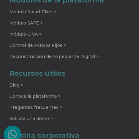
Módulos de la plataforma
Módulo Smart Files >
Módulo SAFE >
Módulo CIVA >
Control de Activos Fijos >
Reconstrucción de Expediente Digital >
Recursos útiles
Blog >
Conoce la plataforma >
Preguntas frecuentes >
Solicita una demo >
Oficina corporativa