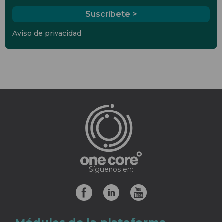
Aviso de privacidad
Síguenos en: