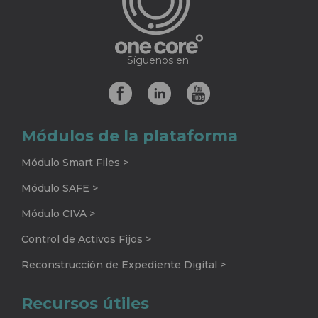
Síguenos en:
Módulos de la plataforma
Módulo Smart Files >
Módulo SAFE >
Módulo CIVA >
Control de Activos Fijos >
Reconstrucción de Expediente Digital >
Recursos útiles