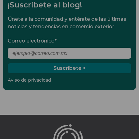
¡Suscríbete al blog!
Únete a la comunidad y entérate de las últimas
noticias y tendencias en comercio exterior
Correo electrónico
*
Aviso de privacidad