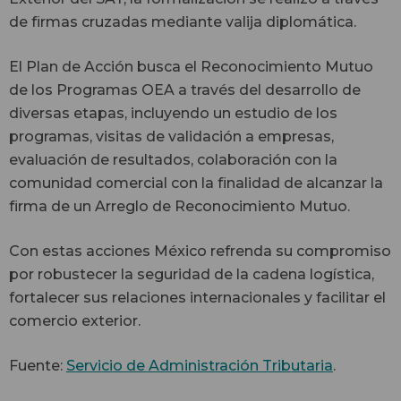
de firmas cruzadas mediante valija diplomática.
El Plan de Acción busca el Reconocimiento Mutuo
de los Programas OEA a través del desarrollo de
diversas etapas, incluyendo un estudio de los
programas, visitas de validación a empresas,
evaluación de resultados, colaboración con la
comunidad comercial con la finalidad de alcanzar la
firma de un Arreglo de Reconocimiento Mutuo.
Con estas acciones México refrenda su compromiso
por robustecer la seguridad de la cadena logística,
fortalecer sus relaciones internacionales y facilitar el
comercio exterior.
Fuente:
Servicio de Administración Tributaria
.