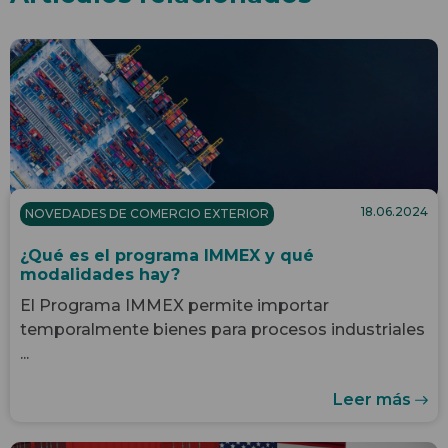
18.06.2024
NOVEDADES DE COMERCIO EXTERIOR
¿Qué es el programa IMMEX y qué
modalidades hay?
El Programa IMMEX permite importar
temporalmente bienes para procesos industriales
...
Leer más