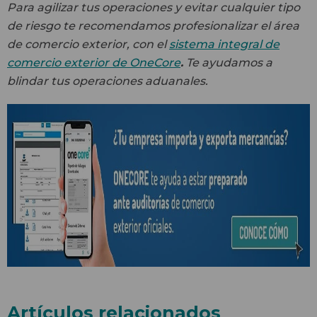
Para agilizar tus operaciones y evitar cualquier tipo
de riesgo te recomendamos profesionalizar el área
de comercio exterior, con el
sistema integral de
comercio exterior de OneCore
.
Te ayudamos a
blindar tus operaciones aduanales.
Artículos relacionados