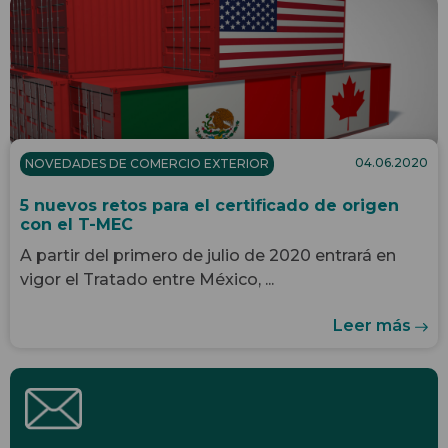
04.06.2020
NOVEDADES DE COMERCIO EXTERIOR
5 nuevos retos para el certificado de origen
con el T-MEC
A partir del primero de julio de 2020 entrará en
vigor el Tratado entre México, ...
Leer más