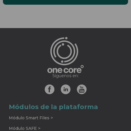
Síguenos en:
Módulos de la plataforma
Módulo Smart Files >
Módulo SAFE >