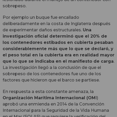
sobrepeso.
Por ejemplo un buque fue encallado
deliberadamente en la costa de Inglaterra después
de experimentar daños estructurales.
Una
investigación oficial determinó que el 20% de
los contenedores estibados en cubierta pesaban
considerablemente más que lo que se declaró, y
el peso total en la cubierta era en realidad mayor
que lo que se indicaba en el manifiesto de carga
.
La investigación llegó a la conclusión de que el
sobrepeso de los contenedores fue uno de los
factores que hicieron que el barco se partiese.
En respuesta a esta constante amenaza, la
Organización Marítima Internacional (OM
I)
aprobó una enmienda en 2014 de la Convención
Internacional para la Seguridad de la Vida Humana
en el Mar (SOLAS) que requiere la verificación del