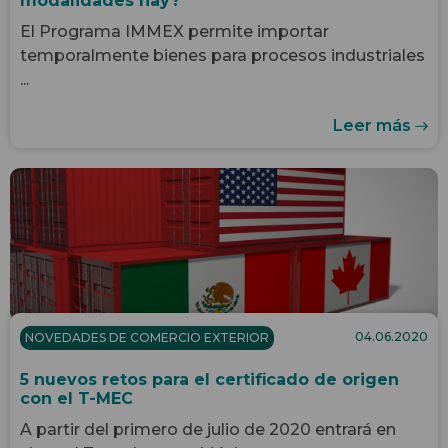
modalidades hay?
El Programa IMMEX permite importar
temporalmente bienes para procesos industriales
...
Leer más
04.06.2020
NOVEDADES DE COMERCIO EXTERIOR
5 nuevos retos para el certificado de origen
con el T-MEC
A partir del primero de julio de 2020 entrará en