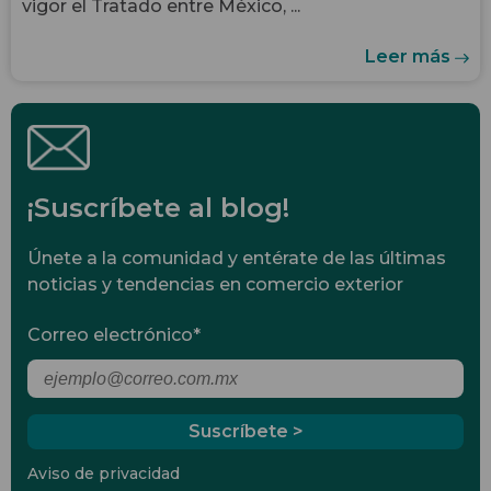
vigor el Tratado entre México, ...
Leer más
¡Suscríbete al blog!
Únete a la comunidad y entérate de las últimas
noticias y tendencias en comercio exterior
Correo electrónico
*
Aviso de privacidad