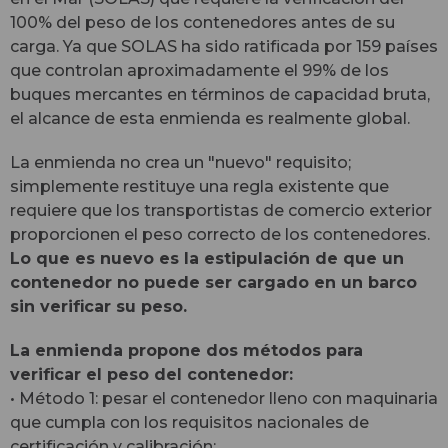
100% del peso de los contenedores antes de su
carga. Ya que SOLAS ha sido ratificada por 159 países
que controlan aproximadamente el 99% de los
buques mercantes en términos de capacidad bruta,
el alcance de esta enmienda es realmente global.
La enmienda no crea un "nuevo" requisito;
simplemente restituye una regla existente que
requiere que los transportistas de comercio exterior
proporcionen el peso correcto de los contenedores.
Lo que es nuevo es la estipulación de que un
contenedor no puede ser cargado en un barco
sin verificar su peso.
La enmienda propone dos métodos para
verificar el peso del contenedor:
• Método 1: pesar el contenedor lleno con maquinaria
que cumpla con los requisitos nacionales de
certificación y calibración;