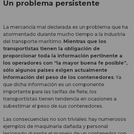
Un problema persistente
La mercancía mal declarada es un problema que ha
atormentado durante mucho tiempo a la industria
del transporte marítimo.
Mientras que los
transportistas tienen la obligación de
proporcionar toda la información pertinente a
los operadores con “la mayor buena fe posible”,
sólo algunos países exigen actualmente
información del peso de los contenedores
. Ya
que dicha información es un componente
importante para las tarifas de flete, los
transportistas tienen tendencia en ocasiones a
subestimar el peso de sus contenedores.
Las consecuencias no son triviales: hay numerosos
ejemplos de maquinaria dañada y personal
lesionado durante el manejo de un contenedor con