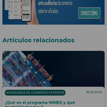
Artículos relacionados
18.06.2024
NOVEDADES DE COMERCIO EXTERIOR
¿Qué es el programa IMMEX y qué