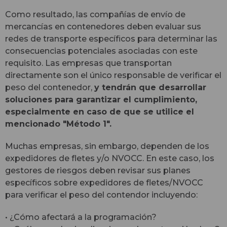
Como resultado, las compañías de envío de
mercancías en contenedores deben evaluar sus
redes de transporte específicos para determinar las
consecuencias potenciales asociadas con este
requisito. Las empresas que transportan
directamente son el único responsable de verificar el
peso del contenedor,
y tendrán que desarrollar
soluciones para garantizar el cumplimiento,
especialmente en caso de que se utilice el
mencionado "Método 1".
Muchas empresas, sin embargo, dependen de los
expedidores de fletes y/o NVOCC. En este caso, los
gestores de riesgos deben revisar sus planes
específicos sobre expedidores de fletes/NVOCC
para verificar el peso del contendor incluyendo:
• ¿Cómo afectará a la programación?