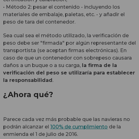
• Método 2: pesar el contenido - incluyendo los
materiales de embalaje, paletas, etc. - y añadir el
peso de tara del contenedor.
Sea cual sea el método utilizado, la verificación de
peso debe ser "firmada" por algún representante del
transportista (se aceptan firmas electrónicas). En
caso de que un contenedor con sobrepeso causara
daños a un buque o a su carga,
la firma de la
verificación del peso se utilizaría para establecer
la responsabilidad
.
¿Ahora qué?
Parece cada vez más probable que las navieras no
podrán alcanzar el
100% de cumplimiento
de la
enmienda el 1 de julio de 2016.