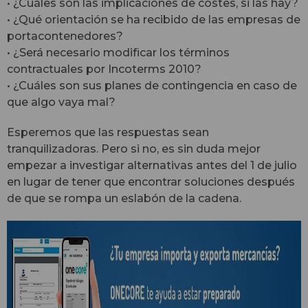
• ¿Cuáles son las implicaciones de costes, si las hay?
• ¿Qué orientación se ha recibido de las empresas de
portacontenedores?
• ¿Será necesario modificar los términos
contractuales por Incoterms 2010?
• ¿Cuáles son sus planes de contingencia en caso de
que algo vaya mal?
Esperemos que las respuestas sean
tranquilizadoras. Pero si no, es sin duda mejor
empezar a investigar alternativas antes del 1 de julio
en lugar de tener que encontrar soluciones después
de que se rompa un eslabón de la cadena.