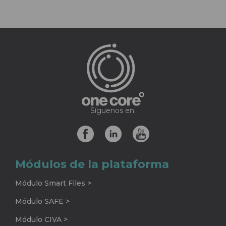
Síguenos en:
Módulos de la plataforma
Módulo Smart Files >
Módulo SAFE >
Módulo CIVA >