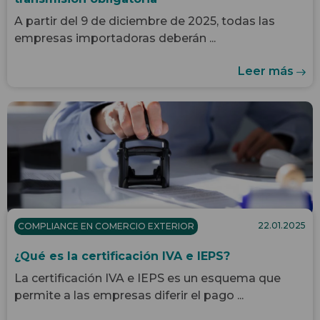
A partir del 9 de diciembre de 2025, todas las
empresas importadoras deberán ...
Leer más
22.01.2025
COMPLIANCE EN COMERCIO EXTERIOR
¿Qué es la certificación IVA e IEPS?
La certificación IVA e IEPS es un esquema que
permite a las empresas diferir el pago ...