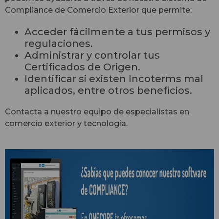
Compliance de Comercio Exterior que permite:
Acceder fácilmente a tus permisos y
regulaciones.
Administrar y controlar tus
Certificados de Origen.
Identificar si existen Incoterms mal
aplicados, entre otros beneficios.
Contacta a nuestro equipo de especialistas en
comercio exterior y tecnología.