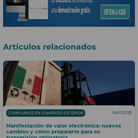
Artículos relacionados
04.11.2025
COMPLIANCE EN COMERCIO EXTERIOR
Manifestación de valor electrónica: nuevos
cambios y cómo prepararte para su
transmisión obligatoria