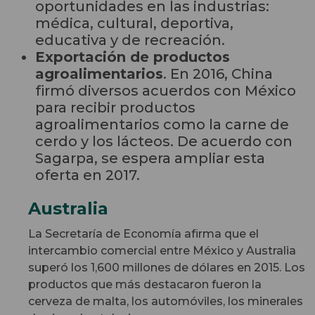
oportunidades en las industrias:
médica, cultural, deportiva,
educativa y de recreación.
Exportación de productos
agroalimentarios
. En 2016, China
firmó diversos acuerdos con México
para recibir productos
agroalimentarios como la carne de
cerdo y los lácteos. De acuerdo con
Sagarpa, se espera ampliar esta
oferta en 2017.
Australia
La Secretaría de Economía afirma que el
intercambio comercial entre México y Australia
superó los 1,600 millones de dólares en 2015. Los
productos que más destacaron fueron la
cerveza de malta, los automóviles, los minerales