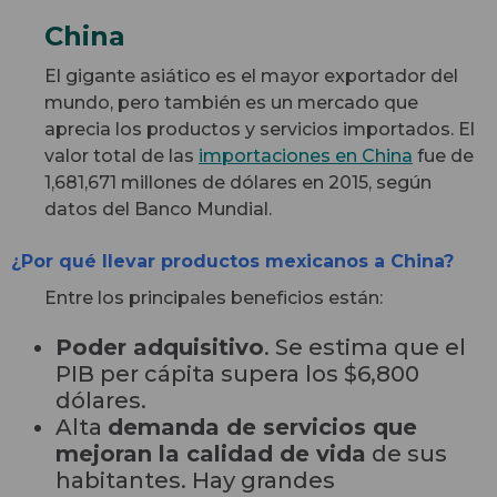
China
El gigante asiático es el mayor exportador del
mundo, pero también es un mercado que
aprecia los productos y servicios importados. El
valor total de las
importaciones en China
fue de
1,681,671 millones de dólares en 2015, según
datos del Banco Mundial.
¿Por qué llevar productos mexicanos a China?
Entre los principales beneficios están:
Poder adquisitivo
. Se estima que el
PIB per cápita supera los $6,800
dólares.
Alta
demanda de servicios que
mejoran la calidad de vida
de sus
habitantes. Hay grandes