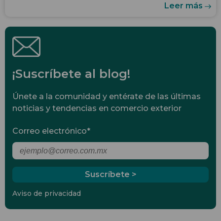
Leer más
¡Suscríbete al blog!
Únete a la comunidad y entérate de las últimas
noticias y tendencias en comercio exterior
Correo electrónico
*
Aviso de privacidad