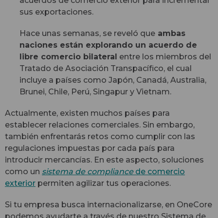
acuerdos de comercio exterior para incrementar
sus exportaciones.
Hace unas semanas, se reveló que
ambas
naciones están explorando un acuerdo de
libre comercio bilateral
entre los miembros del
Tratado de Asociación Transpacífico, el cual
incluye a países como Japón, Canadá, Australia,
Brunei, Chile, Perú, Singapur y Vietnam.
Actualmente, existen muchos países para
establecer relaciones comerciales. Sin embargo,
también enfrentarás retos como cumplir con las
regulaciones impuestas por cada país para
introducir mercancías. En este aspecto, soluciones
como un
sistema de compliance
de comercio
exterior
permiten agilizar tus operaciones.
Si tu empresa busca internacionalizarse, en OneCore
podemos ayudarte a través de nuestro Sistema de