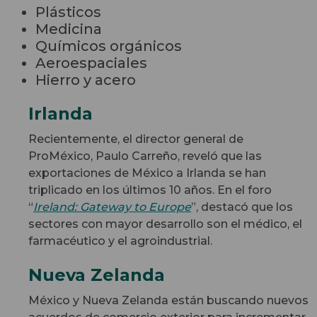
Plásticos
Medicina
Químicos orgánicos
Aeroespaciales
Hierro y acero
Irlanda
Recientemente, el director general de
ProMéxico, Paulo Carreño, reveló que las
exportaciones de México a Irlanda se han
triplicado en los últimos 10 años. En el foro
“
Ireland: Gateway to Europe
”, destacó que los
sectores con mayor desarrollo son el médico, el
farmacéutico y el agroindustrial.
Nueva Zelanda
México y Nueva Zelanda están buscando nuevos