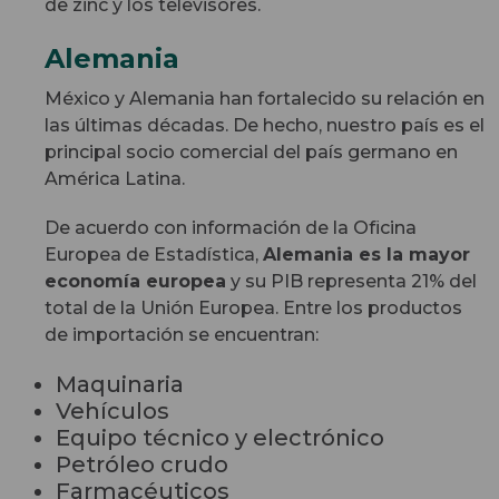
de zinc y los televisores.
Alemania
México y Alemania han fortalecido su relación en
las últimas décadas. De hecho, nuestro país es el
principal socio comercial del país germano en
América Latina.
De acuerdo con información de la Oficina
Europea de Estadística,
Alemania es la mayor
economía europea
y su PIB representa 21% del
total de la Unión Europea. Entre los productos
de importación se encuentran:
Maquinaria
Vehículos
Equipo técnico y electrónico
Petróleo crudo
Farmacéuticos