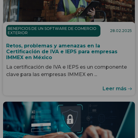
BENEFICIOS DE UN SOFTWARE DE COMERCIO
28.02.2025
EXTERIOR
Retos, problemas y amenazas en la
Certificación de IVA e IEPS para empresas
IMMEX en México
La certificación de IVA e IEPS es un componente
clave para las empresas IMMEX en ...
Leer más