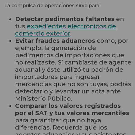
La compulsa de operaciones sirve para:
Detectar pedimentos faltantes
en
tus
expedientes electrónicos de
comercio exterior
.
Evitar fraudes aduaneros
como, por
ejemplo, la generación de
pedimentos de importaciones que
no realizaste. Si cambiaste de agente
aduanal y éste utilizó tu padrón de
importadores para ingresar
mercancías que no son tuyas, podrás
detectarlo y levantar un acta ante
Ministerio Público.
Comparar los valores registrados
por el SAT y tus valores mercantiles
para garantizar que no haya
diferencias. Recuerda que los
agentes aduanales y sus asistentes