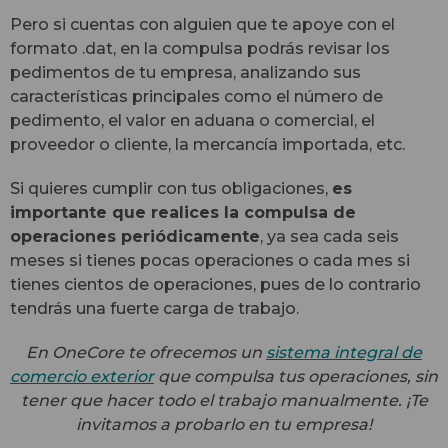
Pero si cuentas con alguien que te apoye con el
formato .dat, en la compulsa podrás revisar los
pedimentos de tu empresa, analizando sus
características principales como el número de
pedimento, el valor en aduana o comercial, el
proveedor o cliente, la mercancía importada, etc.
Si quieres cumplir con tus obligaciones,
es
importante que realices la compulsa de
operaciones periódicamente
, ya sea cada seis
meses si tienes pocas operaciones o cada mes si
tienes cientos de operaciones, pues de lo contrario
tendrás una fuerte carga de trabajo.
En OneCore te ofrecemos un
sistema integral de
comercio exterior
que compulsa tus operaciones, sin
tener que hacer todo el trabajo manualmente. ¡Te
invitamos a probarlo en tu empresa!