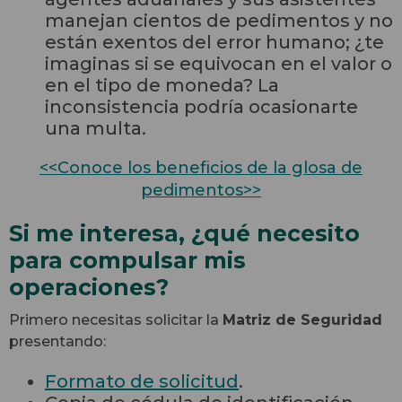
manejan cientos de pedimentos y no
están exentos del error humano; ¿te
imaginas si se equivocan en el valor o
en el tipo de moneda? La
inconsistencia podría ocasionarte
una multa.
<<Conoce los beneficios de la glosa de
pedimentos>>
Si me interesa, ¿qué necesito
para compulsar mis
operaciones?
Primero necesitas solicitar la
Matriz de Seguridad
presentando:
Formato de solicitud
.