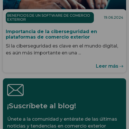
BENEFICIOS DE UN SOFTWARE DE COMERCIO
19.06.2024
EXTERIOR
Importancia de la ciberseguridad en
plataformas de comercio exterior
Si la ciberseguridad es clave en el mundo digital,
es aún más importante en una ...
Leer más
¡Suscríbete al blog!
Únete a la comunidad y entérate de las últimas
noticias y tendencias en comercio exterior