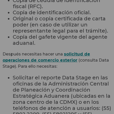
Copia de cédula de identificación
fiscal (RFC).
Copia de identificación oficial.
Original o copia certificada de carta
poder (en caso de utilizar un
representante legal para el trámite).
Copia del gafete vigente del agente
aduanal.
Después necesitas hacer una
solicitud de
operaciones de comercio exterior
(consulta Data
Stage). Para ello necesitas:
Solicitar el reporte Data Stage en las
oficinas de la Administración Central
de Planeación y Coordinación
Estratégica Aduanera (ubicadas en la
zona centro de la CDMX) o en los
teléfonos de atención a usuarios:
(55)