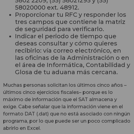
5802 2209, (55) 58021295 y (55)
58020000 ext. 48912.
Proporcionar tu RFC y responder los
tres campos que contiene la matriz
de seguridad para verificarlo.
Indicar el periodo de tiempo que
deseas consultar y cómo quieres
recibirlo: vía correo electrónico, en
las oficinas de la Administración o en
el área de Informática, Contabilidad y
Glosa de tu aduana más cercana.
Muchas personas solicitan los últimos cinco años –
últimos cinco ejercicios fiscales– porque es lo
máximo de información que el SAT almacena y
exige. Cabe señalar que la información viene en el
formato DAT (.dat) que no está asociado con ningún
programa, por lo que puede ser un poco complicado
abrirlo en Excel.