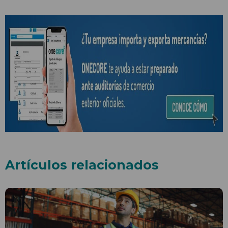
Artículos relacionados