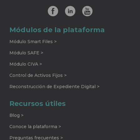
Módulos de la plataforma
Módulo Smart Files >
Módulo SAFE >
Módulo CIVA >
Control de Activos Fijos >
Reconstrucción de Expediente Digital >
Recursos útiles
Blog >
Conoce la plataforma >
Preguntas frecuentes >