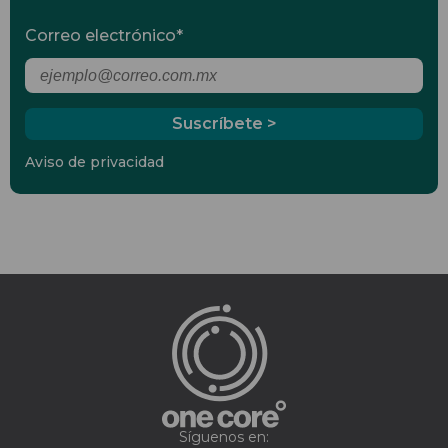
Correo electrónico
*
Aviso de privacidad
Síguenos en: