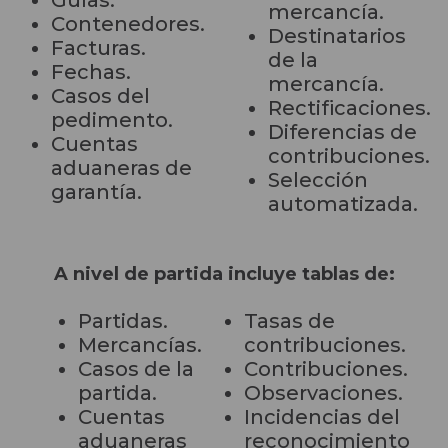
mercancía.
Contenedores.
Destinatarios
Facturas.
de la
Fechas.
mercancía.
Casos del
Rectificaciones.
pedimento.
Diferencias de
Cuentas
contribuciones.
aduaneras de
Selección
garantía.
automatizada.
A nivel de partida incluye tablas de:
Partidas.
Tasas de
Mercancías.
contribuciones.
Casos de la
Contribuciones.
partida.
Observaciones.
Cuentas
Incidencias del
aduaneras
reconocimiento