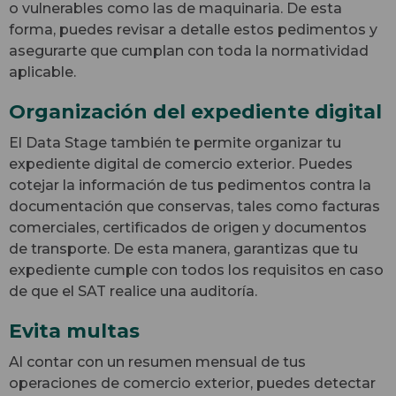
o vulnerables como las de maquinaria. De esta
forma, puedes revisar a detalle estos pedimentos y
asegurarte que cumplan con toda la normatividad
aplicable.
Organización del expediente digital
El Data Stage también te permite organizar tu
expediente digital de comercio exterior. Puedes
cotejar la información de tus pedimentos contra la
documentación que conservas, tales como facturas
comerciales, certificados de origen y documentos
de transporte. De esta manera, garantizas que tu
expediente cumple con todos los requisitos en caso
de que el SAT realice una auditoría.
Evita multas
Al contar con un resumen mensual de tus
operaciones de comercio exterior, puedes detectar