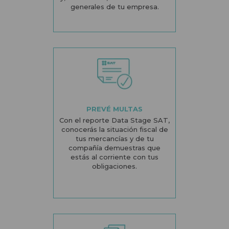
generales de tu empresa.
PREVÉ MULTAS
Con el reporte Data Stage SAT,
conocerás la situación fiscal de
tus mercancías y de tu
compañía demuestras que
estás al corriente con tus
obligaciones.