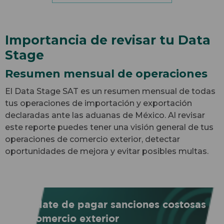
Importancia de revisar tu Data
Stage
Resumen mensual de operaciones
El Data Stage SAT es un resumen mensual de todas
tus operaciones de importación y exportación
declaradas ante las aduanas de México. Al revisar
este reporte puedes tener una visión general de tus
operaciones de comercio exterior, detectar
oportunidades de mejora y evitar posibles multas.
Olvídate de pagar sanciones costosas
en comercio exterior