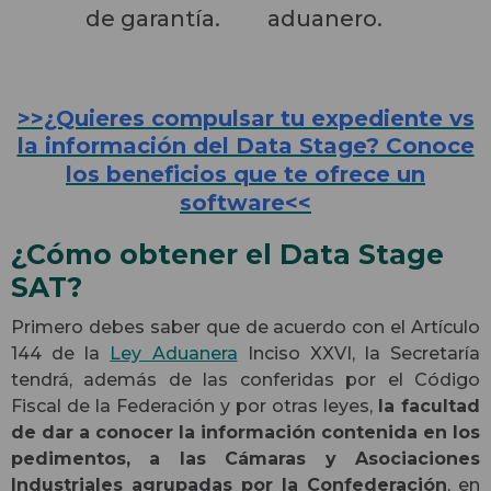
de garantía.
aduanero.
>>¿Quieres compulsar tu expediente vs
la información del Data Stage? Conoce
los beneficios que te ofrece un
software<<
¿Cómo obtener el Data Stage
SAT?
Primero debes saber que de acuerdo con el Artículo
144 de la
Ley Aduanera
Inciso XXVI, la Secretaría
tendrá, además de las conferidas por el Código
Fiscal de la Federación y por otras leyes,
la facultad
de dar a conocer la información contenida en los
pedimentos, a las Cámaras y Asociaciones
Industriales agrupadas por la Confederación
, en