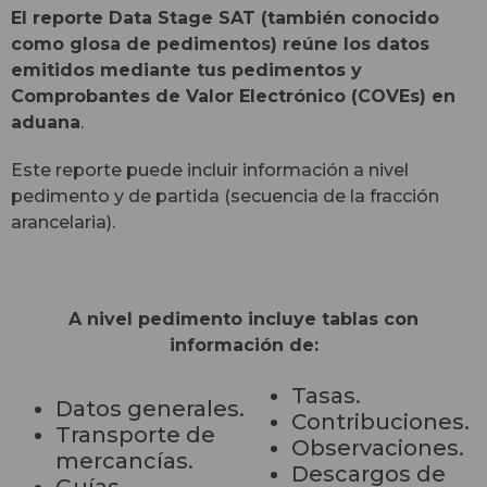
El reporte Data Stage SAT (también conocido
como glosa de pedimentos) reúne los datos
emitidos mediante tus pedimentos y
Comprobantes de Valor Electrónico (COVEs) en
aduana
.
Este reporte puede incluir información a nivel
pedimento y de partida (secuencia de la fracción
arancelaria).
A nivel pedimento incluye tablas con
información de:
Tasas.
Datos generales.
Contribuciones.
Transporte de
Observaciones.
mercancías.
Descargos de
Guías.