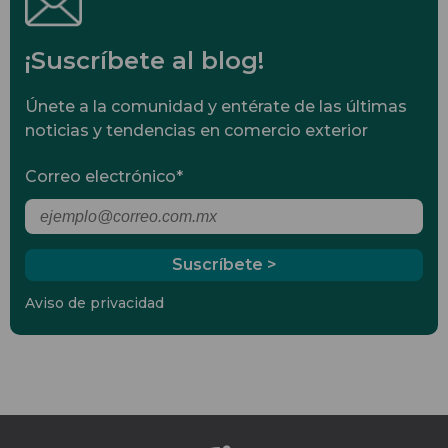
¡Suscríbete al blog!
Únete a la comunidad y entérate de las últimas
noticias y tendencias en comercio exterior
Correo electrónico
*
Aviso de privacidad