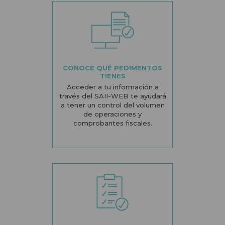
CONOCE QUÉ PEDIMENTOS
TIENES
Acceder a tu información a
través del SAII-WEB te ayudará
a tener un control del volumen
de operaciones y
comprobantes fiscales.