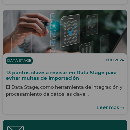
18.10.2024
DATA STAGE
13 puntos clave a revisar en Data Stage para
evitar multas de importación
El Data Stage, como herramienta de integración y
procesamiento de datos, es clave ...
Leer más