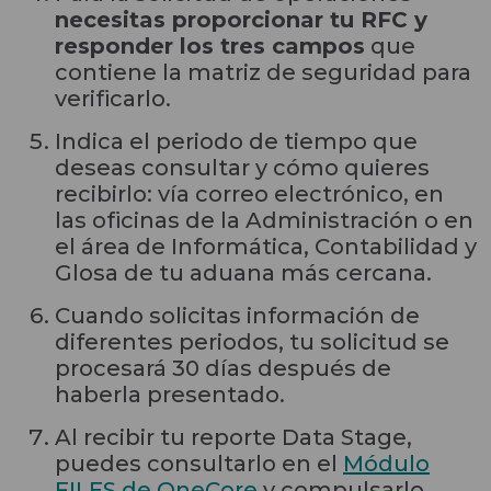
necesitas proporcionar tu RFC y
responder los tres campos
que
contiene la matriz de seguridad para
verificarlo.
Indica el periodo de tiempo que
deseas consultar y cómo quieres
recibirlo: vía correo electrónico, en
las oficinas de la Administración o en
el área de Informática, Contabilidad y
Glosa de tu aduana más cercana.
Cuando solicitas información de
diferentes periodos, tu solicitud se
procesará 30 días después de
haberla presentado.
Al recibir tu reporte Data Stage,
puedes consultarlo en el
Módulo
FILES de OneCore
y compulsarlo