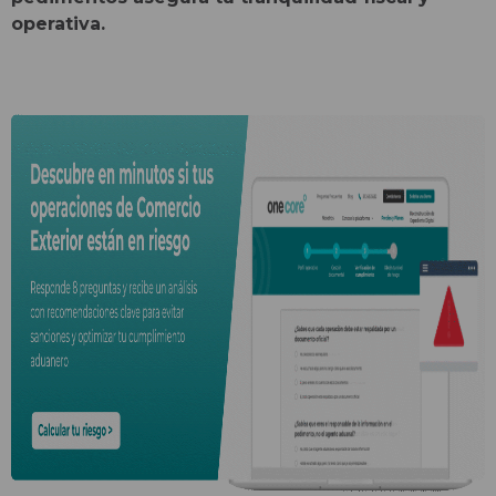
operativa.