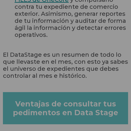
contra tu expediente de comercio
exterior. Asimismo, generar reportes
de tu información y auditar de forma
ágil la información y detectar errores
operativos.
El DataStage es un resumen de todo lo
que llevaste en el mes, con esto ya sabes
el universo de expedientes que debes
controlar al mes e histórico.
Ventajas de consultar tus
pedimentos en Data Stage