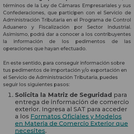
términos de la Ley de Cámaras Empresariales y sus
Confederaciones, que participen con el Servicio de
Administración Tributaria en el Programa de Control
Aduanero y Fiscalización por Sector Industrial.
Asimismo, podrá dar a conocer a los contribuyentes
la información de los pedimentos de las
operaciones que hayan efectuado.
En este sentido, para conseguir información sobre
tus pedimentos de importación y/o exportación en
el Servicio de Administración Tributaria, puedes
seguir los siguientes pasos:
Solicita la
Matriz de Seguridad
para
entrega de información de comercio
exterior. Ingresa al SAT para acceder
a los
Formatos Oficiales y Modelos
en Materia de Comercio Exterior que
necesites
.