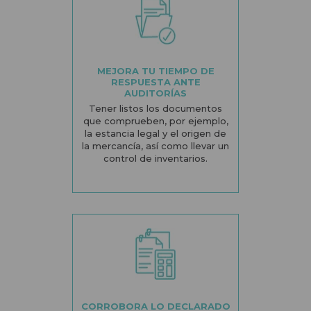
MEJORA TU TIEMPO DE
RESPUESTA ANTE
AUDITORÍAS
Tener listos los documentos
que comprueben, por ejemplo,
la estancia legal y el origen de
la mercancía, así como llevar un
control de inventarios.
CORROBORA LO DECLARADO