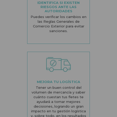
IDENTIFICA SI EXISTEN
RIESGOS ANTE LAS
AUTORIDADES
Puedes verificar los cambios en
las Reglas Generales de
Comercio Exterior para evitar
sanciones.
MEJORA TU LOGÍSTICA
Tener un buen control del
volumen de mercancía y saber
cuánto cuestan tus fletes te
ayudará a tomar mejores
decisiones, logrando un gran
impacto en tu gestión logística
y, sobre todo, en los resultados