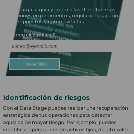
Descarga la guía y conoce las 11 multas más
comunes en pedimentos, regulaciones, pago
de impuestos y cómo evitarlas.
Correo electrónico:
*
Identificación de riesgos
Con el Data Stage puedes realizar una recuperación
estratégica de tus operaciones para detectar
aquellas de mayor riesgo. Por ejemplo, puedes
identificar operaciones de activos fijos, de alto valor