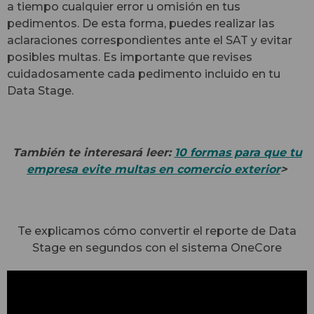
a tiempo cualquier error u omisión en tus
pedimentos. De esta forma, puedes realizar las
aclaraciones correspondientes ante el SAT y evitar
posibles multas. Es importante que revises
cuidadosamente cada pedimento incluido en tu
Data Stage.
También te interesará leer:
10 formas para que tu
empresa evite multas en comercio exterior
>
Te explicamos cómo convertir el reporte de Data
Stage en segundos con el sistema OneCore