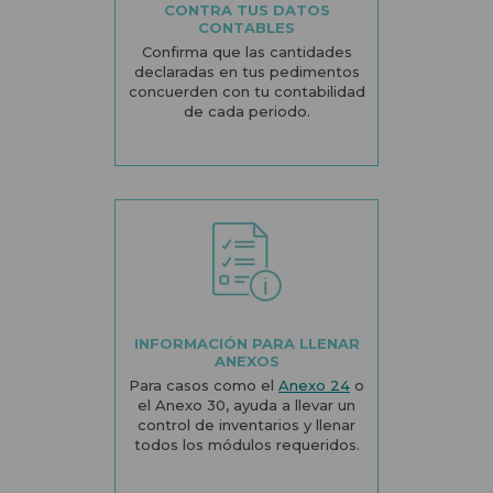
CONTRA TUS DATOS
CONTABLES
Confirma que las cantidades
declaradas en tus pedimentos
concuerden con tu contabilidad
de cada periodo.
INFORMACIÓN PARA LLENAR
ANEXOS
Para casos como el
Anexo 24
o
el Anexo 30, ayuda a llevar un
control de inventarios y llenar
todos los módulos requeridos.