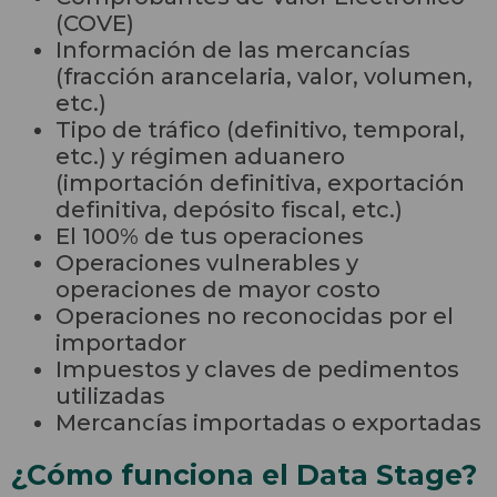
(COVE)
Información de las mercancías
(fracción arancelaria, valor, volumen,
etc.)
Tipo de tráfico (definitivo, temporal,
etc.) y régimen aduanero
(importación definitiva, exportación
definitiva, depósito fiscal, etc.)
El 100% de tus operaciones
Operaciones vulnerables y
operaciones de mayor costo
Operaciones no reconocidas por el
importador
Impuestos y claves de pedimentos
utilizadas
Mercancías importadas o exportadas
¿Cómo funciona el Data Stage?