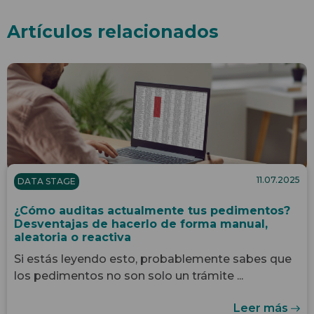
Artículos relacionados
11.07.2025
DATA STAGE
¿Cómo auditas actualmente tus pedimentos?
Desventajas de hacerlo de forma manual,
aleatoria o reactiva
Si estás leyendo esto, probablemente sabes que
los pedimentos no son solo un trámite ...
Leer más