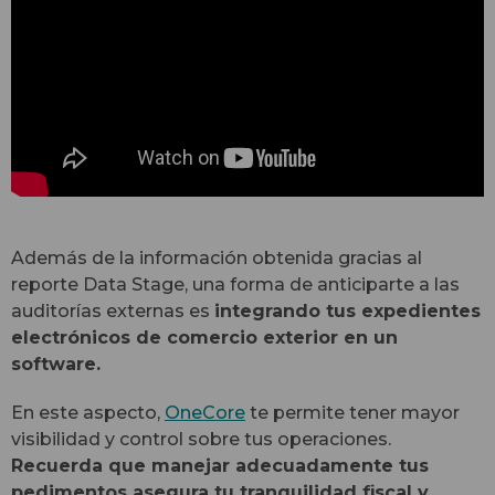
Además de la información obtenida gracias al
reporte Data Stage, una forma de anticiparte a las
auditorías externas es
integrando tus expedientes
electrónicos de comercio exterior en un
software.
En este aspecto,
OneCore
te permite tener mayor
visibilidad y control sobre tus operaciones.
Recuerda que manejar adecuadamente tus
pedimentos asegura tu tranquilidad fiscal y