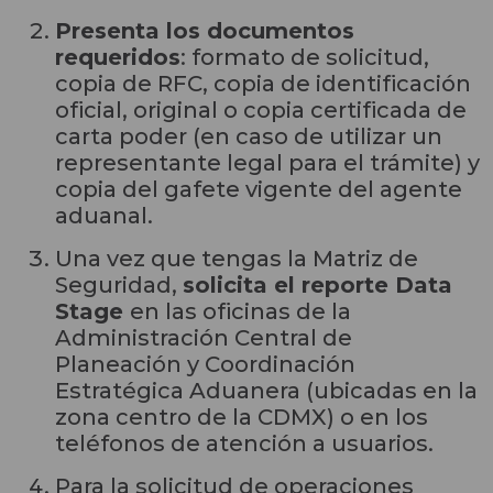
Presenta los documentos
requeridos
: formato de solicitud,
copia de RFC, copia de identificación
oficial, original o copia certificada de
carta poder (en caso de utilizar un
representante legal para el trámite) y
copia del gafete vigente del agente
aduanal.
Una vez que tengas la Matriz de
Seguridad,
solicita el reporte Data
Stage
en las oficinas de la
Administración Central de
Planeación y Coordinación
Estratégica Aduanera (ubicadas en la
zona centro de la CDMX) o en los
teléfonos de atención a usuarios.
Para la solicitud de operaciones