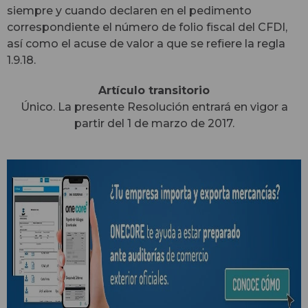
siempre y cuando declaren en el pedimento
correspondiente el número de folio fiscal del CFDI,
así como el acuse de valor a que se refiere la regla
1.9.18.
Artículo transitorio
Único.
La presente Resolución entrará en vigor a
partir del 1 de marzo de 2017.