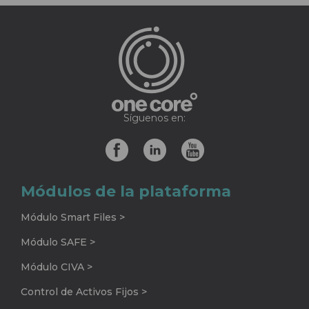
Síguenos en:
Módulos de la plataforma
Módulo Smart Files >
Módulo SAFE >
Módulo CIVA >
Control de Activos Fijos >