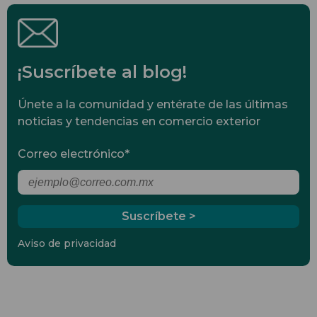
¡Suscríbete al blog!
Únete a la comunidad y entérate de las últimas
noticias y tendencias en comercio exterior
Correo electrónico
*
Aviso de privacidad