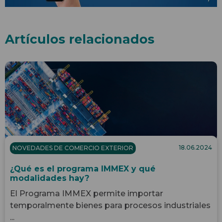
Artículos relacionados
18.06.2024
NOVEDADES DE COMERCIO EXTERIOR
¿Qué es el programa IMMEX y qué
modalidades hay?
El Programa IMMEX permite importar
temporalmente bienes para procesos industriales
...