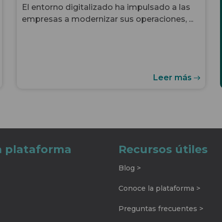
El entorno digitalizado ha impulsado a las
empresas a modernizar sus operaciones, ...
Leer más
a plataforma
Recursos útiles
Blog >
Conoce la plataforma >
Preguntas frecuentes >