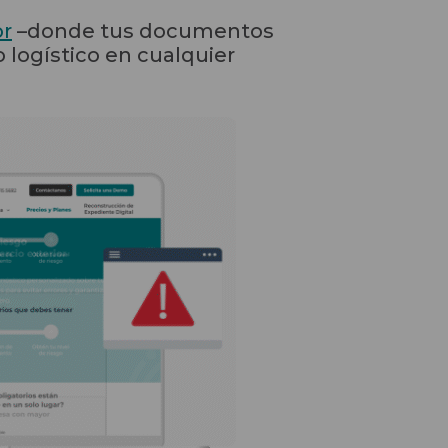
or
–donde tus documentos
logístico en cualquier