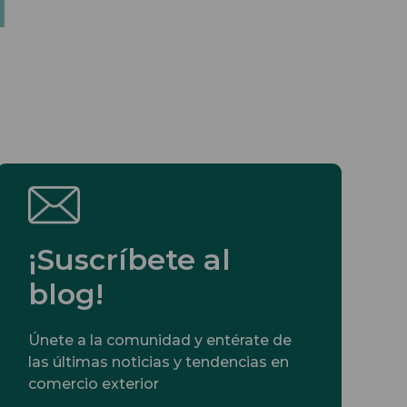
¡Suscríbete al
blog!
Únete a la comunidad y entérate de
las últimas noticias y tendencias en
comercio exterior