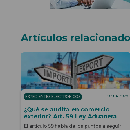
Artículos relacionad
02.04.2025
EXPEDIENTES ELECTRONICOS
¿Qué se audita en comercio
exterior? Art. 59 Ley Aduanera
El artículo 59 habla de los puntos a seguir