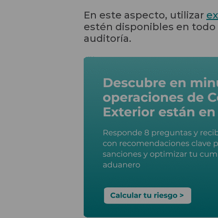
En este aspecto, utilizar
ex
estén disponibles en todo
auditoría.