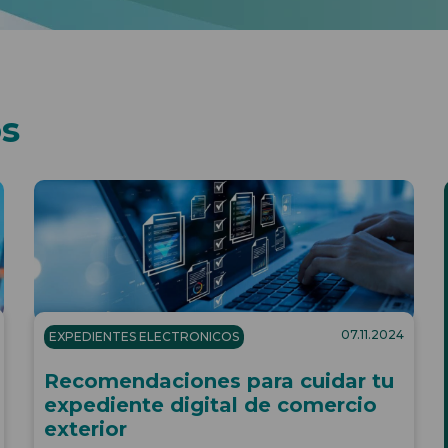
os
07.11.2024
EXPEDIENTES ELECTRONICOS
Recomendaciones para cuidar tu
expediente digital de comercio
exterior