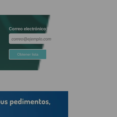
Correo electrónico:
*