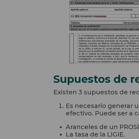
Supuestos de re
Existen 3 supuestos de rect
Es necesario generar u
efectivo. Puede ser a 
Aranceles de un PROS
La tasa de la LIGIE.