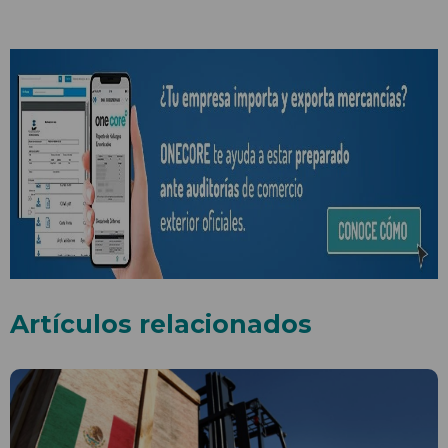
Artículos relacionados