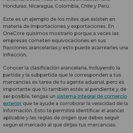
Honduras, Nicaragua, Colombia, Chile y Perú.
Este es un ejemplo de los miles que existen en
materia de importaciones y exportaciones. En
OneCore quisimos mostrarlo porque a veces las
empresas cometen equivocaciones en sus
fracciones arancelarias y esto puede acarrearles una
infracción.
Conocer la clasificación arancelaria, incluyendo la
partida y la subpartida que le corresponden a tus
mercancías es tarea de tu agente aduanal, pero es
importante que tú también estés al pendiente y, de
ser posible, tengas un
sistema integral de comercio
exterior
que te ayude a corroborar la veracidad de la
información. Esto te permitirá identificar el arancel
aplicable y las reglas de origen que debes seguir
según el mercado al que dirijas tus mercancías.