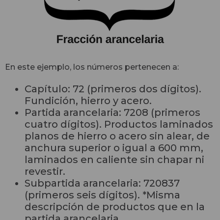
En este ejemplo, los números pertenecen a:
Capítulo: 72 (primeros dos dígitos).
Fundición, hierro y acero.
Partida arancelaria: 7208 (primeros
cuatro dígitos). Productos laminados
planos de hierro o acero sin alear, de
anchura superior o igual a 600 mm,
laminados en caliente sin chapar ni
revestir.
Subpartida arancelaria: 720837
(primeros seis dígitos). *Misma
descripción de productos que en la
partida arancelaria.