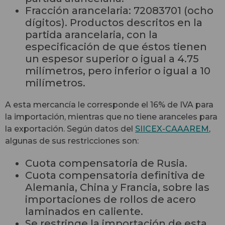
Fracción arancelaria: 72083701 (ocho
dígitos). Productos descritos en la
partida arancelaria, con la
especificación de que éstos tienen
un espesor superior o igual a 4.75
milímetros, pero inferior o igual a 10
milímetros.
A esta mercancía le corresponde el 16% de IVA para
la importación, mientras que no tiene aranceles para
la exportación. Según datos del
SIICEX-CAAAREM
,
algunas de sus restricciones son:
Cuota compensatoria de Rusia.
Cuota compensatoria definitiva de
Alemania, China y Francia, sobre las
importaciones de rollos de acero
laminados en caliente.
Se restringe la importación de esta