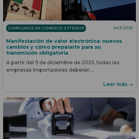
04.11.2025
COMPLIANCE EN COMERCIO EXTERIOR
Manifestación de valor electrónica: nuevos
cambios y cómo prepararte para su
transmisión obligatoria
A partir del 9 de diciembre de 2025, todas las
empresas importadoras deberán ...
Leer más