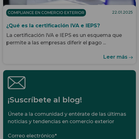
22.01.2025
COMPLIANCE EN COMERCIO EXTERIOR
¿Qué es la certificación IVA e IEPS?
La certificación IVA e IEPS es un esquema que
permite a las empresas diferir el pago ...
Leer más
¡Suscríbete al blog!
Únete a la comunidad y entérate de las últimas
noticias y tendencias en comercio exterior
Correo electrónico
*