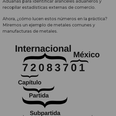
Aduanas para identificar aranceles aduaneros y
recopilar estadísticas externas de comercio.
Ahora, ¿cómo lucen estos números en la práctica?
Miremos un ejemplo de metales comunes y
manufacturas de metales.