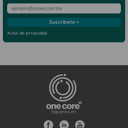
Aviso de privacidad
Síguenos en: