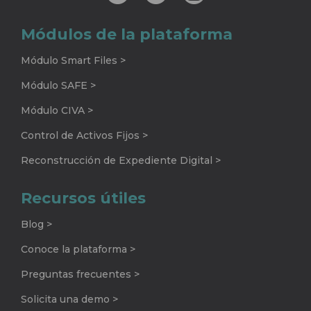
Módulos de la plataforma
Módulo Smart Files >
Módulo SAFE >
Módulo CIVA >
Control de Activos Fijos >
Reconstrucción de Expediente Digital >
Recursos útiles
Blog >
Conoce la plataforma >
Preguntas frecuentes >
Solicita una demo >