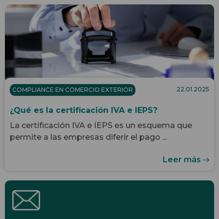
22.01.2025
COMPLIANCE EN COMERCIO EXTERIOR
¿Qué es la certificación IVA e IEPS?
La certificación IVA e IEPS es un esquema que
permite a las empresas diferir el pago ...
Leer más