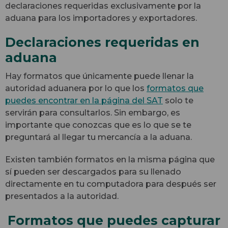
declaraciones requeridas exclusivamente por la
aduana para los importadores y exportadores.
Declaraciones requeridas en
aduana
Hay formatos que únicamente puede llenar la
autoridad aduanera por lo que los
formatos que
puedes encontrar en la página del SAT
solo te
servirán para consultarlos. Sin embargo, es
importante que conozcas que es lo que se te
preguntará al llegar tu mercancía a la aduana.
Existen también formatos en la misma página que
sí pueden ser descargados para su llenado
directamente en tu computadora para después ser
presentados a la autoridad.
Formatos que puedes capturar