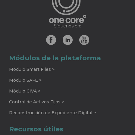
Síguenos en:
Módulos de la plataforma
Módulo Smart Files >
Módulo SAFE >
Módulo CIVA >
Control de Activos Fijos >
Reconstrucción de Expediente Digital >
Recursos útiles