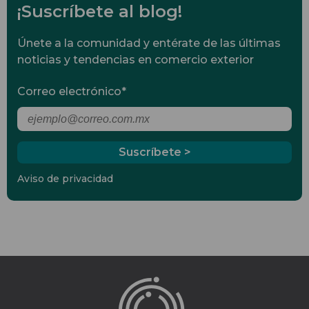
¡Suscríbete al blog!
Únete a la comunidad y entérate de las últimas
noticias y tendencias en comercio exterior
Correo electrónico
*
Aviso de privacidad