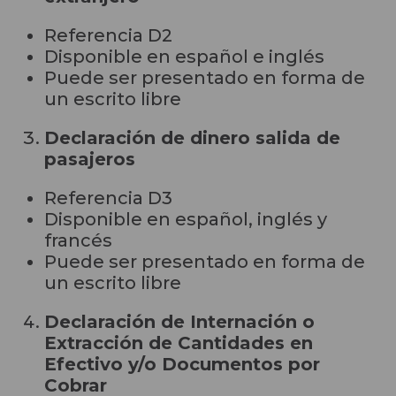
Referencia D2
Disponible en español e inglés
Puede ser presentado en forma de
un escrito libre
Declaración de dinero salida de
pasajeros
Referencia D3
Disponible en español, inglés y
francés
Puede ser presentado en forma de
un escrito libre
Declaración de Internación o
Extracción de Cantidades en
Efectivo y/o Documentos por
Cobrar