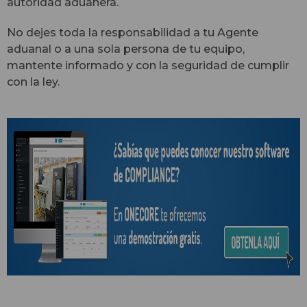
autoridad aduanera.
No dejes toda la responsabilidad a tu Agente
aduanal o a una sola persona de tu equipo,
mantente informado y con la seguridad de cumplir
con la ley.