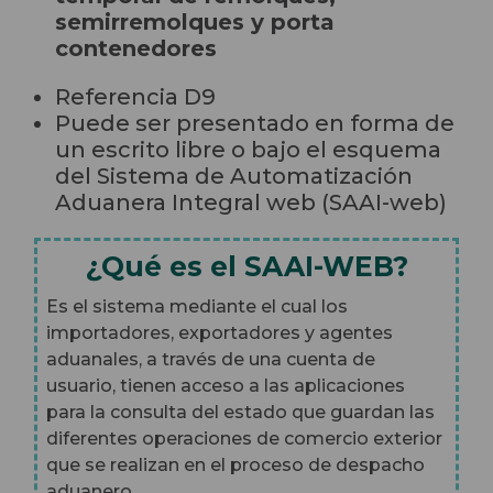
semirremolques y porta
contenedores
Referencia D9
Puede ser presentado en forma de
un escrito libre o bajo el esquema
del Sistema de Automatización
Aduanera Integral web (SAAI-web)
¿Qué es el SAAI-WEB?
Es el sistema mediante el cual los
importadores, exportadores y agentes
aduanales, a través de una cuenta de
usuario, tienen acceso a las aplicaciones
para la consulta del estado que guardan las
diferentes operaciones de comercio exterior
que se realizan en el proceso de despacho
aduanero.