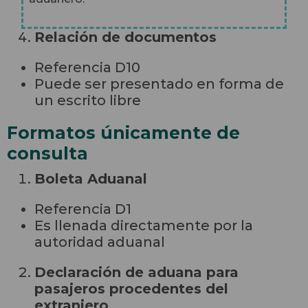
Relación de documentos
Referencia D10
Puede ser presentado en forma de
un escrito libre
Formatos únicamente de
consulta
Boleta Aduanal
Referencia D1
Es llenada directamente por la
autoridad aduanal
Declaración de aduana para
pasajeros procedentes del
extranjero