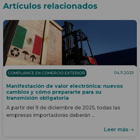
Artículos relacionados
04.11.2025
COMPLIANCE EN COMERCIO EXTERIOR
Manifestación de valor electrónica: nuevos
cambios y cómo prepararte para su
transmisión obligatoria
A partir del 9 de diciembre de 2025, todas las
empresas importadoras deberán ...
Leer más