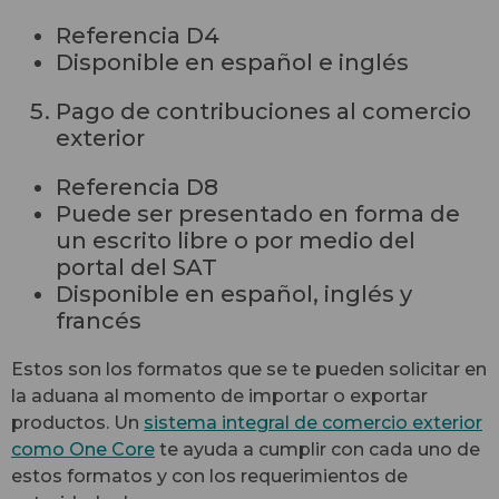
Referencia D4
Disponible en español e inglés
Pago de contribuciones al comercio
exterior
Referencia D8
Puede ser presentado en forma de
un escrito libre o por medio del
portal del SAT
Disponible en español, inglés y
francés
Estos son los formatos que se te pueden solicitar en
la aduana al momento de importar o exportar
productos. Un
sistema integral de comercio exterior
como One Core
te ayuda a cumplir con cada uno de
estos formatos y con los requerimientos de