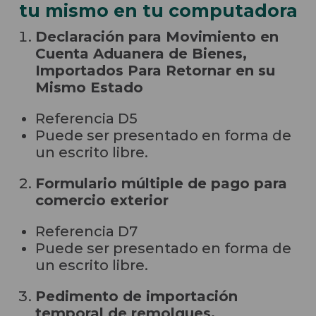
tu mismo en tu computadora
Declaración para Movimiento en
Cuenta Aduanera de Bienes,
Importados Para Retornar en su
Mismo Estado
Referencia D5
Puede ser presentado en forma de
un escrito libre.
Formulario múltiple de pago para
comercio exterior
Referencia D7
Puede ser presentado en forma de
un escrito libre.
Pedimento de importación
temporal de remolques,