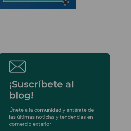
¡Suscríbete al
blog!
Únete a la comunidad y entérate de
las últimas noticias y tendencias en
comercio exterior