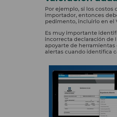
Por ejemplo, si los costos 
importador, entonces debe
pedimento, incluirlo en el
Es muy importante identifi
incorrecta declaración de
apoyarte de herramientas 
alertas cuando identifica