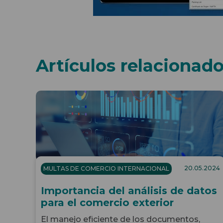
Artículos relacionad
20.05.2024
MULTAS DE COMERCIO INTERNACIONAL
Importancia del análisis de datos
para el comercio exterior
El manejo eficiente de los documentos,