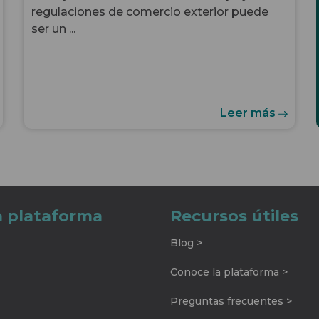
regulaciones de comercio exterior puede
ser un ...
Leer más
a plataforma
Recursos útiles
Blog >
Conoce la plataforma >
Preguntas frecuentes >