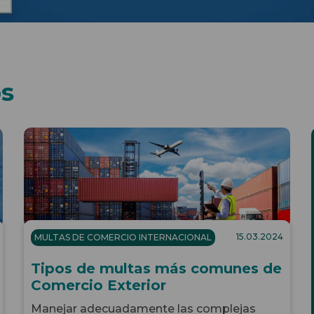
os
15.03.2024
MULTAS DE COMERCIO INTERNACIONAL
Tipos de multas más comunes de
Comercio Exterior
Manejar adecuadamente las complejas