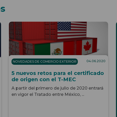
os
04.06.2020
NOVEDADES DE COMERCIO EXTERIOR
5 nuevos retos para el certificado
de origen con el T-MEC
A partir del primero de julio de 2020 entrará
en vigor el Tratado entre México, ...