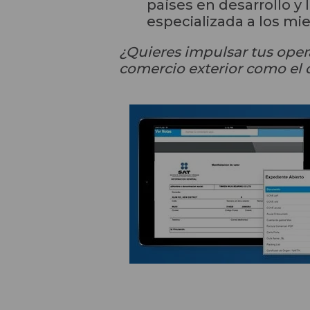
países en desarrollo y
especializada a los m
¿Quieres impulsar tus oper
comercio exterior como el