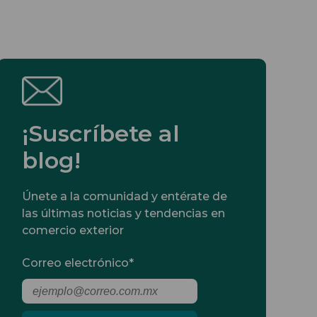
¡Suscríbete al
blog!
Únete a la comunidad y entérate de
las últimas noticias y tendencias en
comercio exterior
Correo electrónico
*