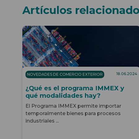
Artículos relacionad
18.06.2024
NOVEDADES DE COMERCIO EXTERIOR
¿Qué es el programa IMMEX y
qué modalidades hay?
El Programa IMMEX permite importar
temporalmente bienes para procesos
industriales ...