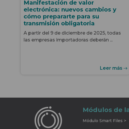
Manifestación de valor
electrónica: nuevos cambios y
cómo prepararte para su
transmisión obligatoria
A partir del 9 de diciembre de 2025, todas
las empresas importadoras deberán ...
Leer más
Módulos de l
Módulo Smart Files >