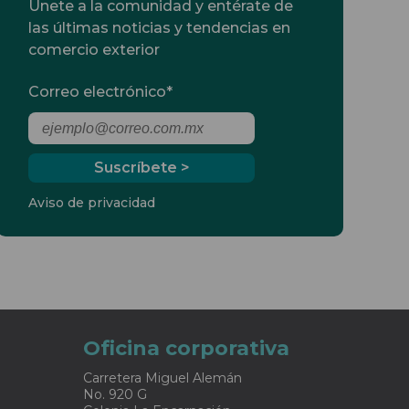
Únete a la comunidad y entérate de
las últimas noticias y tendencias en
comercio exterior
Correo electrónico
*
Aviso de privacidad
Oficina corporativa
Carretera Miguel Alemán
No. 920 G