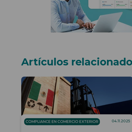
Artículos relacionad
04.11.2025
COMPLIANCE EN COMERCIO EXTERIOR