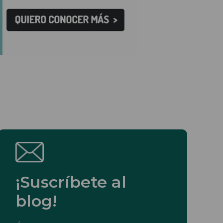
¡Suscríbete al
blog!