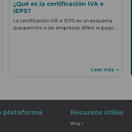
¿Qué es la certificación IVA e
IEPS?
La certificación IVA e IEPS es un esquema
que permite a las empresas diferir el pago ...
Leer más
a plataforma
Recursos útiles
Blog >