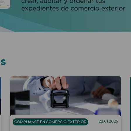
os
22.01.2025
COMPLIANCE EN COMERCIO EXTERIOR