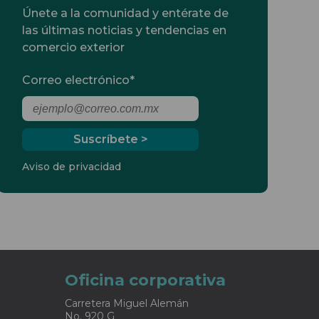
Únete a la comunidad y entérate de
las últimas noticias y tendencias en
comercio exterior
Correo electrónico
*
Aviso de privacidad
Oficina corporativa
Carretera Miguel Alemán
No. 920 G