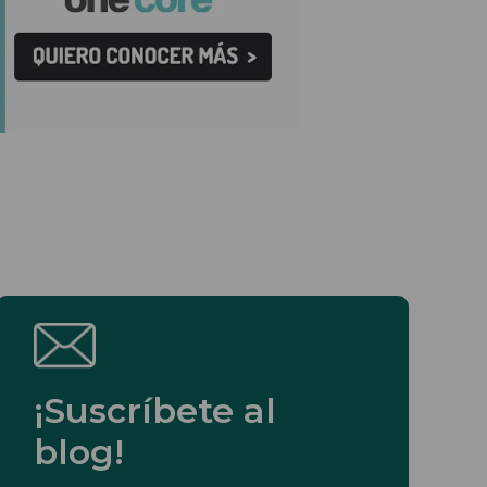
¡Suscríbete al
blog!