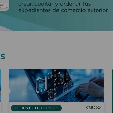
os
07.11.2024
EXPEDIENTES ELECTRONICOS