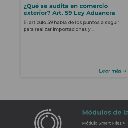
¿Qué se audita en comercio
exterior? Art. 59 Ley Aduanera
El artículo 59 habla de los puntos a seguir
para realizar importaciones y ...
Leer más
Módulos de l
Módulo Smart Files >