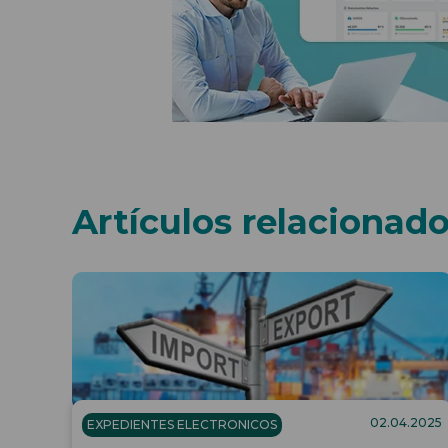
Artículos relacionad
02.04.2025
EXPEDIENTES ELECTRONICOS