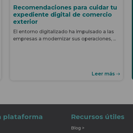
Recomendaciones para cuidar tu
expediente digital de comercio
exterior
El entorno digitalizado ha impulsado a las
empresas a modernizar sus operaciones, ...
Leer más
a plataforma
Recursos útiles
Blog >