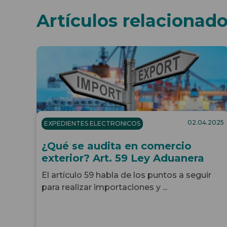
Artículos relacionad
02.04.2025
EXPEDIENTES ELECTRONICOS
¿Qué se audita en comercio
exterior? Art. 59 Ley Aduanera
El artículo 59 habla de los puntos a seguir
para realizar importaciones y ...