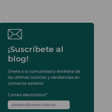
¡Suscríbete al
blog!
Únete a la comunidad y entérate de
las últimas noticias y tendencias en
comercio exterior
Correo electrónico
*