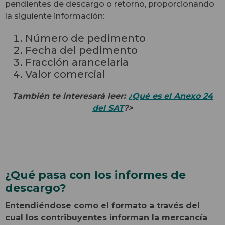
pendientes de descargo o retorno, proporcionando
la siguiente información:
Número de pedimento
Fecha del pedimento
Fracción arancelaria
Valor comercial
También te interesará leer:
¿Qué es el Anexo 24
del SAT
?>
¿Qué pasa con los informes de
descargo?
Entendiéndose como el formato a través del
cual los contribuyentes informan la mercancía