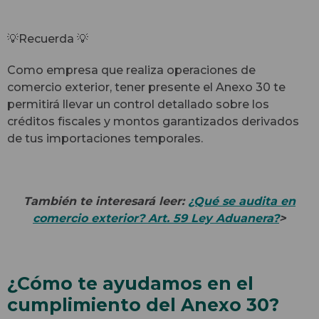
💡Recuerda 💡
Como empresa que realiza operaciones de
comercio exterior, tener presente el Anexo 30 te
permitirá llevar un control detallado sobre los
créditos fiscales y montos garantizados derivados
de tus importaciones temporales.
También te interesará leer:
¿Qué se audita en
comercio exterior? Art. 59 Ley Aduanera?
>
¿Cómo te ayudamos en el
cumplimiento del Anexo 30?