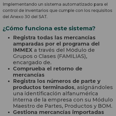
Implementando un sistema automatizado para el
control de inventarios que cumple con los requisitos
del Anexo 30 del SAT.
¿Cómo funciona este sistema?
Registra todas las mercancías
amparadas por el programa del
IMMEX
a través
del Módulo de
Grupos o Clases (FAMILIAS),
encargado de.
Comprueba el retorno de
mercancías
Registra los números de parte y
productos terminados
, asignándoles
una identificación alfanumérica
interna de la empresa con su Módulo
Maestro de Partes, Productos y BOM.
Gestiona mercancías importadas