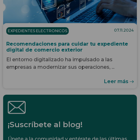
07.11.2024
EXPEDIENTES ELECTRONICOS
Recomendaciones para cuidar tu expediente
digital de comercio exterior
El entorno digitalizado ha impulsado a las
empresas a modernizar sus operaciones, ...
Leer más
¡Suscríbete al blog!
Únete a la comunidad y entérate de las últimas