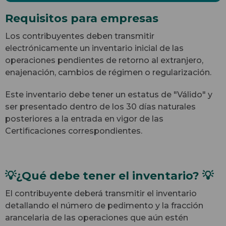
Requisitos para empresas
Los contribuyentes deben transmitir
electrónicamente un inventario inicial de las
operaciones pendientes de retorno al extranjero,
enajenación, cambios de régimen o regularización.
Este inventario debe tener un estatus de "Válido" y
ser presentado dentro de los 30 días naturales
posteriores a la entrada en vigor de las
Certificaciones correspondientes.
💡¿Qué debe tener el inventario? 💡
El contribuyente deberá transmitir el inventario
detallando el número de pedimento y la fracción
arancelaria de las operaciones que aún estén