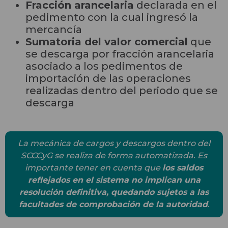
Fracción arancelaria
declarada en el
pedimento con la cual ingresó la
mercancía
Sumatoria del valor comercial
que
se descarga por fracción arancelaria
asociado a los pedimentos de
importación de las operaciones
realizadas dentro del periodo que se
descarga
La mecánica de cargos y descargos dentro del
SCCCyG se realiza de forma automatizada. Es
importante tener en cuenta que
los saldos
reflejados en el sistema no implican una
resolución definitiva, quedando sujetos a las
facultades de comprobación de la autoridad
.