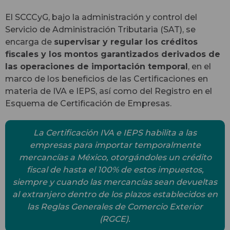
El SCCCyG, bajo la administración y control del
Servicio de Administración Tributaria (SAT), se
encarga de
supervisar y regular los créditos
fiscales y los montos garantizados derivados de
las operaciones de importación temporal
, en el
marco de los beneficios de las Certificaciones en
materia de IVA e IEPS, así como del Registro en el
Esquema de Certificación de Empresas.
La Certificación IVA e IEPS habilita a las
empresas para importar temporalmente
mercancías a México, otorgándoles un crédito
fiscal de hasta el 100% de estos impuestos,
siempre y cuando las mercancías sean devueltas
al extranjero dentro de los plazos establecidos en
las Reglas Generales de Comercio Exterior
(RGCE).