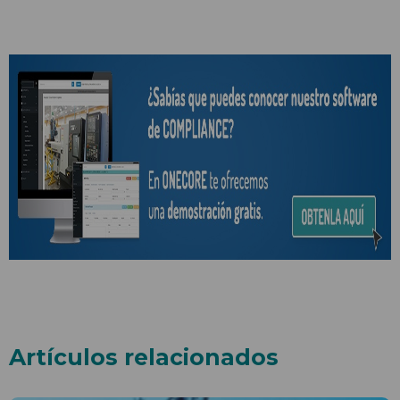
Artículos relacionados