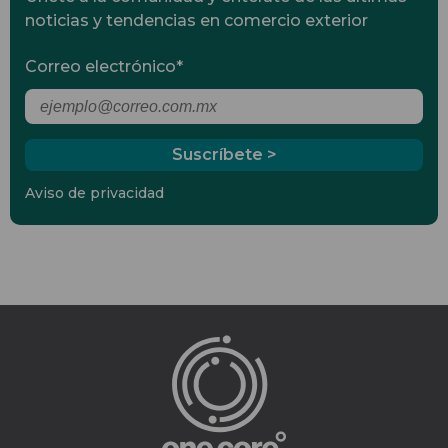
noticias y tendencias en comercio exterior
Correo electrónico
*
Aviso de privacidad