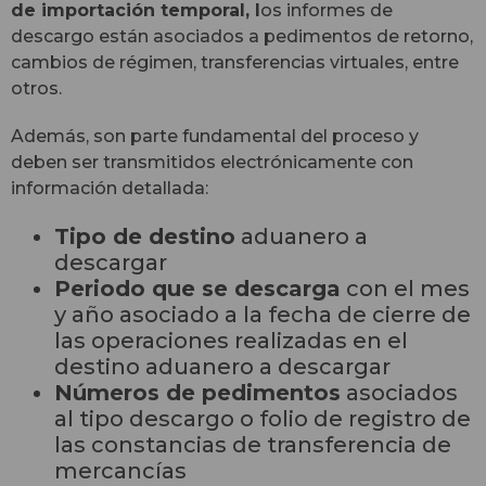
de importación temporal, l
os informes de
descargo están asociados a pedimentos de retorno,
cambios de régimen, transferencias virtuales, entre
otros.
Además, son parte fundamental del proceso y
deben ser transmitidos electrónicamente con
información detallada:
Tipo de destino
aduanero a
descargar
Periodo que se descarga
con el mes
y año asociado a la fecha de cierre de
las operaciones realizadas en el
destino aduanero a descargar
Números de pedimentos
asociados
al tipo descargo o folio de registro de
las constancias de transferencia de
mercancías