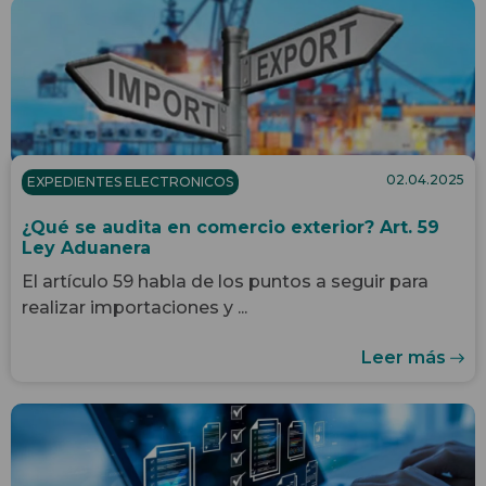
02.04.2025
EXPEDIENTES ELECTRONICOS
¿Qué se audita en comercio exterior? Art. 59
Ley Aduanera
El artículo 59 habla de los puntos a seguir para
realizar importaciones y ...
Leer más