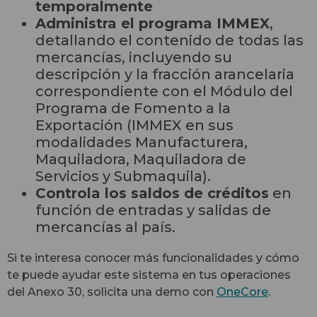
temporalmente
Administra el programa IMMEX
,
detallando el contenido de todas las
mercancías, incluyendo su
descripción y la fracción arancelaria
correspondiente con el Módulo del
Programa de Fomento a la
Exportación (IMMEX en sus
modalidades Manufacturera,
Maquiladora, Maquiladora de
Servicios y Submaquila).
Controla los saldos de créditos
en
función de entradas y salidas de
mercancías al país.
Si te interesa conocer más funcionalidades y cómo
te puede ayudar este sistema en tus operaciones
del Anexo 30, solicita una demo con
OneCore
.