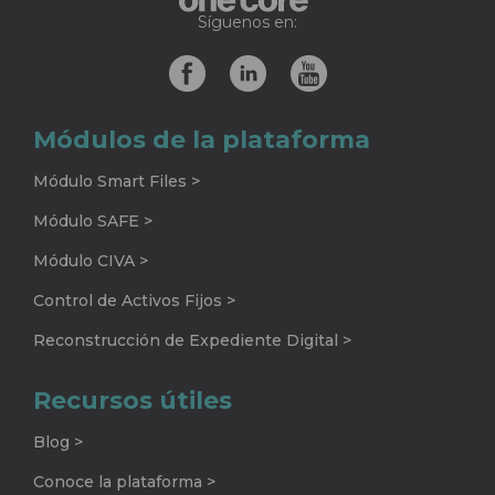
Síguenos en:
Módulos de la plataforma
Módulo Smart Files >
Módulo SAFE >
Módulo CIVA >
Control de Activos Fijos >
Reconstrucción de Expediente Digital >
Recursos útiles
Blog >
Conoce la plataforma >