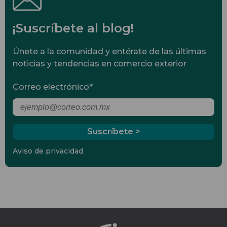
¡Suscríbete al blog!
Únete a la comunidad y entérate de las últimas
noticias y tendencias en comercio exterior
Correo electrónico
*
Aviso de privacidad