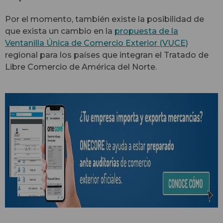
Por el momento, también existe la posibilidad de
que exista un cambio en la
propuesta de la
Ventanilla Única de Comercio Exterior (VUCE)
regional para los países que integran el Tratado de
Libre Comercio de América del Norte.