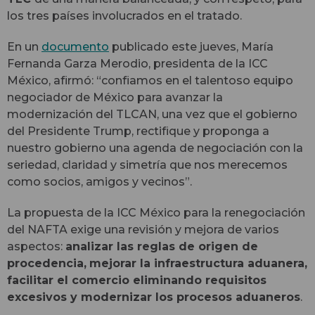
los tres países involucrados en el tratado.
En un
documento
publicado este jueves, María
Fernanda Garza Merodio, presidenta de la ICC
México, afirmó: “confiamos en el talentoso equipo
negociador de México para avanzar la
modernización del TLCAN, una vez que el gobierno
del Presidente Trump, rectifique y proponga a
nuestro gobierno una agenda de negociación con la
seriedad, claridad y simetría que nos merecemos
como socios, amigos y vecinos”.
La propuesta de la ICC México para la renegociación
del NAFTA exige una revisión y mejora de varios
aspectos:
analizar las reglas de origen de
procedencia,
mejorar la infraestructura aduanera,
facilitar el comercio eliminando requisitos
excesivos y modernizar los procesos aduaneros
.