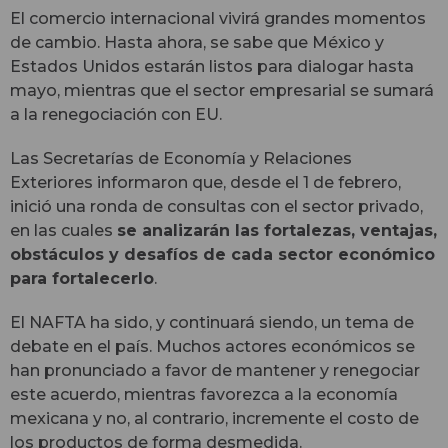
El comercio internacional vivirá grandes momentos
de cambio. Hasta ahora, se sabe que México y
Estados Unidos estarán listos para dialogar hasta
mayo, mientras que el sector empresarial se sumará
a la renegociación con EU.
Las Secretarías de Economía y Relaciones
Exteriores informaron que, desde el 1 de febrero,
inició una ronda de consultas con el sector privado,
en las cuales
se analizarán las fortalezas, ventajas,
obstáculos y desafíos de cada sector económico
para fortalecerlo
.
El NAFTA ha sido, y continuará siendo, un tema de
debate en el país. Muchos actores económicos se
han pronunciado a favor de mantener y renegociar
este acuerdo, mientras favorezca a la economía
mexicana y no, al contrario, incremente el costo de
los productos de forma desmedida.