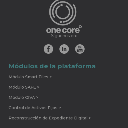
Síguenos en:
Módulos de la plataforma
Módulo Smart Files >
Módulo SAFE >
Módulo CIVA >
Control de Activos Fijos >
Reconstrucción de Expediente Digital >