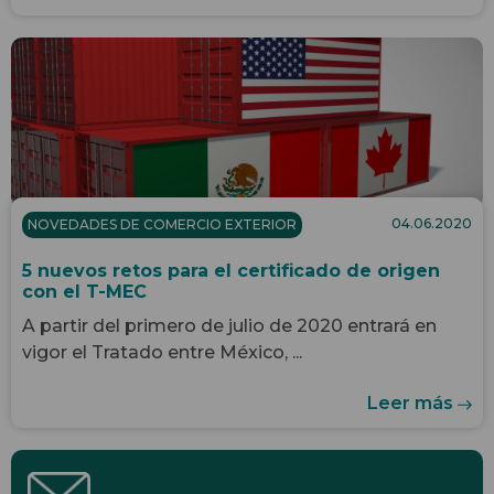
04.06.2020
NOVEDADES DE COMERCIO EXTERIOR
5 nuevos retos para el certificado de origen
con el T-MEC
A partir del primero de julio de 2020 entrará en
vigor el Tratado entre México, ...
Leer más