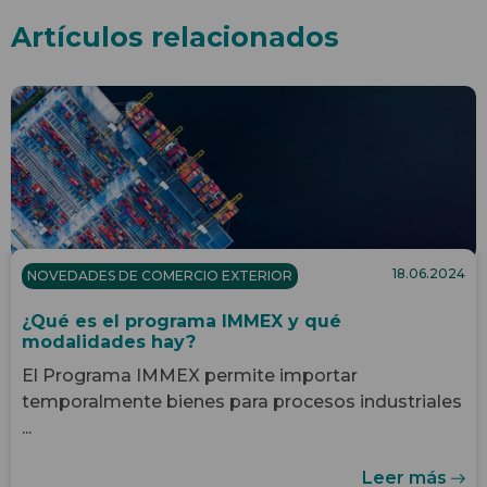
Artículos relacionados
18.06.2024
NOVEDADES DE COMERCIO EXTERIOR
¿Qué es el programa IMMEX y qué
modalidades hay?
El Programa IMMEX permite importar
temporalmente bienes para procesos industriales
...
Leer más