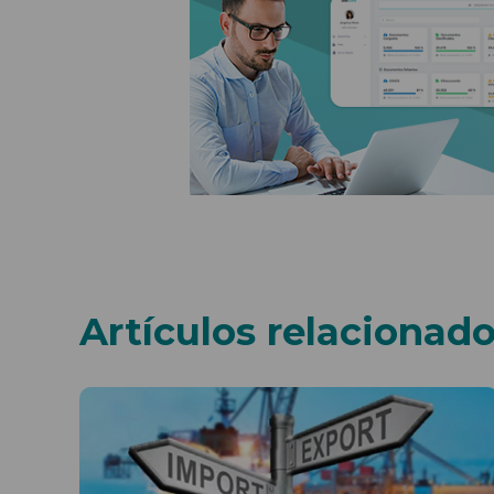
Artículos relacionad