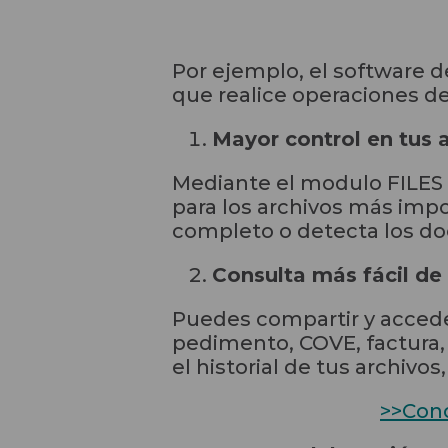
Por ejemplo, el software 
que realice operaciones de
Mayor control en tus 
Mediante el modulo FILES 
para los archivos más impo
completo o detecta los do
Consulta más fácil d
Puedes compartir y accede
pedimento, COVE, factura,
el historial de tus archivo
>>Cono