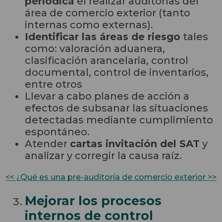
periódica
el realizar auditorías del
área de comercio exterior (tanto
internas como externas).
Identificar las áreas de riesgo
tales
como: valoración aduanera,
clasificación arancelaria, control
documental, control de inventarios,
entre otros
Llevar a cabo planes de acción a
efectos de subsanar las situaciones
detectadas mediante cumplimiento
espontáneo.
Atender
cartas invitación del SAT
y
analizar y corregir la causa raíz.
<< ¿Qué es una pre-auditoría de comercio exterior >>
Mejorar los procesos
internos de control