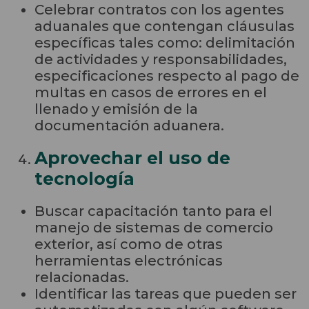
Celebrar contratos con los agentes
aduanales que contengan cláusulas
específicas tales como: delimitación
de actividades y responsabilidades,
especificaciones respecto al pago de
multas en casos de errores en el
llenado y emisión de la
documentación aduanera.
Aprovechar el uso de
tecnología
Buscar capacitación tanto para el
manejo de sistemas de comercio
exterior, así como de otras
herramientas electrónicas
relacionadas.
Identificar las tareas que pueden ser