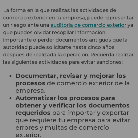
La forma en la que realizas las actividades de
comercio exterior en tu empresa, puede representar
un riesgo ante una
auditoría de comercio exterior
ya
que puedes olvidar recopilar información
importante o perder documentos antiguos que la
autoridad puede solicitarte hasta cinco años
después de realizada la operación.
Recuerda realizar
las siguientes actividades para evitar sanciones:
Documentar, revisar y mejorar los
procesos
de comercio exterior de la
empresa.
Automatizar los procesos
para
obtener y verificar los documentos
requeridos
para importar y exportar
que requiere tu empresa para evitar
errores y multas de comercio
exterior.