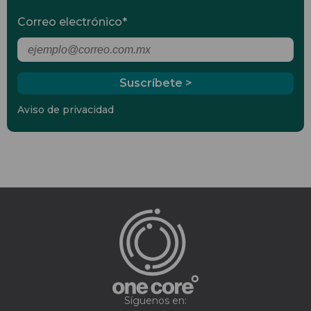
Correo electrónico
*
Aviso de privacidad
Síguenos en: