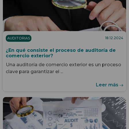
18.12.2024
AUDITORIAS
¿En qué consiste el proceso de auditoría de
comercio exterior?
Una auditoría de comercio exterior es un proceso
clave para garantizar el ...
Leer más