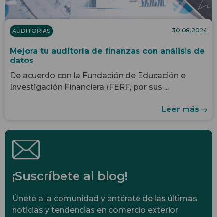
30.08.2024
AUDITORIAS
Mejora tu auditoría de finanzas con análisis de
datos
De acuerdo con la Fundación de Educación e
Investigación Financiera (FERF, por sus ...
Leer más
¡Suscríbete al blog!
Únete a la comunidad y entérate de las últimas
noticias y tendencias en comercio exterior