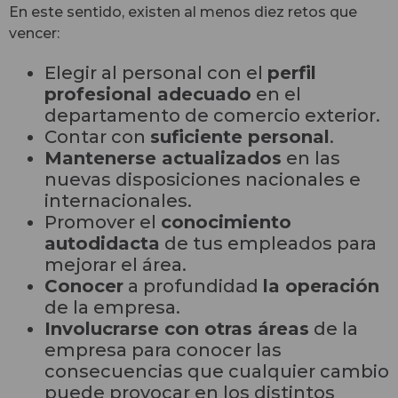
En este sentido, existen al menos diez retos que
vencer:
Elegir al personal con el
perfil
profesional adecuado
en el
departamento de comercio exterior.
Contar con
suficiente personal
.
Mantenerse actualizados
en las
nuevas disposiciones nacionales e
internacionales.
Promover el
conocimiento
autodidacta
de tus empleados para
mejorar el área.
Conocer
a profundidad
la operación
de la empresa.
Involucrarse con otras áreas
de la
empresa para conocer las
consecuencias que cualquier cambio
puede provocar en los distintos