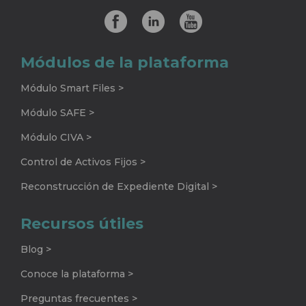
Módulos de la plataforma
Módulo Smart Files >
Módulo SAFE >
Módulo CIVA >
Control de Activos Fijos >
Reconstrucción de Expediente Digital >
Recursos útiles
Blog >
Conoce la plataforma >
Preguntas frecuentes >