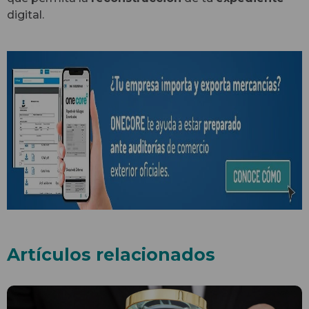
digital.
Artículos relacionados