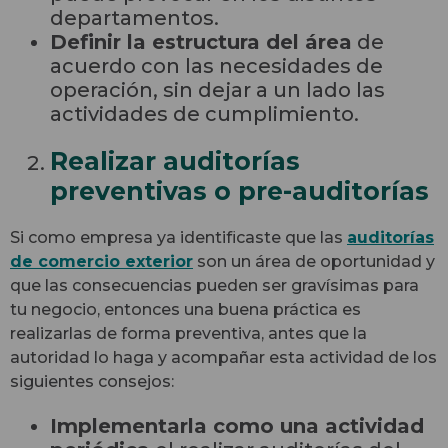
departamentos.
Definir la estructura del área
de
acuerdo con las necesidades de
operación, sin dejar a un lado las
actividades de cumplimiento.
Realizar auditorías
preventivas o pre-auditorías
Si como empresa ya identificaste que las
auditorías
de comercio exterior
son un área de oportunidad y
que las consecuencias pueden ser gravísimas para
tu negocio, entonces una buena práctica es
realizarlas de forma preventiva, antes que la
autoridad lo haga y acompañar esta actividad de los
siguientes consejos:
Implementarla como una actividad