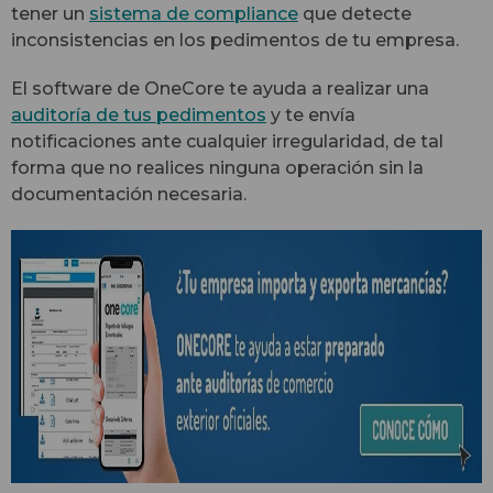
tener un
sistema de compliance
que detecte
inconsistencias en los pedimentos de tu empresa.
El software de OneCore te ayuda a realizar una
auditoría de tus pedimentos
y te envía
notificaciones ante cualquier irregularidad, de tal
forma que no realices ninguna operación sin la
documentación necesaria.