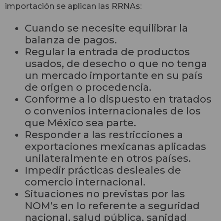
importación se aplican las RRNAs:
Cuando se necesite equilibrar la
balanza de pagos.
Regular la entrada de productos
usados, de desecho o que no tenga
un mercado importante en su país
de origen o procedencia.
Conforme a lo dispuesto en tratados
o convenios internacionales de los
que México sea parte.
Responder a las restricciones a
exportaciones mexicanas aplicadas
unilateralmente en otros países.
Impedir prácticas desleales de
comercio internacional.
Situaciones no previstas por las
NOM’s en lo referente a seguridad
nacional, salud pública, sanidad