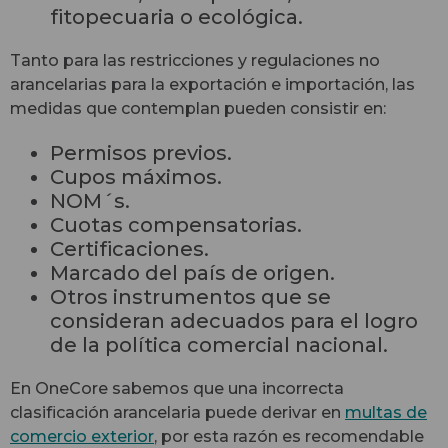
fitopecuaria o ecológica.
Tanto para las restricciones y regulaciones no
arancelarias para la exportación e importación, las
medidas que contemplan pueden consistir en:
Permisos previos.
Cupos máximos.
NOM´s.
Cuotas compensatorias.
Certificaciones.
Marcado del país de origen.
Otros instrumentos que se
consideran adecuados para el logro
de la política comercial nacional.
En OneCore sabemos que una incorrecta
clasificación arancelaria puede derivar en
multas de
comercio exterior
, por esta razón es recomendable