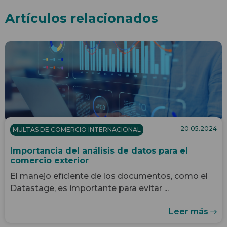
Artículos relacionados
20.05.2024
MULTAS DE COMERCIO INTERNACIONAL
Importancia del análisis de datos para el
comercio exterior
El manejo eficiente de los documentos, como el
Datastage, es importante para evitar ...
Leer más