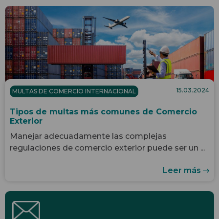
15.03.2024
MULTAS DE COMERCIO INTERNACIONAL
Tipos de multas más comunes de Comercio
Exterior
Manejar adecuadamente las complejas
regulaciones de comercio exterior puede ser un ...
Leer más