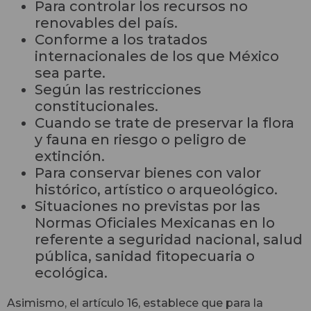
Para controlar los recursos no
renovables del país.
Conforme a los tratados
internacionales de los que México
sea parte.
Según las restricciones
constitucionales.
Cuando se trate de preservar la flora
y fauna en riesgo o peligro de
extinción.
Para conservar bienes con valor
histórico, artístico o arqueológico.
Situaciones no previstas por las
Normas Oficiales Mexicanas en lo
referente a seguridad nacional, salud
pública, sanidad fitopecuaria o
ecológica.
Asimismo, el artículo 16, establece que para la