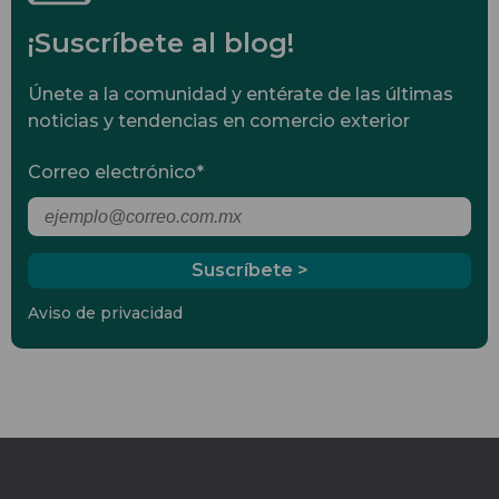
¡Suscríbete al blog!
Únete a la comunidad y entérate de las últimas
noticias y tendencias en comercio exterior
Correo electrónico
*
Aviso de privacidad