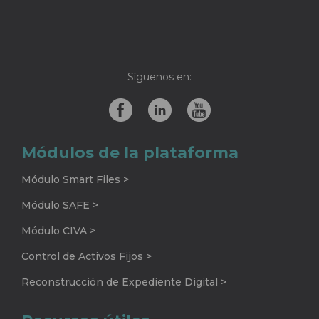
Síguenos en:
Módulos de la plataforma
Módulo Smart Files >
Módulo SAFE >
Módulo CIVA >
Control de Activos Fijos >
Reconstrucción de Expediente Digital >