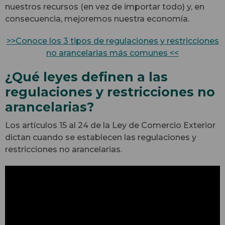
nuestros recursos (en vez de importar todo) y, en
consecuencia, mejoremos nuestra economía.
>>Conoce los 3 tipos de regulaciones y restricciones
no arancelarias más comunes <<
¿Qué leyes definen a las
regulaciones y restricciones no
arancelarias?
Los artículos 15 al 24 de la Ley de Comercio Exterior
dictan cuando se establecen las regulaciones y
restricciones no arancelarias.