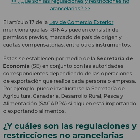
<< ¿Qué son las regulaciones y restricciones no
arancelarias? >>
El artículo 17 de la
Ley de Comercio Exterior
menciona que las RRNAs pueden consistir de
permisos previos, marcado de país de origen y
cuotas compensatorias, entre otros instrumentos.
Éstas se establecen por medio de la
Secretaría de
Economía
(SE) en conjunto con las autoridades
correspondientes dependiendo de las operaciones
de exportación que realice cada persona o empresa.
Por ejemplo, puede involucrarse la Secretaría de
Agricultura, Ganadería, Desarrollo Rural, Pesca y
Alimentación (SAGARPA) si alguien está importando
o exportando alimentos.
¿Y cuáles son las regulaciones y
restricciones no arancelarias