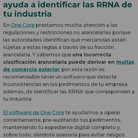
ayuda a identificar las RRNA de
tu industria
En
One Core
prestamos mucha atención a las
regulaciones y restricciones no arancelarias porque
las autoridades identifican qué mercancías están
sujetas a estas reglas a través de su fracción
arancelaria. Y sabemos que
una incorrecta
clasificación arancelaria puede derivar en
multas
de comercio exterior
, por esta razón es
recomendable tener un
software
que detecte
inconsistencias en los pedimentos de tu empresa
además, de identificar las RRNA que corresponden a
tu industria.
El software de One Core
te ayudamos a operar
correctamente, pre-auditando tus pedimentos,
manteniendo tu expediente digital completo y,
sobre todo, dándote asesoría para evitar riesgos