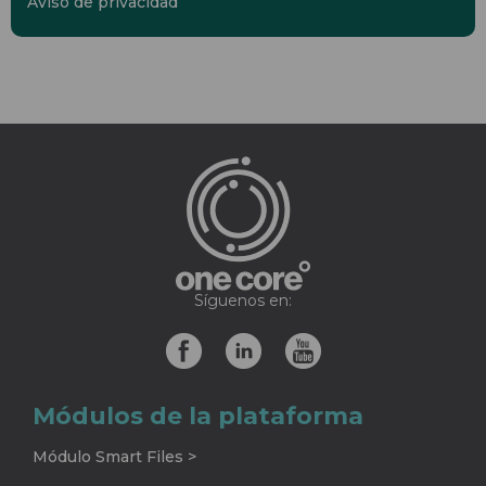
Aviso de privacidad
Síguenos en:
Módulos de la plataforma
Módulo Smart Files >