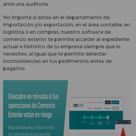
ante una auditoría.
No importa si estás en el departamento de
importación y/o exportación, en el área contable, en
logística o en compras, nuestro
software
de
comercio exterior te permite acceder al expediente
actual e histórico de tu empresa siempre que lo
necesites, al igual que te permite detectar
inconsistencias en tus pedimentos antes de
pagarlos.