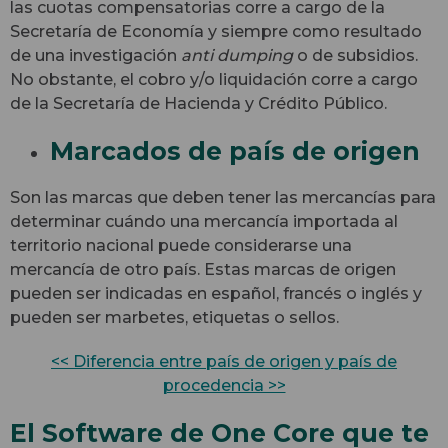
las cuotas compensatorias corre a cargo de la
Secretaría de Economía y siempre como resultado
de una investigación
anti dumping
o de subsidios.
No obstante, el cobro y/o liquidación corre a cargo
de la Secretaría de Hacienda y Crédito Público.
Marcados de país de origen
Son las marcas que deben tener las mercancías para
determinar cuándo una mercancía importada al
territorio nacional puede considerarse una
mercancía de otro país. Estas marcas de origen
pueden ser indicadas en español, francés o inglés y
pueden ser marbetes, etiquetas o sellos.
<< Diferencia entre país de origen y país de
procedencia >>
El Software de One Core que te