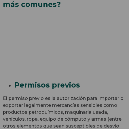
más comunes?
Permisos previos
El permiso previo es la autorización para importar o
exportar legalmente mercancías sensibles como
productos petroquímicos, maquinaria usada,
vehículos, ropa, equipo de cómputo y armas (entre
otros elementos que sean susceptibles de desvío