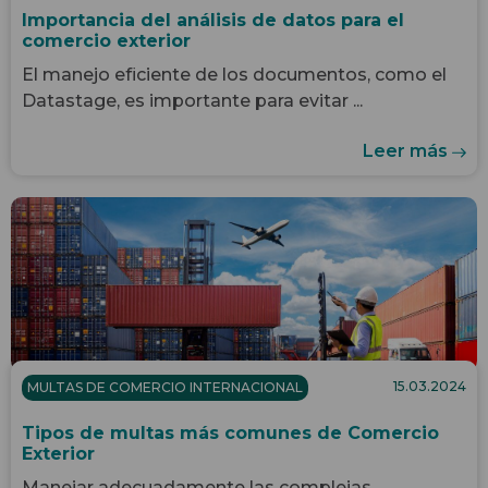
Importancia del análisis de datos para el
comercio exterior
El manejo eficiente de los documentos, como el
Datastage, es importante para evitar ...
Leer más
15.03.2024
MULTAS DE COMERCIO INTERNACIONAL
Tipos de multas más comunes de Comercio
Exterior
Manejar adecuadamente las complejas