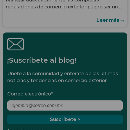
regulaciones de comercio exterior puede ser un ...
Leer más
¡Suscríbete al blog!
Únete a la comunidad y entérate de las últimas
noticias y tendencias en comercio exterior
Correo electrónico
*