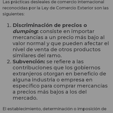
Las prácticas desleales de comercio internacional
reconocidas por la Ley de Comercio Exterior son las
siguientes:
Discriminación de precios o
dumping
:
consiste en importar
mercancías a un precio más bajo al
valor normal y que pueden afectar el
nivel de venta de otros productos
similares del ramo.
Subvención:
se refiere a las
contribuciones que los gobiernos
extranjeros otorgan en beneficio de
alguna industria o empresa en
específico para comprar mercancías
a precios más bajos a los del
mercado.
El establecimiento, determinación o imposición de