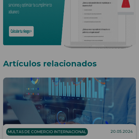
Artículos relacionados
20.05.2024
MULTAS DE COMERCIO INTERNACIONAL