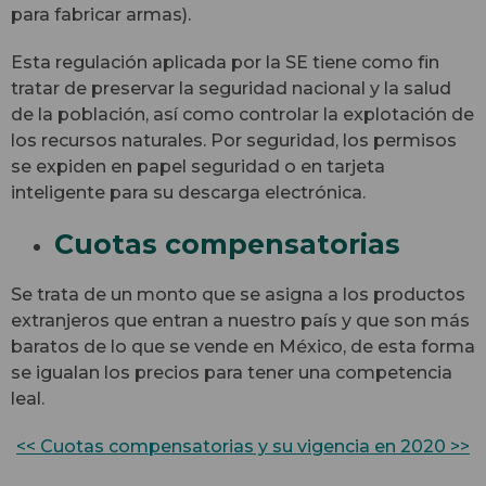
para fabricar armas).
Esta regulación aplicada por la SE tiene como fin
tratar de preservar la seguridad nacional y la salud
de la población, así como controlar la explotación de
los recursos naturales. Por seguridad, los permisos
se expiden en papel seguridad o en tarjeta
inteligente para su descarga electrónica.
Cuotas compensatorias
Se trata de un monto que se asigna a los productos
extranjeros que entran a nuestro país y que son más
baratos de lo que se vende en México, de esta forma
se igualan los precios para tener una competencia
leal.
<< Cuotas compensatorias y su vigencia en 2020 >>