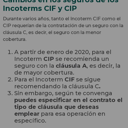
Incoterms CIF y CIP
Durante varios años, tanto el Incoterm CIF como el
CIP requerían de la contratación de un seguro con la
cláusula C, es decir, el seguro con la menor
cobertura.
A partir de enero de 2020, para el
Incoterm
CIP
se recomienda un
seguro con la
cláusula A
, es decir, la
de mayor cobertura.
Para el Incoterm
CIF
se sigue
recomendando la cláusula C
.
Sin embargo, según te convenga
puedes especificar en el contrato el
tipo de cláusula que deseas
emplear
para esa operación en
específico.