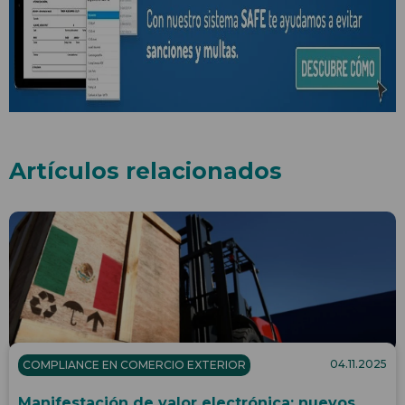
Artículos relacionados
04.11.2025
COMPLIANCE EN COMERCIO EXTERIOR
Manifestación de valor electrónica: nuevos