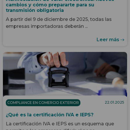
cambios y cómo prepararte para su
transmisión obligatoria
A partir del 9 de diciembre de 2025, todas las
empresas importadoras deberán ...
Leer más
22.01.2025
COMPLIANCE EN COMERCIO EXTERIOR
¿Qué es la certificación IVA e IEPS?
La certificación IVA e IEPS es un esquema que