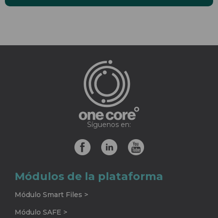
Síguenos en:
Módulos de la plataforma
Módulo Smart Files >
Módulo SAFE >