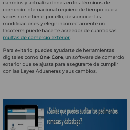
cambios y actualizaciones en los términos de
comercio internacional requiere de tiempo que a
veces no se tiene; por ello, desconocer las
modificaciones y elegir incorrectamente un
Incoterm puede hacerte acreedor de cuantiosas
multas de comercio exterior
.
Para evitarlo, puedes ayudarte de herramientas
digitales como
One Core
, un software de comercio
exterior que se ajusta para asegurarte de cumplir
con las Leyes Aduaneras y sus cambios.