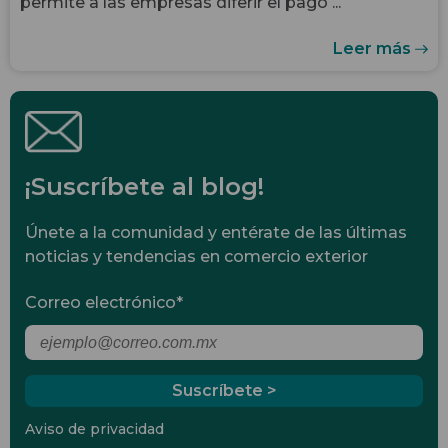
permite a las empresas diferir el pago ...
Leer más
¡Suscríbete al blog!
Únete a la comunidad y entérate de las últimas
noticias y tendencias en comercio exterior
Correo electrónico
*
Aviso de privacidad