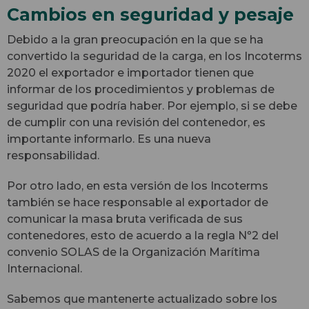
Cambios en seguridad y pesaje
Debido a la gran preocupación en la que se ha
convertido la seguridad de la carga, en los Incoterms
2020 el exportador e importador tienen que
informar de los procedimientos y problemas de
seguridad que podría haber. Por ejemplo, si se debe
de cumplir con una revisión del contenedor, es
importante informarlo. Es una nueva
responsabilidad.
Por otro lado, en esta versión de los Incoterms
también se hace responsable al exportador de
comunicar la masa bruta verificada de sus
contenedores, esto de acuerdo a la regla Nº2 del
convenio SOLAS de la Organización Marítima
Internacional.
Sabemos que mantenerte actualizado sobre los