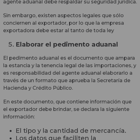
agente aduanal debe respaldar su seguridad jurídica.
Sin embargo, existen aspectos legales que sólo
conciernen al exportador, por lo que la empresa
exportadora debe estar al tanto de toda ley
Elaborar el pedimento aduanal
El pedimento aduanal es el documento que ampara
la estancia y la tenencia legal de las importaciones, y
es responsabilidad del agente aduanal elaborarlo a
través de un formato que aprueba la Secretaría de
Hacienda y Crédito Público.
En este documento, que contiene información que
el exportador debe brindar, se declara la siguiente
información:
El tipo y la cantidad de mercancía.
Los datos que faciliten la