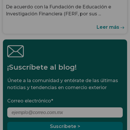
De acuerdo con la Fundación de Educación e
Investigación Financiera (FERF, por sus ...
Leer más
¡Suscríbete al blog!
Únete a la comunidad y entérate de las últimas
noticias y tendencias en comercio exterior
Correo electrónico
*