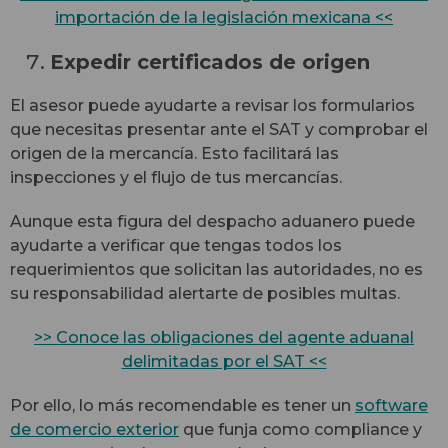
importación de la legislación mexicana <<
Expedir certificados de origen
El asesor puede ayudarte a revisar los formularios
que necesitas presentar ante el SAT y comprobar el
origen de la mercancía. Esto facilitará las
inspecciones y el flujo de tus mercancías.
Aunque esta figura del despacho aduanero puede
ayudarte a verificar que tengas todos los
requerimientos que solicitan las autoridades, no es
su responsabilidad alertarte de posibles multas.
>> Conoce las obligaciones del agente aduanal
delimitadas por el SAT <<
Por ello, lo más recomendable es tener un
software
de comercio exterior
que funja como compliance y