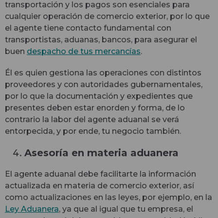
transportación y los pagos son esenciales para
cualquier operación de comercio exterior, por lo que
el agente tiene contacto fundamental con
transportistas, aduanas, bancos, para asegurar el
buen
despacho de tus mercancías
.
Él es quien gestiona las operaciones con distintos
proveedores y con autoridades gubernamentales,
por lo que la documentación y expedientes que
presentes deben estar enorden y forma, de lo
contrario la labor del agente aduanal se verá
entorpecida, y por ende, tu negocio también.
Asesoría en materia aduanera
El agente aduanal debe facilitarte la información
actualizada en materia de comercio exterior, así
como actualizaciones en las leyes, por ejemplo, en la
Ley Aduanera
, ya que al igual que tu empresa, el