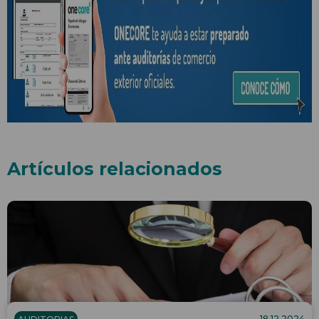
Artículos relacionados
18.12.2024