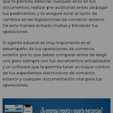
que te permita detectar cualquier error en tus
documentos; realizar pre-auditorias antes de pagar
tus pedimentos, y te asegure estar al tanto de
cambios en las legislaciones de comercio exterior.
De esta manera evitarás multas y blindarás tus
operaciones.
El agente aduanal es muy importante en el
desempeño de tus operaciones de comercio
exterior, por lo que debes comparar antes de elegir
uno, pero siempre con tus documentos actualizados
y un software que te permita tener un mayor control
de tus expedientes electrónicos de comercio
exterior y cualquier documentación vital para tus
operaciones.