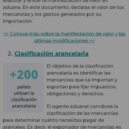
elaborar y enviar la manifestación de valor en
aduana. En este documento, declaras el valor de tus
mercancías y los gastos generados por su
importación.
>> Conoce más sobre la manifestación de valor y las
últimas modificaciones <<
Clasificación arancelaria
El objetivo de la clasificación
arancelaria es identificar las
mercancías que se importan y
exportan para fijar impuestos,
obligaciones y derechos.
El agente aduanal corrobora la
clasificación de las mercancías
para determinar cuánto necesitas pagar de
aranceles. Es decir, el exportador de mercancías es