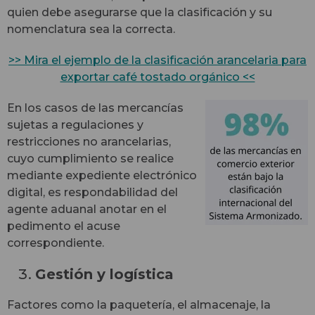
quien debe asegurarse que la clasificación y su
nomenclatura sea la correcta.
>> Mira el ejemplo de la clasificación arancelaria para
exportar café tostado orgánico <<
En los casos de las mercancías
sujetas a regulaciones y
restricciones no arancelarias,
cuyo cumplimiento se realice
mediante expediente electrónico
digital, es respondabilidad del
agente aduanal anotar en el
pedimento el acuse
correspondiente.
Gestión y logística
Factores como la paquetería, el almacenaje, la