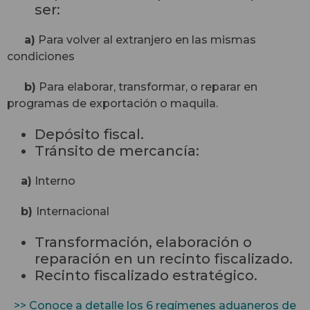
ser:
a)
Para volver al extranjero en las mismas
condiciones
b)
Para elaborar, transformar, o reparar en
programas de exportación o maquila.
Depósito fiscal.
Tránsito de mercancía:
a)
Interno
b)
Internacional
Transformación, elaboración o
reparación en un recinto fiscalizado.
Recinto fiscalizado estratégico.
>> Conoce a detalle los 6 regímenes aduaneros de