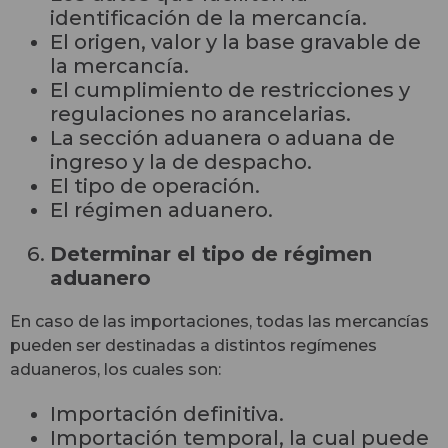
identificación de la mercancía.
El origen, valor y la base gravable de
la mercancía.
El cumplimiento de restricciones y
regulaciones no arancelarias.
La sección aduanera o aduana de
ingreso y la de despacho.
El tipo de operación.
El régimen aduanero.
Determinar el tipo de régimen
aduanero
En caso de las importaciones, todas las mercancías
pueden ser destinadas a distintos regímenes
aduaneros, los cuales son:
Importación definitiva.
Importación temporal, la cual puede