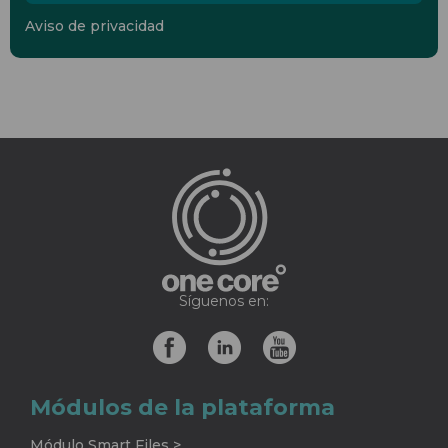
Aviso de privacidad
Síguenos en:
Módulos de la plataforma
Módulo Smart Files >