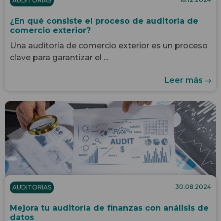
AUDITORIAS
¿En qué consiste el proceso de auditoría de
comercio exterior?
Una auditoría de comercio exterior es un proceso
clave para garantizar el ...
Leer más
30.08.2024
AUDITORIAS
Mejora tu auditoría de finanzas con análisis de
datos