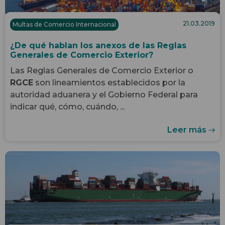
21.03.2019
Multas de Comercio Internacional
¿De qué hablan los anexos de las Reglas
Generales de Comercio Exterior?
Las Reglas Generales de Comercio Exterior o
RGCE
son lineamientos establecidos por la
autoridad aduanera y el Gobierno Federal para
indicar qué, cómo, cuándo, ...
Leer más