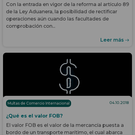
Con la entrada en vigor de la reforma al artículo 89
de la Ley Aduanera, la posibilidad de rectificar
operaciones aún cuando las facultades de
comprobación con...
Leer más
04.10.2018
Multas de Comercio Internacional
¿Qué es el valor FOB?
El valor FOB es el valor de la mercancía puesta a
bordo de un transporte marítimo, el cual abarca