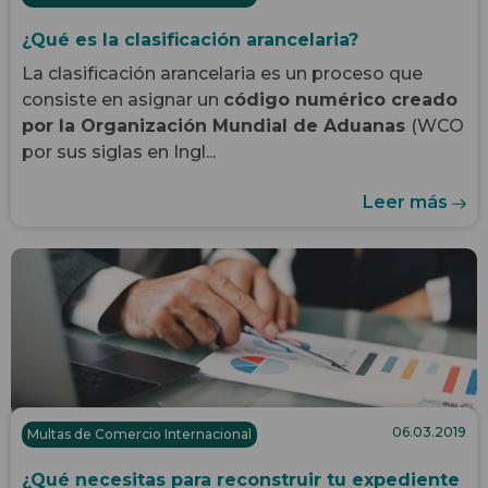
¿Qué es la clasificación arancelaria?
La clasificación arancelaria es un proceso que
consiste en asignar un
código numérico creado
por la Organización Mundial de Aduanas
(
WCO
por sus siglas en Ingl...
Leer más
06.03.2019
Multas de Comercio Internacional
¿Qué necesitas para reconstruir tu expediente