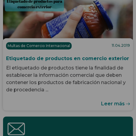
11.04.2019
Multas de Comercio Internacional
Etiquetado de productos en comercio exterior
El etiquetado de productos tiene la finalidad de
establecer la información comercial que deben
contener los productos de fabricación nacional y
de procedencia ...
Leer más