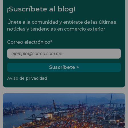
¡Suscríbete al blog!
Únete a la comunidad y entérate de las últimas
noticias y tendencias en comercio exterior
Correo electrónico
*
Aviso de privacidad