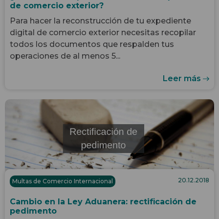
de comercio exterior?
Para hacer la reconstrucción de tu expediente
digital de comercio exterior necesitas recopilar
todos los documentos que respalden tus
operaciones de al menos 5...
Leer más
20.12.2018
Multas de Comercio Internacional
Cambio en la Ley Aduanera: rectificación de
pedimento