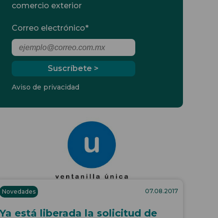
comercio exterior
Correo electrónico
*
Aviso de privacidad
07.08.2017
Novedades
Ya está liberada la solicitud de