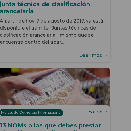
junta técnica de clasificación
arancelaria
A partir de hoy, 7 de agosto de 2017, ya está
disponible
el
trámite “Juntas técnicas de
clasificación arancelaria”
, mismo que se
encuentra dentro del apar...
Leer más
27.07.2017
Multas de Comercio Internacional
13 NOMs a las que debes prestar