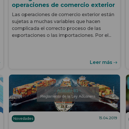
operaciones de comercio exterior
Las operaciones de comercio exterior están
sujetas a muchas variables que hacen
complicada el correcto proceso de las
exportaciones o las importaciones. Por el...
Leer más
15.04.2019
Novedades
9