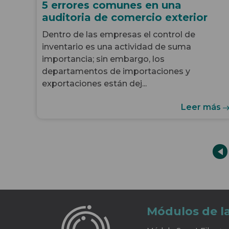
5 errores comunes en una
auditoria de comercio exterior
Dentro de las empresas el control de
inventario es una actividad de suma
importancia; sin embargo, los
departamentos de importaciones y
exportaciones están dej...
Leer más
Módulos de l