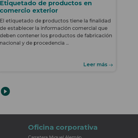
Etiquetado de productos en
comercio exterior
El etiquetado de productos tiene la finalidad
de establecer la información comercial que
deben contener los productos de fabricación
nacional y de procedencia ...
Leer más
Oficina corporativa
Carretera Miguel Alemán