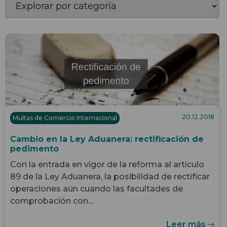
20.12.2018
Multas de Comercio Internacional
Cambio en la Ley Aduanera: rectificación de
pedimento
Con la entrada en vigor de la reforma al artículo
89 de la Ley Aduanera, la posibilidad de rectificar
operaciones aún cuando las facultades de
comprobación con...
Leer más