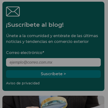
¡Suscríbete al blog!
Únete a la comunidad y entérate de las últimas
noticias y tendencias en comercio exterior
Correo electrónico
*
Aviso de privacidad