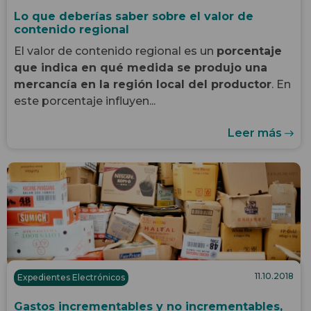
Lo que deberías saber sobre el valor de
contenido regional
El valor de contenido regional es un
porcentaje
que indica en qué medida se produjo una
mercancía en la región local del productor
. En
este porcentaje influyen...
Leer más
11.10.2018
Expedientes Electrónicos
Gastos incrementables y no incrementables,