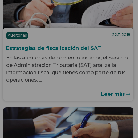
22.11.2018
Auditorías
Estrategias de fiscalización del SAT
En las
auditorias de comercio exterior
, el Servicio
de Administración Tributaria (SAT) analiza la
información fiscal que tienes como parte de tus
operaciones. ...
Leer más