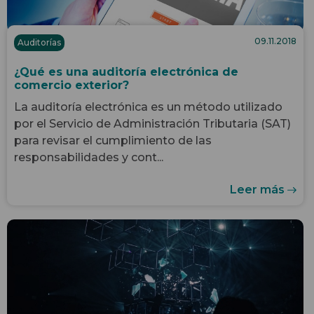
09.11.2018
Auditorías
¿Qué es una auditoría electrónica de
comercio exterior?
La auditoría electrónica es un método utilizado
por el Servicio de Administración Tributaria (SAT)
para revisar el cumplimiento de las
responsabilidades y cont...
Leer más