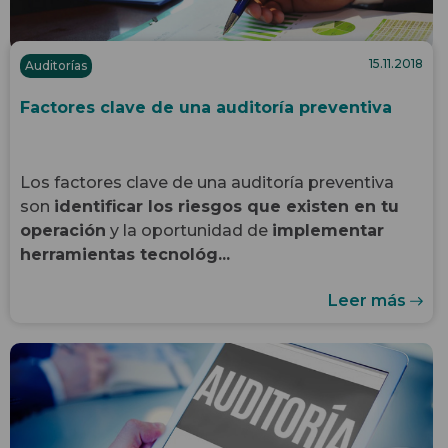
15.11.2018
Auditorías
Factores clave de una auditoría preventiva
Los factores clave de una
auditoría preventiva
son
identificar los riesgos que existen en tu
operación
y la oportunidad de
implementar
herramientas tecnológ...
Leer más