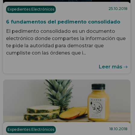
25.10.2018
Expedientes Electrónicos
6 fundamentos del pedimento consolidado
El pedimento consolidado es un documento
electrónico donde compartes la información que
te pide la autoridad para demostrar que
cumpliste con las órdenes que i...
Leer más
18.10.2018
Expedientes Electrónicos